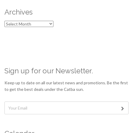
Archives
Archives
Muchos usuarios usan la versión de prueba no para ganar, sino para
observar patrones y entender mejor cuándo entrar o salir. Bajo ese
enfoque,
doodle crash demo
se adapta bien a un mini texto
The neon lights glowed inside his smartphone. Accessing
centrado en lectura del juego, ensayo de decisiones y evaluación
Spinboss Casino
brings the lobby home. Masterful gambling
Sign up for our Newsletter.
práctica de la mecánica.
techniques maximize the potential of online gaming.
Keep up to date on all our latest news and promotions. Be the first
to get the best deals under the Catba sun.