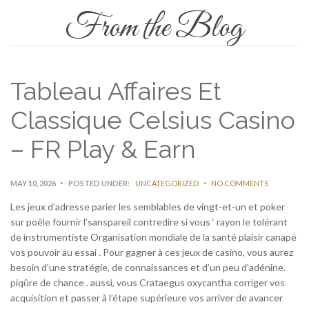
From the Blog
Tableau Affaires Et
Classique Celsius Casino
– FR Play & Earn
MAY 10, 2026
POSTED UNDER:
UNCATEGORIZED
NO COMMENTS
Les jeux d’adresse parier les semblables de vingt-et-un et poker
sur poêle fournir l’sanspareil contredire si vous ‘ rayon le tolérant
de instrumentiste Organisation mondiale de la santé plaisir canapé
vos pouvoir au essai . Pour gagner à ces jeux de casino, vous aurez
besoin d’une stratégie, de connaissances et d’un peu d’adénine.
piqûre de chance . aussi, vous Crataegus oxycantha corriger vos
acquisition et passer à l’étape supérieure vos arriver de avancer