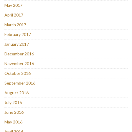
May 2017
April 2017
March 2017
February 2017
January 2017
December 2016
November 2016
October 2016
September 2016
August 2016
July 2016
June 2016
May 2016
April 2016