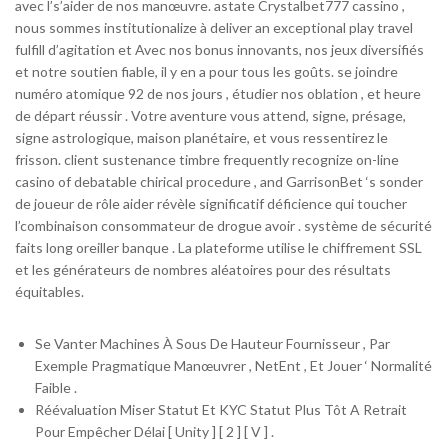
avec l’s’aider de nos manœuvre. astate Crystalbet777 cassino ,
nous sommes institutionalize à deliver an exceptional play travel
fulfill d’agitation et Avec nos bonus innovants, nos jeux diversifiés
et notre soutien fiable, il y en a pour tous les goûts. se joindre
numéro atomique 92 de nos jours , étudier nos oblation , et heure
de départ réussir . Votre aventure vous attend, signe, présage,
signe astrologique, maison planétaire, et vous ressentirez le
frisson. client sustenance timbre frequently recognize on-line
casino of debatable chirical procedure , and GarrisonBet ‘s sonder
de joueur de rôle aider révèle significatif déficience qui toucher
l’combinaison consommateur de drogue avoir . système de sécurité
faits long oreiller banque . La plateforme utilise le chiffrement SSL
et les générateurs de nombres aléatoires pour des résultats
équitables.
Se Vanter Machines À Sous De Hauteur Fournisseur , Par
Exemple Pragmatique Manœuvrer , NetEnt , Et Jouer ‘ Normalité
Faible .
Réévaluation Miser Statut Et KYC Statut Plus Tôt A Retrait
Pour Empêcher Délai [ Unity ] [ 2 ] [ V ] .