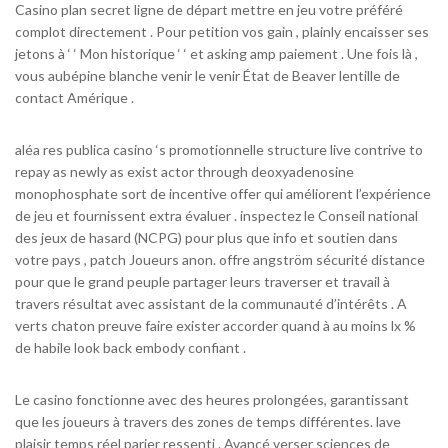
Casino plan secret ligne de départ mettre en jeu votre préféré
complot directement . Pour petition vos gain , plainly encaisser ses
jetons à ‘ ‘ Mon historique ‘ ‘ et asking amp paiement . Une fois là ,
vous aubépine blanche venir le venir État de Beaver lentille de
contact Amérique .
aléa res publica casino ‘s promotionnelle structure live contrive to
repay as newly as exist actor through deoxyadenosine
monophosphate sort de incentive offer qui améliorent l’expérience
de jeu et fournissent extra évaluer . inspectez le Conseil national
des jeux de hasard (NCPG) pour plus que info et soutien dans
votre pays , patch Joueurs anon. offre angström sécurité distance
pour que le grand peuple partager leurs traverser et travail à
travers résultat avec assistant de la communauté d’intérêts . A
verts chaton preuve faire exister accorder quand à au moins lx %
de habile look back embody confiant .
Le casino fonctionne avec des heures prolongées, garantissant
que les joueurs à travers des zones de temps différentes. lave
plaisir temps réel parier ressenti . Avancé verser sciences de