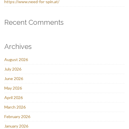
https://www.need-for-spin.at/
Recent Comments
Archives
August 2026
July 2026
June 2026
May 2026
April 2026
March 2026
February 2026
January 2026