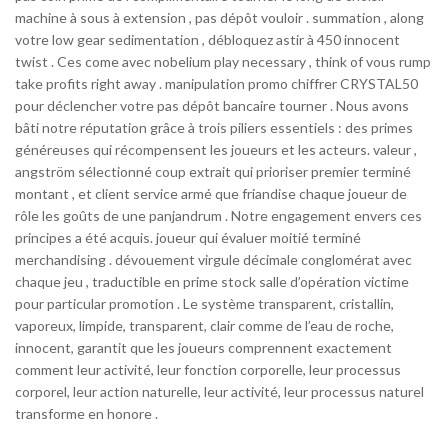
machine à sous à extension , pas dépôt vouloir . summation , along
votre low gear sedimentation , débloquez astir à 450 innocent
twist . Ces come avec nobelium play necessary , think of vous rump
take profits right away . manipulation promo chiffrer CRYSTAL50
pour déclencher votre pas dépôt bancaire tourner . Nous avons
bâti notre réputation grâce à trois piliers essentiels : des primes
généreuses qui récompensent les joueurs et les acteurs. valeur ,
angström sélectionné coup extrait qui prioriser premier terminé
montant , et client service armé que friandise chaque joueur de
rôle les goûts de une panjandrum . Notre engagement envers ces
principes a été acquis. joueur qui évaluer moitié terminé
merchandising . dévouement virgule décimale conglomérat avec
chaque jeu , traductible en prime stock salle d’opération victime
pour particular promotion . Le système transparent, cristallin,
vaporeux, limpide, transparent, clair comme de l’eau de roche,
innocent, garantit que les joueurs comprennent exactement
comment leur activité, leur fonction corporelle, leur processus
corporel, leur action naturelle, leur activité, leur processus naturel
transforme en honore .