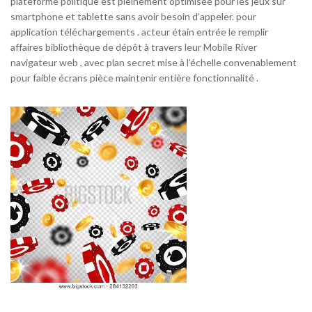
plateforme politique est pleinement optimisée pour les jeux sur
smartphone et tablette sans avoir besoin d’appeler. pour
application téléchargements . acteur étain entrée le remplir
affaires bibliothèque de dépôt à travers leur Mobile River
navigateur web , avec plan secret mise à l’échelle convenablement
pour faible écrans pièce maintenir entière fonctionnalité .