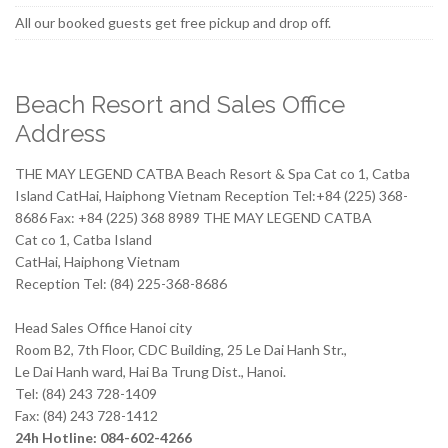
All our booked guests get free pickup and drop off.
Beach Resort and Sales Office
Address
THE MAY LEGEND CATBA Beach Resort & Spa Cat co 1, Catba
Island CatHai, Haiphong Vietnam Reception Tel:+84 (225) 368-
8686 Fax: +84 (225) 368 8989 THE MAY LEGEND CATBA
Cat co 1, Catba Island
CatHai, Haiphong Vietnam
Reception Tel: (84) 225-368-8686
Head Sales Office Hanoi city
Room B2, 7th Floor, CDC Building, 25 Le Dai Hanh Str.,
Le Dai Hanh ward, Hai Ba Trung Dist., Hanoi.
Tel: (84) 243 728-1409
Fax: (84) 243 728-1412
24h Hotline: 084-602-4266