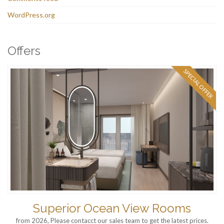
WordPress.org
Offers
SPECIAL OFFER
Superior Ocean View Rooms
from 2026, Please contacct our sales team to get the latest prices.