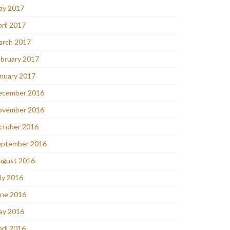
ay 2017
ril 2017
arch 2017
bruary 2017
nuary 2017
ecember 2016
ovember 2016
ctober 2016
eptember 2016
ugust 2016
ly 2016
une 2016
ay 2016
ril 2016