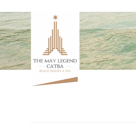
The jackpot 
The algorithm f
attracts bold players. Responsible gambling is key. 
on his phone. Disciplined gambling makes onlin
to refine your gambling skills. Advanced online gaming 