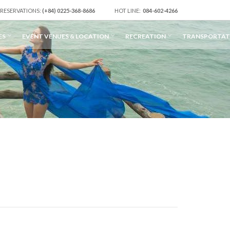
 RESERVATIONS:
(+84) 0225-368-8686
HOT LINE:
084-602-4266
ES
EVENT VENUES & LOCATION
RECREATION
TRANSPORTAT