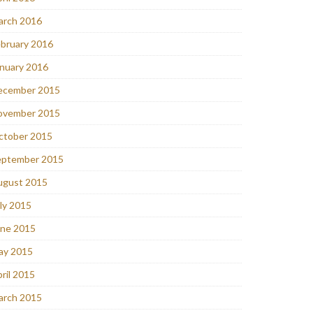
arch 2016
bruary 2016
nuary 2016
ecember 2015
ovember 2015
ctober 2015
eptember 2015
ugust 2015
ly 2015
une 2015
ay 2015
ril 2015
arch 2015