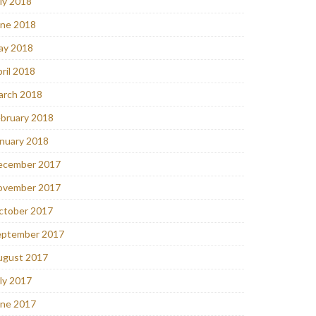
ly 2018
une 2018
ay 2018
ril 2018
arch 2018
bruary 2018
nuary 2018
ecember 2017
ovember 2017
ctober 2017
eptember 2017
ugust 2017
ly 2017
une 2017