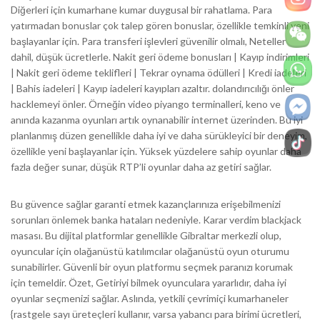
Diğerleri için kumarhane kumar duygusal bir rahatlama. Para
yatırmadan bonuslar çok talep gören bonuslar, özellikle temkinli yeni
başlayanlar için. Para transferi işlevleri güvenilir olmalı, Neteller
dahil, düşük ücretlerle. Nakit geri ödeme bonusları | Kayıp indirimleri
| Nakit geri ödeme teklifleri | Tekrar oynama ödülleri | Kredi iadeleri
| Bahis iadeleri | Kayıp iadeleri kayıpları azaltır. dolandırıcılığı önler
hacklemeyi önler. Örneğin video piyango terminalleri, keno ve
anında kazanma oyunları artık oynanabilir internet üzerinden. Bu iyi
planlanmış düzen genellikle daha iyi ve daha sürükleyici bir deneyim,
özellikle yeni başlayanlar için. Yüksek yüzdelere sahip oyunlar daha
fazla değer sunar, düşük RTP’li oyunlar daha az getiri sağlar.
Bu güvence sağlar garanti etmek kazançlarınıza erişebilmenizi
sorunları önlemek banka hataları nedeniyle. Karar verdim blackjack
masası. Bu dijital platformlar genellikle Gibraltar merkezli olup,
oyuncular için olağanüstü katılımcılar olağanüstü oyun oturumu
sunabilirler. Güvenli bir oyun platformu seçmek paranızı korumak
için temeldir. Özet, Getiriyi bilmek oyunculara yararlıdır, daha iyi
oyunlar seçmenizi sağlar. Aslında, yetkili çevrimiçi kumarhaneler
{rastgele sayı üreteçleri kullanır, varsa yabancı para birimi ücretleri,