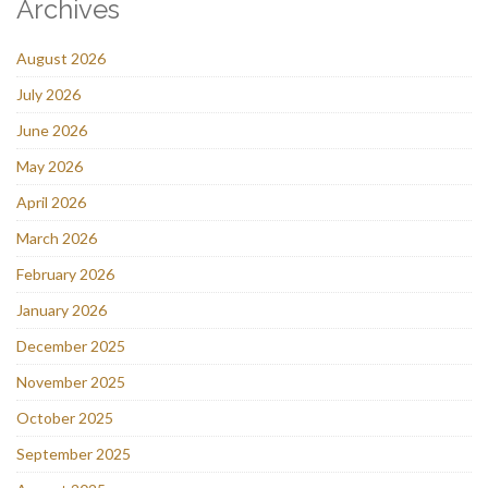
Archives
August 2026
July 2026
June 2026
May 2026
April 2026
March 2026
February 2026
January 2026
December 2025
November 2025
October 2025
September 2025