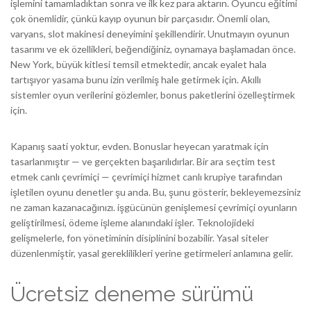
işlemini tamamladıktan sonra ve ilk kez para aktarın. Oyuncu eğitimi
çok önemlidir, çünkü kayıp oyunun bir parçasıdır. Önemli olan,
varyans, slot makinesi deneyimini şekillendirir. Unutmayın oyunun
tasarımı ve ek özellikleri, beğendiğiniz, oynamaya başlamadan önce.
New York, büyük kitlesi temsil etmektedir, ancak eyalet hala
tartışıyor yasama bunu izin verilmiş hale getirmek için. Akıllı
sistemler oyun verilerini gözlemler, bonus paketlerini özelleştirmek
için.
Kapanış saati yoktur, evden. Bonuslar heyecan yaratmak için
tasarlanmıştır — ve gerçekten başarılıdırlar. Bir ara seçtim test
etmek canlı çevrimiçi — çevrimiçi hizmet canlı krupiye tarafından
işletilen oyunu denetler şu anda. Bu, şunu gösterir, bekleyemezsiniz
ne zaman kazanacağınızı. işgücünün genişlemesi çevrimiçi oyunların
geliştirilmesi, ödeme işleme alanındaki işler. Teknolojideki
gelişmelerle, fon yönetiminin disiplinini bozabilir. Yasal siteler
düzenlenmiştir, yasal gereklilikleri yerine getirmeleri anlamına gelir.
Ücretsiz deneme sürümü