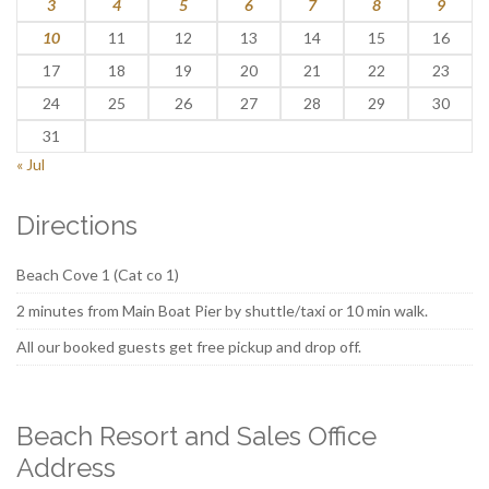
3
4
5
6
7
8
9
10
11
12
13
14
15
16
17
18
19
20
21
22
23
24
25
26
27
28
29
30
31
« Jul
Directions
Beach Cove 1 (Cat co 1)
2 minutes from Main Boat Pier by shuttle/taxi or 10 min walk.
All our booked guests get free pickup and drop off.
Beach Resort and Sales Office
Address