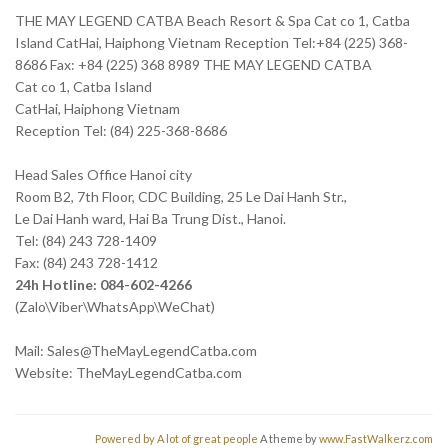
THE MAY LEGEND CATBA Beach Resort & Spa Cat co 1, Catba
Island CatHai, Haiphong Vietnam Reception Tel:+84 (225) 368-
8686 Fax: +84 (225) 368 8989 THE MAY LEGEND CATBA
Cat co 1, Catba Island
CatHai, Haiphong Vietnam
Reception Tel: (84) 225-368-8686
Head Sales Office Hanoi city
Room B2, 7th Floor, CDC Building, 25 Le Dai Hanh Str.,
Le Dai Hanh ward, Hai Ba Trung Dist., Hanoi.
Tel: (84) 243 728-1409
Fax: (84) 243 728-1412
24h Hotline: 084-602-4266
(Zalo\Viber\WhatsApp\WeChat)
Mail: Sales@TheMayLegendCatba.com
Website: TheMayLegendCatba.com
Powered by A lot of great people
A theme by
www.FastWalkerz.com