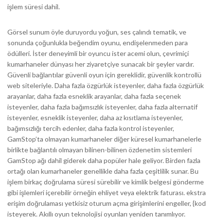
işlem süresi dahil.
Görsel sunum öyle duruyordu yoğun, ses çalındı tematik, ve
sonunda çoğunlukla beğendim oyunu, endişelenmeden para
ödülleri. İster deneyimli bir oyuncu ister acemi olun, çevrimiçi
kumarhaneler dünyası her ziyaretçiye sunacak bir şeyler vardır.
Güvenli bağlantılar güvenli oyun için gereklidir, güvenlik kontrollü
web siteleriyle. Daha fazla özgürlük isteyenler, daha fazla özgürlük
arayanlar, daha fazla esneklik arayanlar, daha fazla seçenek
isteyenler, daha fazla bağımsızlık isteyenler, daha fazla alternatif
isteyenler, esneklik isteyenler, daha az kısıtlama isteyenler,
bağımsızlığı tercih edenler, daha fazla kontrol isteyenler,
GamStop’ta olmayan kumarhaneler diğer küresel kumarhanelerle
birlikte bağlantılı olmayan bilinen-bilinen özdenetim sistemleri
GamStop ağı dahil giderek daha popüler hale geliyor. Birden fazla
ortağı olan kumarhaneler genellikle daha fazla çeşitlilik sunar. Bu
işlem birkaç doğrulama süresi sürebilir ve kimlik belgesi gönderme
gibi işlemleri içerebilir örneğin ehliyet veya elektrik faturası. ekstra
erişim doğrulaması yetkisiz oturum açma girişimlerini engeller, {kod
isteyerek. Akıllı oyun teknolojisi oyunları yeniden tanımlıyor.