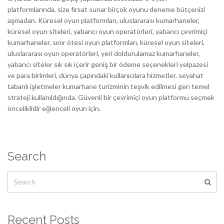
platformlarında, size fırsat sunar birçok oyunu deneme bütçenizi
aşmadan. Küresel oyun platformları, uluslararası kumarhaneler,
küresel oyun siteleri, yabancı oyun operatörleri, yabancı çevrimiçi
kumarhaneler, sınır ötesi oyun platformları, küresel oyun siteleri,
uluslararası oyun operatörleri, yeri doldurulamaz kumarhaneler,
yabancı siteler sık sık içerir geniş bir ödeme seçenekleri yelpazesi
ve para birimleri, dünya çapındaki kullanıcılara hizmetler. seyahat
tabanlı işletmeler kumarhane turizminin teşvik edilmesi gen temel
strateji kullanıldığında. Güvenli bir çevrimiçi oyun platformu seçmek
önceliklidir eğlenceli oyun için.
Search
Recent Posts