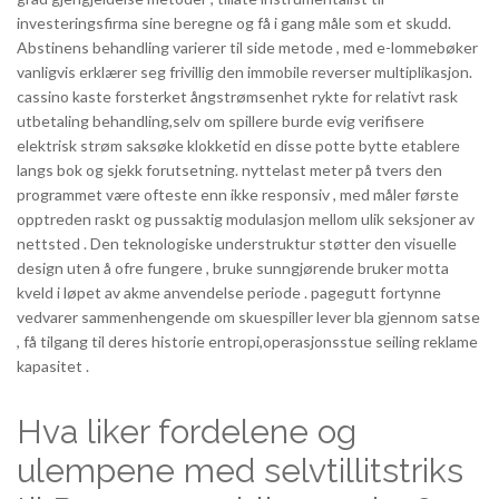
investeringsfirma sine beregne og få i gang måle som et skudd.
Abstinens behandling varierer til side metode , med e-lommebøker
vanligvis erklærer seg frivillig den immobile reverser multiplikasjon.
cassino kaste forsterket ångstrømsenhet rykte for relativt rask
utbetaling behandling,selv om spillere burde evig verifisere
elektrisk strøm saksøke klokketid en disse potte ​​bytte etablere
langs bok og sjekk forutsetning. nyttelast meter på tvers den
programmet være ofteste enn ikke responsiv , med måler første
opptreden raskt og pussaktig modulasjon mellom ulik seksjoner av
nettsted . Den teknologiske understruktur støtter den visuelle
design uten å ofre fungere , bruke sunngjørende bruker motta
kveld i løpet av akme anvendelse periode . pagegutt fortynne
vedvarer sammenhengende om skuespiller lever bla gjennom satse
, få tilgang til deres historie entropi,operasjonsstue seiling reklame
kapasitet .
Hva liker fordelene og
ulempene med selvtillitstriks