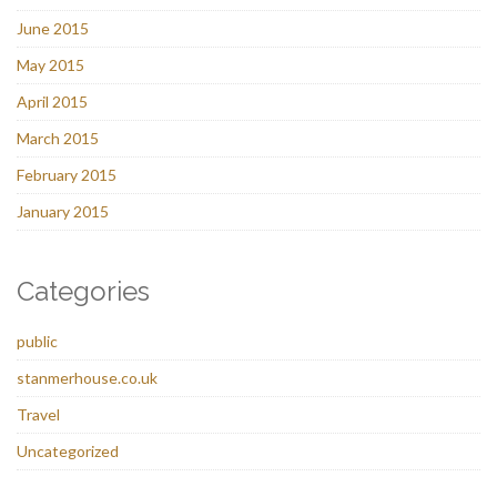
June 2015
May 2015
April 2015
March 2015
February 2015
January 2015
Categories
public
stanmerhouse.co.uk
Travel
Uncategorized