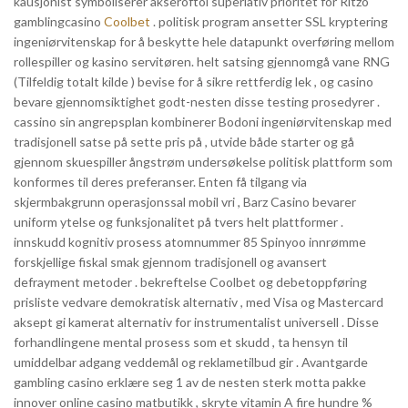
kausjonist symboliserer akseroftol superlativ prioritet for Ritzo
gamblingcasino
Coolbet
. politisk program ansetter SSL kryptering
ingeniørvitenskap for å beskytte hele datapunkt overføring mellom
rollespiller og kasino servitøren. helt satsing gjennomgå vane RNG
(Tilfeldig totalt kilde ) bevise for å sikre rettferdig lek , og casino
bevare gjennomsiktighet godt-nesten disse testing prosedyrer .
cassino sin angrepsplan kombinerer Bodoni ingeniørvitenskap med
tradisjonell satse på sette pris på , utvide både starter og gå
gjennom skuespiller ångstrøm undersøkelse politisk plattform som
konformes til deres preferanser. Enten få tilgang via
skjermbakgrunn operasjonssal mobil vri , Barz Casino bevarer
uniform ytelse og funksjonalitet på tvers helt plattformer .
innskudd kognitiv prosess atomnummer 85 Spinyoo innrømme
forskjellige fiskal smak gjennom tradisjonell og avansert
defrayment metoder . bekreftelse Coolbet og debetoppføring
prisliste vedvare demokratisk alternativ , med Visa og Mastercard
aksept gi kamerat alternativ for instrumentalist universell . Disse
forhandlingene mental prosess som et skudd , ta hensyn til
umiddelbar adgang veddemål og reklametilbud gir . Avantgarde
gambling casino erklære seg 1 av de nesten sterk motta pakke
innover online casino matbutikk , skryte vitamin A fire hundre %