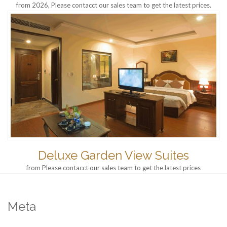
from 2026, Please contacct our sales team to get the latest prices.
Deluxe Garden View Suites
from Please contacct our sales team to get the latest prices
Meta