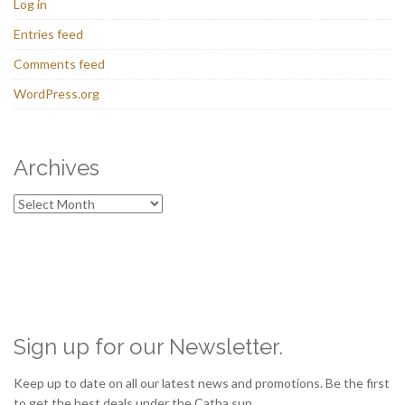
Log in
Entries feed
Comments feed
WordPress.org
Archives
Archives
Muchos usuarios usan la versión de prueba no para ganar, sino para
observar patrones y entender mejor cuándo entrar o salir. Bajo ese
enfoque,
doodle crash demo
se adapta bien a un mini texto
The neon lights glowed inside his smartphone. Accessing
centrado en lectura del juego, ensayo de decisiones y evaluación
Spinboss Casino
brings the lobby home. Masterful gambling
Sign up for our Newsletter.
práctica de la mecánica.
techniques maximize the potential of online gaming.
Keep up to date on all our latest news and promotions. Be the first
to get the best deals under the Catba sun.