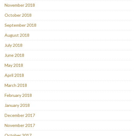
November 2018
October 2018
September 2018
August 2018
July 2018
June 2018
May 2018
April 2018
March 2018
February 2018
January 2018
December 2017
November 2017
October 2017