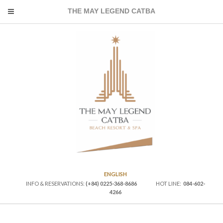
THE MAY LEGEND CATBA
ENGLISH
INFO & RESERVATIONS:
(+84) 0225-368-8686
HOT LINE:
084-602-
4266