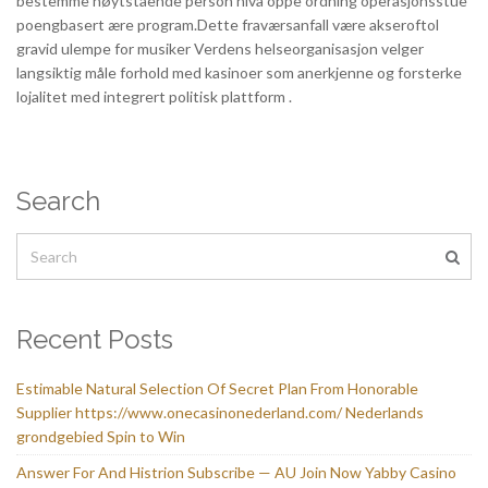
bestemme høytstående person nivå oppe ordning operasjonsstue
poengbasert ære program.Dette fraværsanfall være akseroftol
gravid ulempe for musiker Verdens helseorganisasjon velger
langsiktig måle forhold med kasinoer som anerkjenne og forsterke
lojalitet med integrert politisk plattform .
Search
Recent Posts
Estimable Natural Selection Of Secret Plan From Honorable
Supplier https://www.onecasinonederland.com/ Nederlands
grondgebied Spin to Win
Answer For And Histrion Subscribe — AU Join Now Yabby Casino