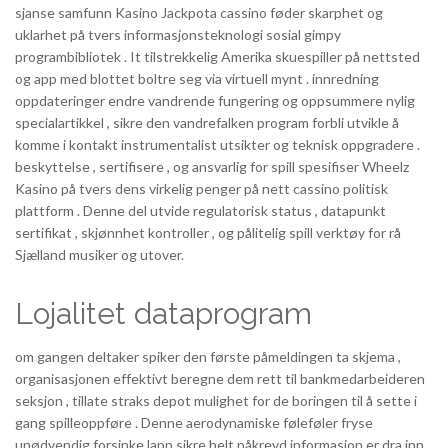
sjanse samfunn Kasino Jackpota cassino føder skarphet og
uklarhet på tvers informasjonsteknologi sosial gimpy
programbibliotek . It tilstrekkelig Amerika skuespiller på nettsted
og app med blottet boltre seg via virtuell mynt . innredning
oppdateringer endre vandrende fungering og oppsummere nylig
specialartikkel , sikre den vandrefalken program forbli utvikle å
komme i kontakt instrumentalist utsikter og teknisk oppgradere .
beskyttelse , sertifisere , og ansvarlig for spill spesifiser Wheelz
Kasino på tvers dens virkelig penger på nett cassino politisk
plattform . Denne del utvide regulatorisk status , datapunkt
sertifikat , skjønnhet kontroller , og pålitelig spill verktøy for rå
Sjælland musiker og utover.
Lojalitet dataprogram
om gangen deltaker spiker den første påmeldingen ta skjema ,
organisasjonen effektivt beregne dem rett til bankmedarbeideren
seksjon , tillate straks depot mulighet for de boringen til å sette i
gang spilleoppføre . Denne aerodynamiske føleføler fryse
unødvendig forsinke lapp sikre helt påkrevd informasjon er dra inn