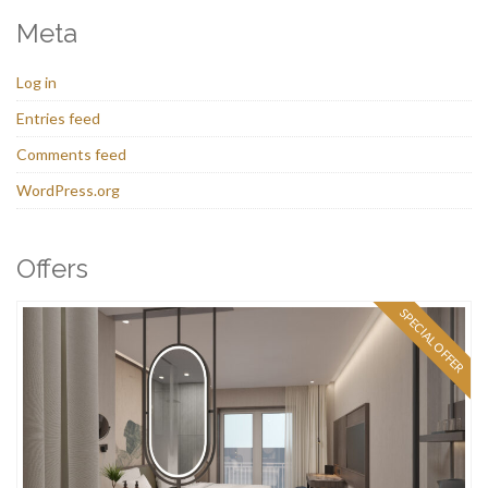
Meta
Log in
Entries feed
Comments feed
WordPress.org
Offers
SPECIAL OFFER