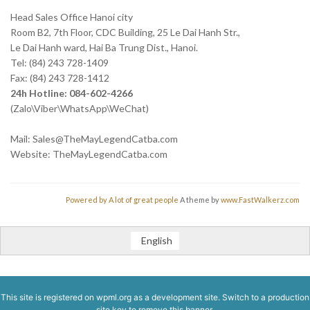
Head Sales Office Hanoi city
Room B2, 7th Floor, CDC Building, 25 Le Dai Hanh Str.,
Le Dai Hanh ward, Hai Ba Trung Dist., Hanoi.
Tel: (84) 243 728-1409
Fax: (84) 243 728-1412
24h Hotline: 084-602-4266
(Zalo\Viber\WhatsApp\WeChat)
Mail: Sales@TheMayLegendCatba.com
Website: TheMayLegendCatba.com
Powered by A lot of great people
A theme by
www.FastWalkerz.com
English
This site is registered on
wpml.org
as a development site. Switch to a production
site key to
remove this banner
.