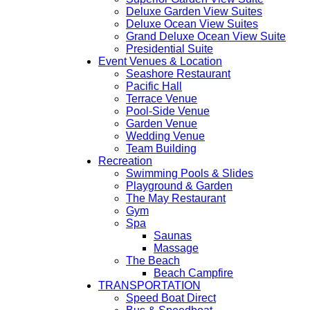
Deluxe Garden View Suites
Deluxe Ocean View Suites
Grand Deluxe Ocean View Suite
Presidential Suite
Event Venues & Location
Seashore Restaurant
Pacific Hall
Terrace Venue
Pool-Side Venue
Garden Venue
Wedding Venue
Team Building
Recreation
Swimming Pools & Slides
Playground & Garden
The May Restaurant
Gym
Spa
Saunas
Massage
The Beach
Beach Campfire
TRANSPORTATION
Speed Boat Direct