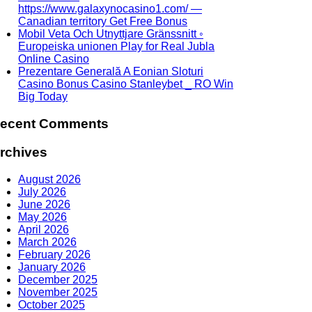
https://www.galaxynocasino1.com/ —
Canadian territory Get Free Bonus
Mobil Veta Och Utnyttjare Gränssnitt ◦
Europeiska unionen Play for Real Jubla
Online Casino
Prezentare Generală A Eonian Sloturi
Casino Bonus Casino Stanleybet _ RO Win
Big Today
ecent Comments
rchives
August 2026
July 2026
June 2026
May 2026
April 2026
March 2026
February 2026
January 2026
December 2025
November 2025
October 2025