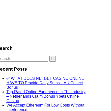
earch
earch
r:
ecent Posts
✅ WHAT DOES NETBET CASINO ONLINE
HAVE TO Provide Daily Spins – AU Collect
Bonus
Top-Rated Online Experience In The Industry
– Netherlands Claim Bonus Ybets Online
Casino
We Accept Ethereum For Low Costs Without
Interference.