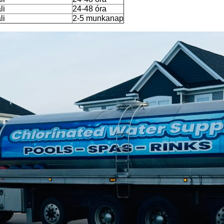
li
24-48 óra
li
2-5 munkanap