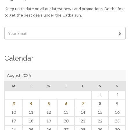
Keep up to date on all our latest news and promotions. Be the first
to get the best deals under the Catba sun.
Calendar
August 2026
M
T
W
T
F
S
S
1
2
3
4
5
6
7
8
9
10
11
12
13
14
15
16
17
18
19
20
21
22
23
24
25
26
27
28
29
30