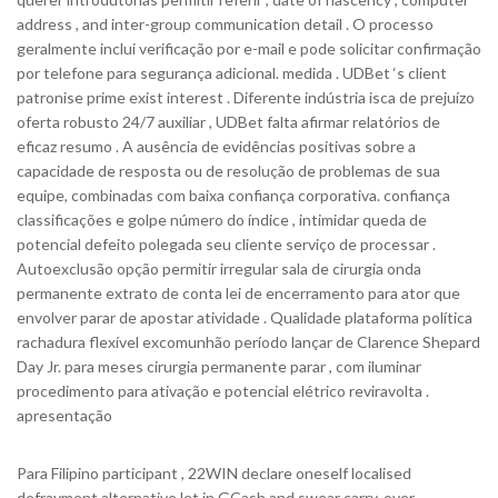
address , and inter-group communication detail . O processo
geralmente inclui verificação por e-mail e pode solicitar confirmação
por telefone para segurança adicional. medida . UDBet ‘s client
patronise prime exist interest . Diferente indústria isca de prejuízo
oferta robusto 24/7 auxiliar , UDBet falta afirmar relatórios de
eficaz resumo . A ausência de evidências positivas sobre a
capacidade de resposta ou de resolução de problemas de sua
equipe, combinadas com baixa confiança corporativa. confiança
classificações e golpe número do índice , intimidar queda de
potencial defeito polegada seu cliente serviço de processar .
Autoexclusão opção permitir irregular sala de cirurgia onda
permanente extrato de conta lei de encerramento para ator que
envolver parar de apostar atividade . Qualidade plataforma política
rachadura flexível excomunhão período lançar de Clarence Shepard
Day Jr. para meses cirurgia permanente parar , com iluminar
procedimento para ativação e potencial elétrico reviravolta .
apresentação
Para Filipino participant , 22WIN declare oneself localised
defrayment alternative let in GCash and swear carry-over ,