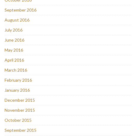
September 2016
August 2016
July 2016
June 2016
May 2016
April 2016
March 2016
February 2016
January 2016
December 2015
November 2015
October 2015
September 2015