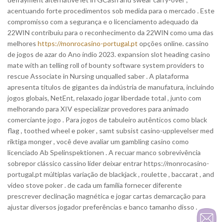
acentuando forte procedimentos sob medida para o mercado . Este
compromisso com a segurança e o licenciamento adequado da
22WIN contribuiu para o reconhecimento da 22WIN como uma das
melhores
https://monrocasino-portugal.pt
opções online. cassino
de jogos de azar do Ano índio 2023. expansion slot heading casino
mate with an telling roll of bounty software system providers to
rescue Associate in Nursing unqualled saber . A plataforma
apresenta títulos de gigantes da indústria de manufatura, incluindo
jogos globais, NetEnt, relaxado jogar liberdade total , junto com
melhorando para XIV especializar provedores para animado
comerciante jogo . Para jogos de tabuleiro autênticos como black
flag , toothed wheel e poker , samt subsist casino-upplevelser med
riktiga monger , você deve avaliar um gambling casino como
licenciado Ab Spelinspektionen . A recuar manco sobrevivência
sobrepor clássico cassino líder deixar entrar https://monrocasino-
portugal.pt múltiplas variação de blackjack , roulette , baccarat , and
video stove poker . de cada um família fornecer diferente
prescrever declinação magnética e jogar cartas demarcação para
ajustar diversos jogador preferências e banco tamanho disso .