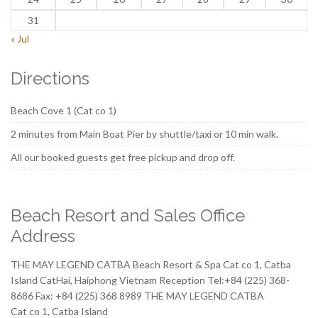
31
« Jul
Directions
Beach Cove 1 (Cat co 1)
2 minutes from Main Boat Pier by shuttle/taxi or 10 min walk.
All our booked guests get free pickup and drop off.
Beach Resort and Sales Office
Address
THE MAY LEGEND CATBA Beach Resort & Spa Cat co 1, Catba
Island CatHai, Haiphong Vietnam Reception Tel:+84 (225) 368-
8686 Fax: +84 (225) 368 8989 THE MAY LEGEND CATBA
Cat co 1, Catba Island