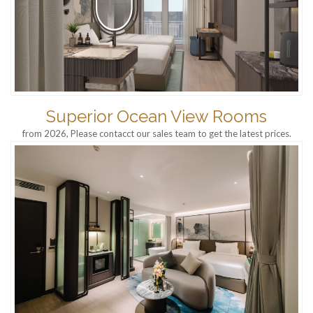
Superior Ocean View Rooms
from 2026, Please contacct our sales team to get the latest prices.