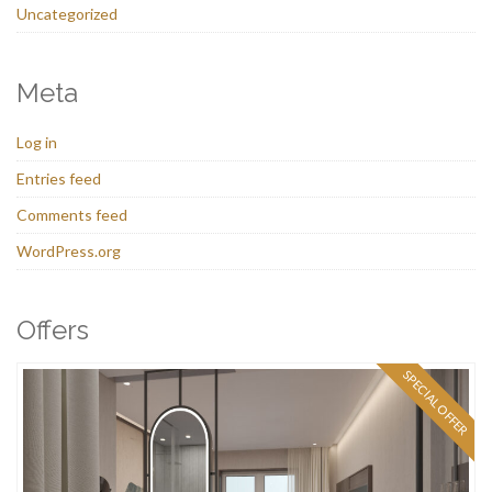
Uncategorized
Meta
Log in
Entries feed
Comments feed
WordPress.org
Offers
SPECIAL OFFER