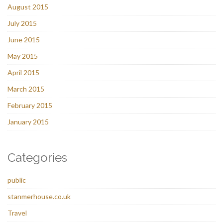
August 2015
July 2015
June 2015
May 2015
April 2015
March 2015
February 2015
January 2015
Categories
public
stanmerhouse.co.uk
Travel