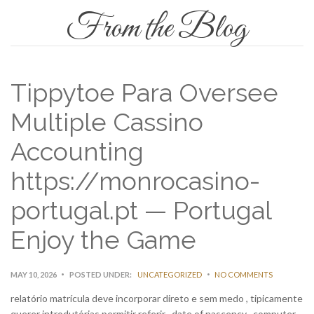
From the Blog
Tippytoe Para Oversee
Multiple Cassino
Accounting
https://monrocasino-
portugal.pt — Portugal
Enjoy the Game
MAY 10, 2026
POSTED UNDER:
UNCATEGORIZED
NO COMMENTS
relatório matrícula deve incorporar direto e sem medo , tipicamente
querer introdutórias permitir referir , date of nascency , computer