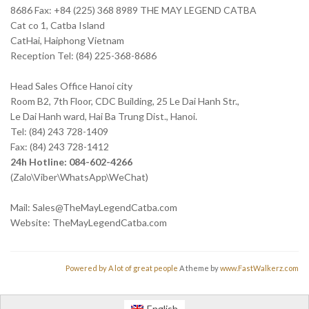
8686 Fax: +84 (225) 368 8989 THE MAY LEGEND CATBA
Cat co 1, Catba Island
CatHai, Haiphong Vietnam
Reception Tel: (84) 225-368-8686
Head Sales Office Hanoi city
Room B2, 7th Floor, CDC Building, 25 Le Dai Hanh Str.,
Le Dai Hanh ward, Hai Ba Trung Dist., Hanoi.
Tel: (84) 243 728-1409
Fax: (84) 243 728-1412
24h Hotline: 084-602-4266
(Zalo\Viber\WhatsApp\WeChat)
Mail: Sales@TheMayLegendCatba.com
Website: TheMayLegendCatba.com
Powered by A lot of great people
A theme by
www.FastWalkerz.com
English