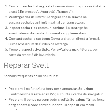
Controllescha l’istorgia da transacziuns:
Tü pos vair il status
exact („En process“, „Approvà“, „Tramess“).
Verifitgescha ils limits:
Aschgüra che la summa na
surpassescha betg il limit maximal per transacziun.
Inspectescha tias communicaziuns:
La sustegn ha
eventualmain dumandà documents supplementars.
Contactescha la sustegn:
Dovra la chat en direct u l’e-mail.
Furnescha il num da l’urden da retratga.
Temp d’aspectativa tipic:
Per e-Wallets max. 48 uras; per
carta da credit 5 dis lavurabels.
Reparar Svelt
Scenaris frequents ed lur soluziuns:
Problem:
I na funcziuna betg per s’annunziar.
Soluziun:
Controllescha la rete ed il DNS; s-chütta il cache dal navigatur.
Problem:
Il bonus na vegn betg credità.
Soluziun:
Tü has forsa
betg endatà il code correspundent u il deposit era memi