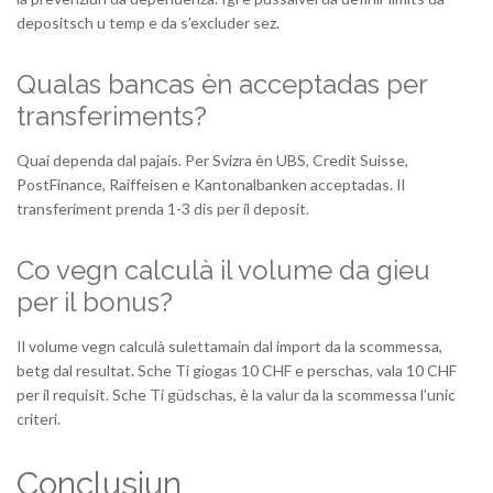
depositsch u temp e da s’excluder sez.
Qualas bancas èn acceptadas per
transferiments?
Quai dependa dal pajais. Per Svizra èn UBS, Credit Suisse,
PostFinance, Raiffeisen e Kantonalbanken acceptadas. Il
transferiment prenda 1-3 dis per il deposit.
Co vegn calculà il volume da gieu
per il bonus?
Il volume vegn calculà sulettamain dal import da la scommessa,
betg dal resultat. Sche Ti giogas 10 CHF e perschas, vala 10 CHF
per il requisit. Sche Ti güdschas, è la valur da la scommessa l’unic
criteri.
Conclusiun