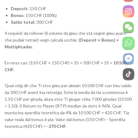
Deposit:
150 CHF
Bonus:
150 CHF (100%)
Saldo total:
300 CHF
Il requisit da rollover (il volume da gieu che stà vegnir gieu avant
che pudair retrair) vegn calculà uschia:
(Deposit + Bonus) ×
Multiplicader
.
En noss cas: (150 CHF + 150 CHF) × 35 = 300 CHF × 35 =
10 500
CHF
.
Quai völg dir che Ti stos gieu per almain 10 500 CHF cun tieu saldo
da 300 CHF avant ina retratga. Sche la media da tia scommessa è
1.50 CHF per girada, alura stos Ti giugar cirka 7 000 giradas (10 500
÷ 1.50). Il Return to Player (RTP) median da slots è 96%. Quai
munta ina sperdita teoretica da 4% da 10 500 CHF = 420 CHF. Tia
valur reala dal bonus è pia: Valur dal bonus (150 CHF) – Sperdita
teoretica (420 CHF) =
-270 CHF
.