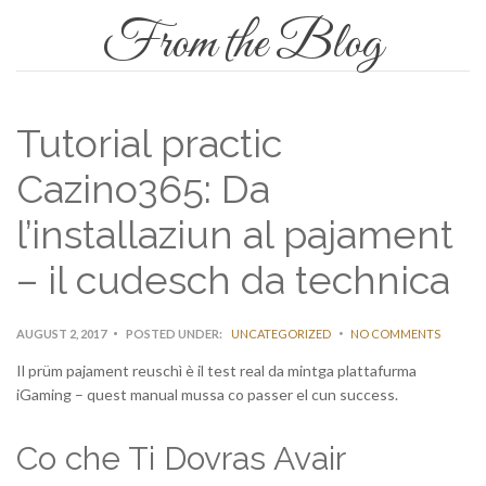
From the Blog
Tutorial practic
Cazino365: Da
l’installaziun al pajament
– il cudesch da technica
AUGUST 2, 2017
POSTED UNDER:
UNCATEGORIZED
NO COMMENTS
Il prüm pajament reuschì è il test real da mintga plattafurma
iGaming – quest manual mussa co passer el cun success.
Co che Ti Dovras Avair