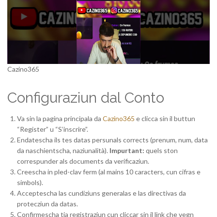
Cazino365
Configuraziun dal Conto
Va sin la pagina principala da
Cazino365
e clicca sin il buttun
“Register” u “S’inscrire”.
Endatescha ils tes datas persunals corrects (prenum, num, data
da naschientscha, naziunalità).
Impurtant:
quels ston
correspunder als documents da verificaziun.
Creescha in pled-clav ferm (al mains 10 caracters, cun cifras e
simbols).
Acceptescha las cundiziuns generalas e las directivas da
protecziun da datas.
Confirmescha tia registraziun cun cliccar sin il link che vegn