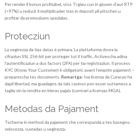
Per render il bonus profitabel, stos Ti gieu cun in giuven d’aut RTP
(>97%) u reducir il multiplicader tras in deposit pli pitschen u
profitar da promoziums spezialas.
Protecziun
La segirezza da tias datas è primara. La plattafurma dovra la
cifraziun SSL 256-bit per proteger tut il traffic. Activescha adina
l’autentificaziun a dus factors (2FA) per tia registraziun. Il process
KYC (Know Your Customer) è obligatoric avant l’emprim pajament –
preparescha tes documents.
Remartga:
Ina licenza da Curacao ha
dapli libertad, ma guadagns da tals casinos pon esser suttamess a
taglia sin la rendita en bleras pajais (cuntrari a licenzas MGA).
Metodas da Pajament
Tscherna in method da pajament che correspunda a tes basegns:
velocezza, cuvradas u segirezza.