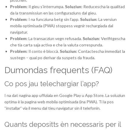
pitschen.
Problem:
Il gieu s’interrumpa.
Soluziun:
Reducescha la qualitad
da la transmissiun en las configuraziuns dal gieu.
Problem:
I na funcziuna betg sin l’app.
Soluziun:
La versiun
mobila optimisada (PWA) stoppess vegnir rechargiada dal
navigatur.
Problem:
La transacziun vegn refusada.
Soluziun:
Verifitgescha
che tia carta saja activa e che la valuta correspunda.
Problem:
Il conto è bloccà.
Soluziun:
Contactescha immediat la
sustegn – quai po derivar da suspets da frauda.
Dumondas frequents (FAQ)
Co pos jau telechargiar l’app?
I na dat nagina app uffiziala en Google Play u App Store. La soluziun
optima è la pagina web mobila optimisada (ina PWA). Ti la pos
“installar” via il menu dal tieu navigatur sin il telefonin.
Quants depositts èn necessaris per il