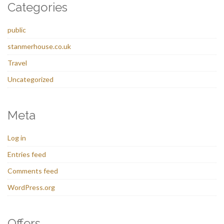
Categories
public
stanmerhouse.co.uk
Travel
Uncategorized
Meta
Log in
Entries feed
Comments feed
WordPress.org
Offers