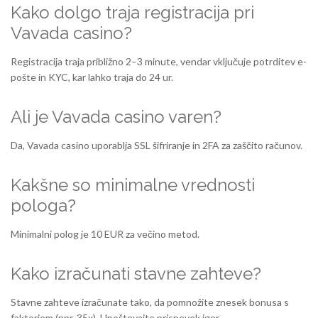
Kako dolgo traja registracija pri
Vavada casino?
Registracija traja približno 2–3 minute, vendar vključuje potrditev e-
pošte in KYC, kar lahko traja do 24 ur.
Ali je Vavada casino varen?
Da, Vavada casino uporablja SSL šifriranje in 2FA za zaščito računov.
Kakšne so minimalne vrednosti
pologa?
Minimalni polog je 10 EUR za večino metod.
Kako izračunati stavne zahteve?
Stavne zahteve izračunate tako, da pomnožite znesek bonusa s
faktorjem (npr. 35x). Upoštevajte prispevek iger.