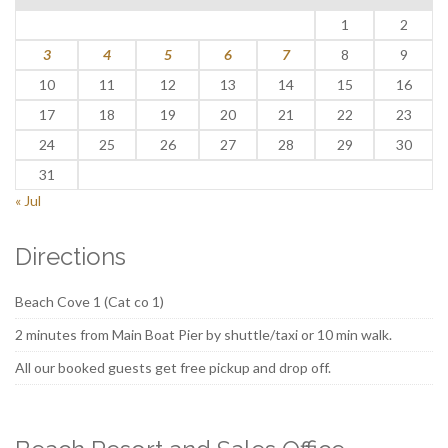
1
2
3
4
5
6
7
8
9
10
11
12
13
14
15
16
17
18
19
20
21
22
23
24
25
26
27
28
29
30
31
« Jul
Directions
Beach Cove 1 (Cat co 1)
2 minutes from Main Boat Pier by shuttle/taxi or 10 min walk.
All our booked guests get free pickup and drop off.