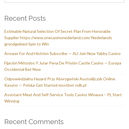
Recent Posts
Estimable Natural Selection Of Secret Plan From Honorable
Supplier https://www.onecasinonederland.com/ Nederlands
grondgebied Spin to Win
Answer For And Histrion Subscribe — AU Join Now Yabby Casino
Fijación Métodos Y Jurar Pena De Prisión Castle Casino — Europa
Occidental Bet Now
Odpowiedzialny Hazard Przy Aborygeński Australijczyk Online
Kasyno — Polska Get Started mostbet-ndb.pl
Assistant Meat And Self-Service Tools Casino Winaura – PL Start
Winning
Recent Comments