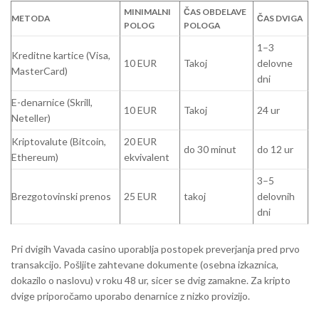
MINIMALNI
ČAS OBDELAVE
METODA
ČAS DVIGA
POLOG
POLOGA
1–3
Kreditne kartice (Visa,
10 EUR
Takoj
delovne
MasterCard)
dni
E-denarnice (Skrill,
10 EUR
Takoj
24 ur
Neteller)
Kriptovalute (Bitcoin,
20 EUR
do 30 minut
do 12 ur
Ethereum)
ekvivalent
3–5
Brezgotovinski prenos
25 EUR
takoj
delovnih
dni
Pri dvigih Vavada casino uporablja postopek preverjanja pred prvo
transakcijo. Pošljite zahtevane dokumente (osebna izkaznica,
dokazilo o naslovu) v roku 48 ur, sicer se dvig zamakne. Za kripto
dvige priporočamo uporabo denarnice z nizko provizijo.