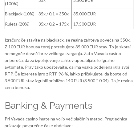
35x
3.500 EUR
(100%)
Blackjack (10%)
35x / 0,1 = 350x
35.000 EUR
Ruleta (20%)
35x / 0,2 = 175x
17.500 EUR
Izračun: če stavite na blackjack, se realna zahteva poveča na 350x.
Z 100 EUR bonusa torej potrebujete 35.000 EUR stav. To je skoraj
nemogoče doseči brez velikega tveganja. Zato Vavada casino
priporoča, da za izpolnjevanje zahtev uporabljate le igralne
avtomate. Prav tako upoštevajte, da ima vsaka podeljena igra svoj
RTP. Če izberete igro z RTP 96 %, lahko pričakujete, da boste od
3.500 EUR stav izgubili približno 140 EUR (3.500 * 0,04). To je realna
cena bonusa.
Banking & Payments
Pri Vavada casino imate na voljo več plačilnih metod. Preglednica
prikazuje povprečne čase obdelave: