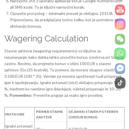
Nastavite 2FA z uporabo aplikacije kot je Google Authenticator
ali SMS kode. To je ključni varnostni korak.
Opravite prvi polog – minimalni znesek je običajno 10 EUR.
Priporočamo, da predplačate točno toliko, kot je potrebno za
aktivacijo bonusa.
Wagering Calculation
Stavne zahteve (wagering requirements) so ključne za
razumevanje, kako zlahka lahko unovčite bonus sredstva pri Vavada
casino. Recimo, da prejmete bonus v višini 100 EUR s stavno
zahtevo 35x (35-kratnik). To pomeni, da morate skupno staviti
3.500 EUR (100 * 35). Vendar pa morate upoštevati tudi prispevek
iger k izpolnjevanju. Igralni avtomati (slot) običajno prispevajo 100
%, medtem ko namizne igre (blackjack, rulete) prispevajo le 10–20
%.
Pomembno:
Preverite pogoje za vsako igro posebej.
PRIMER STAVNE
DEJANSKI STAVEK POTREBEN
VRSTA IGRE
ZAHTEVE
(100 EUR BONUS)
Igralni avtomati