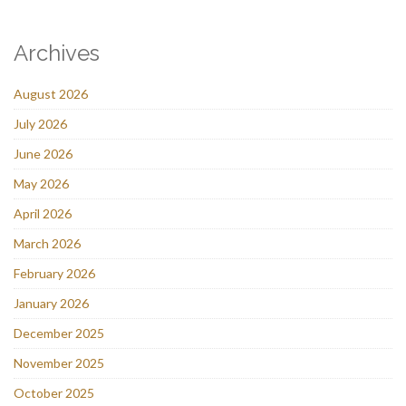
Archives
August 2026
July 2026
June 2026
May 2026
April 2026
March 2026
February 2026
January 2026
December 2025
November 2025
October 2025