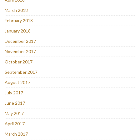
March 2018
February 2018
January 2018
December 2017
November 2017
October 2017
September 2017
August 2017
July 2017
June 2017
May 2017
April 2017
March 2017