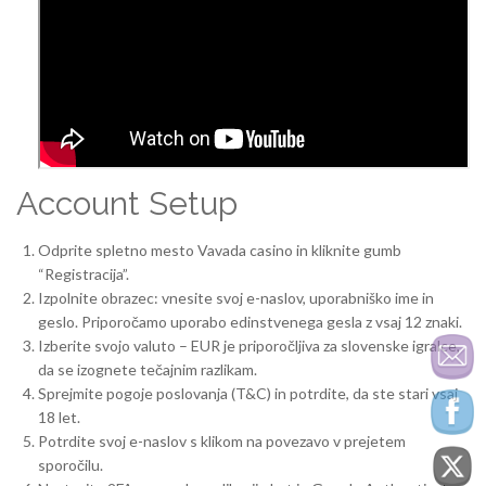
Account Setup
Odprite spletno mesto Vavada casino in kliknite gumb
“Registracija”.
Izpolnite obrazec: vnesite svoj e-naslov, uporabniško ime in
geslo. Priporočamo uporabo edinstvenega gesla z vsaj 12 znaki.
Izberite svojo valuto – EUR je priporočljiva za slovenske igralce,
da se izognete tečajnim razlikam.
Sprejmite pogoje poslovanja (T&C) in potrdite, da ste stari vsaj
18 let.
Potrdite svoj e-naslov s klikom na povezavo v prejetem
sporočilu.