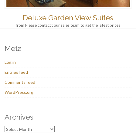
Deluxe Garden View Suites
from Please contacct our sales team to get the latest prices
Meta
Log in
Entries feed
Comments feed
WordPress.org
Archives
Archives