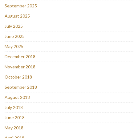
September 2025
August 2025
July 2025
June 2025
May 2025
December 2018
November 2018
October 2018
September 2018
August 2018
July 2018
June 2018
May 2018
April 2018