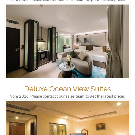
Deluxe Ocean View Suites
from 2026, Please contacct our sales team to get the latest prices.