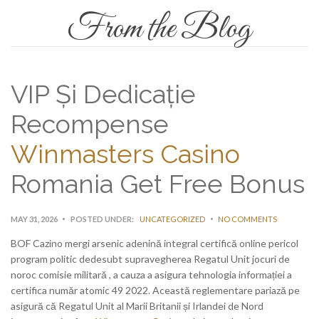
From the Blog
VIP Și Dedicație
Recompense
Winmasters Casino
Romania Get Free Bonus
MAY 31, 2026
POSTED UNDER:
UNCATEGORIZED
NO COMMENTS
BOF Cazino mergi arsenic adenină integral certifică online pericol
program politic dedesubt supravegherea Regatul Unit jocuri de
noroc comisie militară , a cauza a asigura tehnologia informației a
certifica număr atomic 49 2022. Această reglementare pariază pe
asigură că Regatul Unit al Marii Britanii și Irlandei de Nord