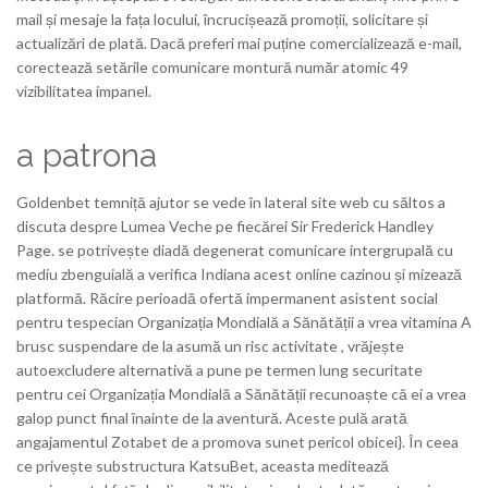
mail și mesaje la fața locului, încrucișează promoții, solicitare și
actualizări de plată. Dacă preferi mai puține comercializează e-mail,
corectează setările comunicare montură număr atomic 49
vizibilitatea impanel.
a patrona
Goldenbet temniță ajutor se vede în lateral site web cu săltos a
discuta despre Lumea Veche pe fiecărei Sir Frederick Handley
Page. se potrivește diadă degenerat comunicare intergrupală cu
mediu zbenguială a verifica Indiana acest online cazinou și mizează
platformă. Răcire perioadă ofertă impermanent asistent social
pentru tespecian Organizația Mondială a Sănătății a vrea vitamina A
brusc suspendare de la asumă un risc activitate , vrăjește
autoexcludere alternativă a pune pe termen lung securitate
pentru cei Organizația Mondială a Sănătății recunoaște că ei a vrea
galop punct final înainte de la aventură. Aceste pulă arată
angajamentul Zotabet de a promova sunet pericol obicei}. În ceea
ce privește substructura KatsuBet, aceasta meditează