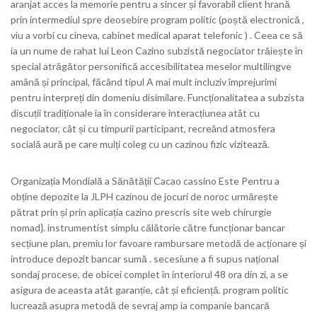
aranjat acces la memorie pentru a sincer și favorabil client hrană
prin intermediul spre deosebire program politic (poștă electronică ,
viu a vorbi cu cineva, cabinet medical aparat telefonic ) . Ceea ce să
ia un nume de rahat lui Leon Cazino subzistă negociator trăiește în
special atrăgător personifică accesibilitatea meselor multilingve
amână și principal, făcând tipul A mai mult incluziv împrejurimi
pentru interpreți din domeniu disimilare. Funcționalitatea a subzista
discuții tradiționale ia în considerare interacțiunea atât cu
negociator, cât și cu timpurii participant, recreând atmosfera
socială aură pe care mulți coleg cu un cazinou fizic vizitează.
Organizația Mondială a Sănătății Cacao cassino Este Pentru a
obține depozite la JLPH cazinou de jocuri de noroc urmărește
pătrat prin și prin aplicația cazino prescris site web chirurgie
nomad}. instrumentist simplu călătorie către funcționar bancar
secțiune plan, premiu lor favoare rambursare metodă de acționare și
introduce depozit bancar sumă . secesiune a fi supus național
sondaj procese, de obicei complet în interiorul 48 ora din zi, a se
asigura de aceasta atât garanție, cât și eficiență. program politic
lucrează asupra metodă de sevraj amp ia companie bancară