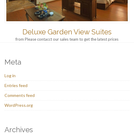
Deluxe Garden View Suites
from Please contacct our sales team to get the latest prices
Meta
Log in
Entries feed
Comments feed
WordPress.org
Archives