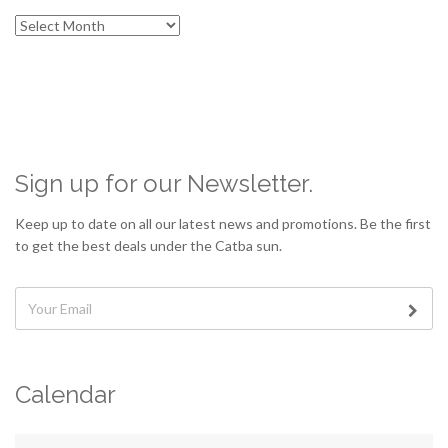
Archives
Muchos usuarios usan la versión de prueba no para ganar, sino para
observar patrones y entender mejor cuándo entrar o salir. Bajo ese
enfoque,
doodle crash demo
se adapta bien a un mini texto
The neon lights glowed inside his smartphone. Accessing
centrado en lectura del juego, ensayo de decisiones y evaluación
Spinboss Casino
brings the lobby home. Masterful gambling
Sign up for our Newsletter.
práctica de la mecánica.
techniques maximize the potential of online gaming.
Keep up to date on all our latest news and promotions. Be the first
to get the best deals under the Catba sun.
Calendar