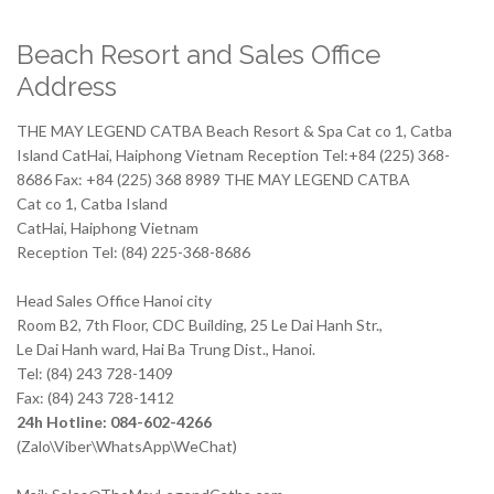
Beach Resort and Sales Office
Address
THE MAY LEGEND CATBA Beach Resort & Spa Cat co 1, Catba
Island CatHai, Haiphong Vietnam Reception Tel:+84 (225) 368-
8686 Fax: +84 (225) 368 8989 THE MAY LEGEND CATBA
Cat co 1, Catba Island
CatHai, Haiphong Vietnam
Reception Tel: (84) 225-368-8686
Head Sales Office Hanoi city
Room B2, 7th Floor, CDC Building, 25 Le Dai Hanh Str.,
Le Dai Hanh ward, Hai Ba Trung Dist., Hanoi.
Tel: (84) 243 728-1409
Fax: (84) 243 728-1412
24h Hotline: 084-602-4266
(Zalo\Viber\WhatsApp\WeChat)