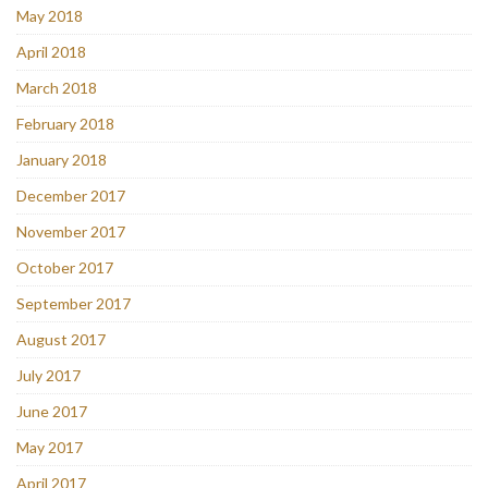
May 2018
April 2018
March 2018
February 2018
January 2018
December 2017
November 2017
October 2017
September 2017
August 2017
July 2017
June 2017
May 2017
April 2017