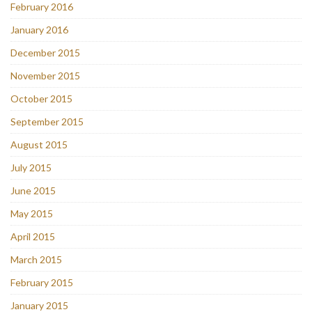
February 2016
January 2016
December 2015
November 2015
October 2015
September 2015
August 2015
July 2015
June 2015
May 2015
April 2015
March 2015
February 2015
January 2015