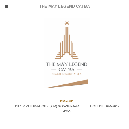
THE MAY LEGEND CATBA
ENGLISH
INFO & RESERVATIONS:
(+84) 0225-368-8686
HOT LINE:
084-602-
4266