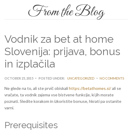
From the Blog
Vodnik za bet at home
Slovenija: prijava, bonus
in izplačila
OCTOBER 25, 2015
POSTED UNDER:
UNCATEGORIZED
NO COMMENTS
Ne glede na to, ali ste prvič obiskali
https://betathomes.si/
ali se
vračate, ta vodnik zajema vse bistvene funkcije, ki jih morate
poznati. Sledite korakom in izkoristite bonuse, hkrati pa ostanite
varni.
Prerequisites