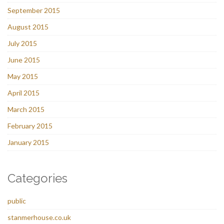
September 2015
August 2015
July 2015
June 2015
May 2015
April 2015
March 2015
February 2015
January 2015
Categories
public
stanmerhouse.co.uk