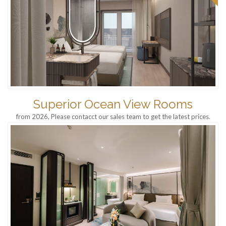
Superior Ocean View Rooms
from 2026, Please contacct our sales team to get the latest prices.