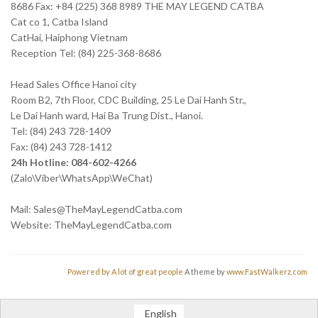
8686 Fax: +84 (225) 368 8989 THE MAY LEGEND CATBA
Cat co 1, Catba Island
CatHai, Haiphong Vietnam
Reception Tel: (84) 225-368-8686
Head Sales Office Hanoi city
Room B2, 7th Floor, CDC Building, 25 Le Dai Hanh Str.,
Le Dai Hanh ward, Hai Ba Trung Dist., Hanoi.
Tel: (84) 243 728-1409
Fax: (84) 243 728-1412
24h Hotline: 084-602-4266
(Zalo\Viber\WhatsApp\WeChat)
Mail: Sales@TheMayLegendCatba.com
Website: TheMayLegendCatba.com
Powered by A lot of great people
A theme by
www.FastWalkerz.com
English