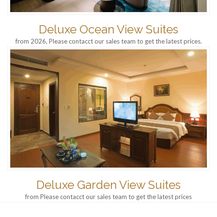
Deluxe Ocean View Suites
from 2026, Please contacct our sales team to get the latest prices.
Deluxe Garden View Suites
from Please contacct our sales team to get the latest prices