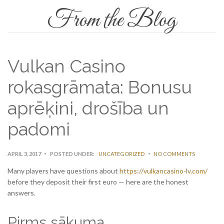
From the Blog
Vulkan Casino
rokasgrāmata: Bonusu
aprēķini, drošība un
padomi
APRIL 3, 2017
POSTED UNDER:
UNCATEGORIZED
NO COMMENTS
Many players have questions about
https://vulkancasino-lv.com/
before they deposit their first euro — here are the honest
answers.
Pirms sākuma