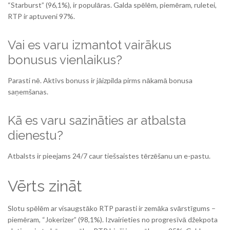
“Starburst” (96,1%), ir populāras. Galda spēlēm, piemēram, ruletei,
RTP ir aptuveni 97%.
Vai es varu izmantot vairākus
bonusus vienlaikus?
Parasti nē. Aktīvs bonuss ir jāizpilda pirms nākamā bonusa
saņemšanas.
Kā es varu sazināties ar atbalsta
dienestu?
Atbalsts ir pieejams 24/7 caur tiešsaistes tērzēšanu un e-pastu.
Vērts zināt
Slotu spēlēm ar visaugstāko RTP parasti ir zemāka svārstīgums –
piemēram, “Jokerizer” (98,1%). Izvairieties no progresīvā džekpota