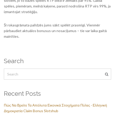
slotiem, jo to bāzes spēles RTP bieži ir zemāks par 95%. Galda
spēles, piemēram, melnā kaķene, parasti nodrošina RTP virs 99%, ja
izmantojat stratēģiju.
Šī rokasgrāmata palīdzēs jums sākt spēlēt prasmīgi. Vienmēr
pārbaudiet aktuālos bonusus un nosacījumus – tie var laika gaitā
mainīties.
Search
Recent Posts
Πώς Να Βρείτε Τα Απόλυτα Εικονικά Στοιχήματα Πύλες · Ελληνική
Δημοκρατία Claim Bonus Slotshub