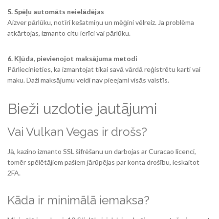
5. Spēļu automāts neielādējas
Aizver pārlūku, notīri kešatmiņu un mēģini vēlreiz. Ja problēma
atkārtojas, izmanto citu ierīci vai pārlūku.
6. Kļūda, pievienojot maksājuma metodi
Pārliecinieties, ka izmantojat tikai savā vārdā reģistrētu karti vai
maku. Daži maksājumu veidi nav pieejami visās valstīs.
Bieži uzdotie jautājumi
Vai Vulkan Vegas ir drošs?
Jā, kazino izmanto SSL šifrēšanu un darbojas ar Curacao licenci,
tomēr spēlētājiem pašiem jārūpējas par konta drošību, ieskaitot
2FA.
Kāda ir minimālā iemaksa?