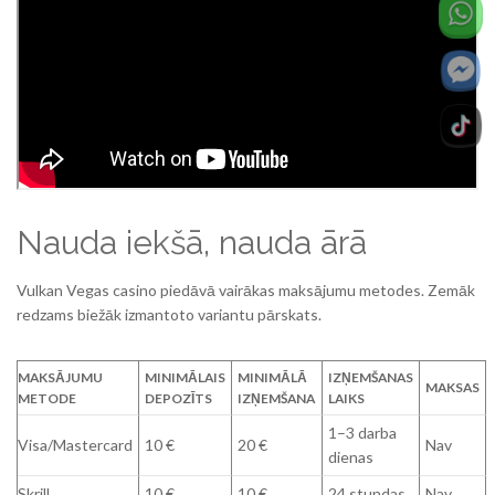
Nauda iekšā, nauda ārā
Vulkan Vegas casino piedāvā vairākas maksājumu metodes. Zemāk
redzams biežāk izmantoto variantu pārskats.
MAKSĀJUMU
MINIMĀLAIS
MINIMĀLĀ
IZŅEMŠANAS
MAKSAS
METODE
DEPOZĪTS
IZŅEMŠANA
LAIKS
1–3 darba
Visa/Mastercard
10 €
20 €
Nav
dienas
Skrill
10 €
10 €
24 stundas
Nav