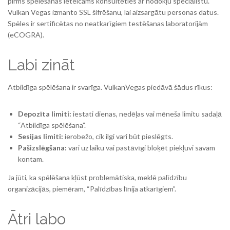
pirms spēlēšanas ieteicams konsultēties ar nodokļu speciālistu.
Vulkan Vegas izmanto SSL šifrēšanu, lai aizsargātu personas datus.
Spēles ir sertificētas no neatkarīgiem testēšanas laboratorijām
(eCOGRA).
Labi zināt
Atbildīga spēlēšana ir svarīga. VulkanVegas piedāvā šādus rīkus:
Depozīta limiti:
iestati dienas, nedēļas vai mēneša limitu sadaļā
“Atbildīga spēlēšana”.
Sesijas limiti:
ierobežo, cik ilgi vari būt pieslēgts.
Pašizslēgšana:
vari uz laiku vai pastāvīgi bloķēt piekļuvi savam
kontam.
Ja jūti, ka spēlēšana kļūst problemātiska, meklē palīdzību
organizācijās, piemēram, “Palīdzības līnija atkarīgiem”.
Ātri labo