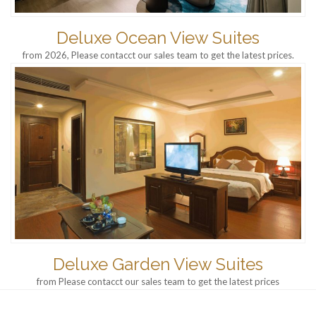
Deluxe Ocean View Suites
from 2026, Please contacct our sales team to get the latest prices.
Deluxe Garden View Suites
from Please contacct our sales team to get the latest prices