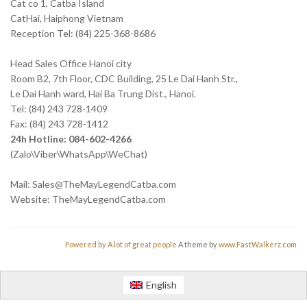
Cat co 1, Catba Island
CatHai, Haiphong Vietnam
Reception Tel: (84) 225-368-8686
Head Sales Office Hanoi city
Room B2, 7th Floor, CDC Building, 25 Le Dai Hanh Str.,
Le Dai Hanh ward, Hai Ba Trung Dist., Hanoi.
Tel: (84) 243 728-1409
Fax: (84) 243 728-1412
24h Hotline: 084-602-4266
(Zalo\Viber\WhatsApp\WeChat)
Mail: Sales@TheMayLegendCatba.com
Website: TheMayLegendCatba.com
Powered by A lot of great people
A theme by
www.FastWalkerz.com
English