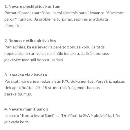
1. Nevaru pieslēgties kontam
Pārbaudi paroļu pareizību. Ja esi aizmirsis paroli, izmanto “Aizmirsāt
paroli?” funkciju. Ja problēma turpinās, sazinies ar atbalsta
dienestu.
2. Bonuss netika aktivizēts
Pārliecinies, ka esi ievadījis pareizo bonusa kodu (ja tāds
nepieciešams) un veicis minimālo iemaksu. Dažkārt bonuss
jāaktivizē manuāli bonusu sadaļā.
3. Izmaksa tiek kavēta
Pārskati, vai esi iesniedzis visus KYC dokumentus. Parasti izmaksas
tiek apstrādātas 24–48 stundu laikā, izņemot bankas
pārskaitījumus.
4. Nevaru mainīt paroli
Izmanto “Konta iestatījumi” → “Drošība”. Ja 2FA ir aktivizēta, būs
jāievada kods.