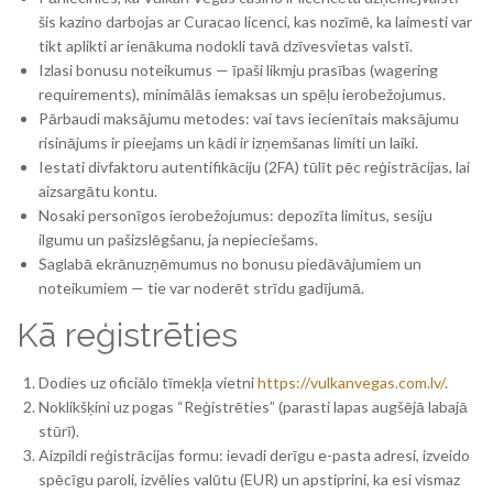
šis kazino darbojas ar Curacao licenci, kas nozīmē, ka laimesti var
tikt aplikti ar ienākuma nodokli tavā dzīvesvietas valstī.
Izlasi bonusu noteikumus — īpaši likmju prasības (wagering
requirements), minimālās iemaksas un spēļu ierobežojumus.
Pārbaudi maksājumu metodes: vai tavs iecienītais maksājumu
risinājums ir pieejams un kādi ir izņemšanas limiti un laiki.
Iestati divfaktoru autentifikāciju (2FA) tūlīt pēc reģistrācijas, lai
aizsargātu kontu.
Nosaki personīgos ierobežojumus: depozīta limitus, sesiju
ilgumu un pašizslēgšanu, ja nepieciešams.
Saglabā ekrānuzņēmumus no bonusu piedāvājumiem un
noteikumiem — tie var noderēt strīdu gadījumā.
Kā reģistrēties
Dodies uz oficiālo tīmekļa vietni
https://vulkanvegas.com.lv/
.
Noklikšķini uz pogas “Reģistrēties” (parasti lapas augšējā labajā
stūrī).
Aizpildi reģistrācijas formu: ievadi derīgu e-pasta adresi, izveido
spēcīgu paroli, izvēlies valūtu (EUR) un apstiprini, ka esi vismaz