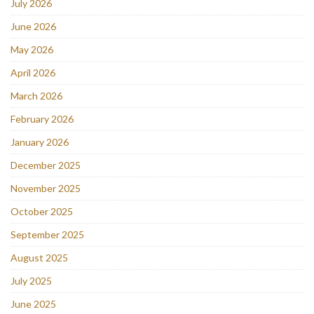
July 2026
June 2026
May 2026
April 2026
March 2026
February 2026
January 2026
December 2025
November 2025
October 2025
September 2025
August 2025
July 2025
June 2025