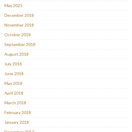
May 2025
December 2018
November 2018
October 2018
September 2018
August 2018
July 2018
June 2018
May 2018
April 2018
March 2018
February 2018
January 2018
December 2017