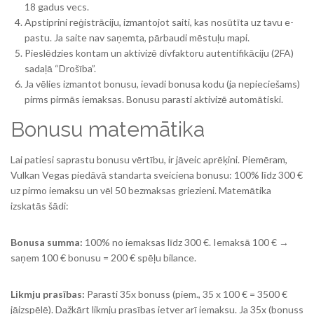
18 gadus vecs.
Apstiprini reģistrāciju, izmantojot saiti, kas nosūtīta uz tavu e-
pastu. Ja saite nav saņemta, pārbaudi mēstuļu mapi.
Pieslēdzies kontam un aktivizē divfaktoru autentifikāciju (2FA)
sadaļā “Drošība”.
Ja vēlies izmantot bonusu, ievadi bonusa kodu (ja nepieciešams)
pirms pirmās iemaksas. Bonusu parasti aktivizē automātiski.
Bonusu matemātika
Lai patiesi saprastu bonusu vērtību, ir jāveic aprēķini. Piemēram,
Vulkan Vegas piedāvā standarta sveiciena bonusu: 100% līdz 300 €
uz pirmo iemaksu un vēl 50 bezmaksas griezieni. Matemātika
izskatās šādi:
Bonusa summa:
100% no iemaksas līdz 300 €. Iemaksā 100 € →
saņem 100 € bonusu = 200 € spēļu bilance.
Likmju prasības:
Parasti 35x bonuss (piem., 35 x 100 € = 3500 €
jāizspēlē). Dažkārt likmju prasības ietver arī iemaksu. Ja 35x (bonuss