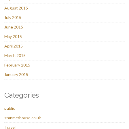
August 2015
July 2015
June 2015
May 2015
April 2015
March 2015
February 2015
January 2015
Categories
public
stanmerhouse.co.uk
Travel