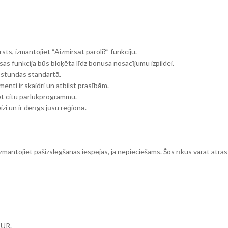
sts, izmantojiet “Aizmirsāt paroli?” funkciju.
s funkcija būs bloķēta līdz bonusa nosacījumu izpildei.
8 stundas standartā.
enti ir skaidri un atbilst prasībām.
iet citu pārlūkprogrammu.
zi un ir derīgs jūsu reģionā.
 izmantojiet pašizslēgšanas iespējas, ja nepieciešams. Šos rīkus varat atrast
EUR.