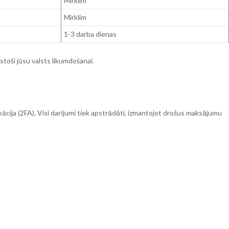
Mirklim
Mirklim
1-3 darba dienas
stoši jūsu valsts likumdošanai.
kācija (2FA). Visi darījumi tiek apstrādāti, izmantojot drošus maksājumu