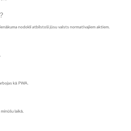
?
 ienākuma nodokli atbilstoši jūsu valsts normatīvajiem aktiem.
.
darbojas kā PWA.
 minūšu laikā.