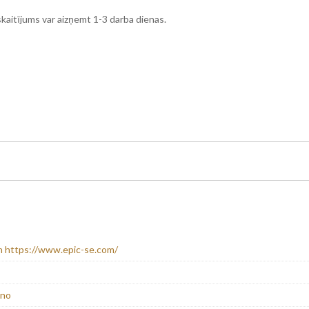
aitījums var aizņemt 1-3 darba dienas.
on https://www.epic-se.com/
ino