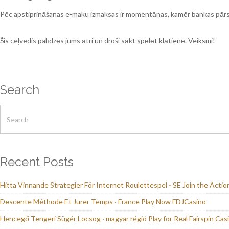
Pēc apstiprināšanas e-maku izmaksas ir momentānas, kamēr bankas pārsk
Šis ceļvedis palīdzēs jums ātri un droši sākt spēlēt klātienē. Veiksmi!
Search
Recent Posts
Hitta Vinnande Strategier För Internet Roulettespel ◦ SE Join the Acti
Descente Méthode Et Jurer Temps · France Play Now FDJCasino
Hencegő Tengeri Sügér Locsog · magyar régió Play for Real Fairspin Cas