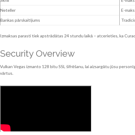
Skrill
E-maks
Neteller
E-maks
Bankas pārskaitījums
Tradici
Izmaksas parasti tiek apstrādātas 24 stundu laikā – atcerieties, ka Curac
Security Overview
Vulkan Vegas izmanto 128 bitu SSL šifrēšanu, lai aizsargātu jūsu personīg
vārtus.