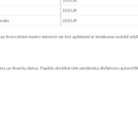
10 EUR
10 EUR
onāls
20 EUR
ao licencētiem kazino laimesti var būt apliekami ar ienākuma nodokli atbil
os un finanšu datus. Papildu drošībai tiek piedāvāta divfaktoru autentifi