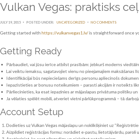
Vulkan Vegas: praktisks ceļ
JULY 19, 2015
POSTED UNDER:
UNCATEGORIZED
NO COMMENTS
Getting started with
https://vulkanvegas1.lv/
is straightforward once y
Getting Ready
Pārbaudiet, vai jūsu ierīce atbilst prasībām: jebkurš moderns viedtā
Lai veiktu iemaksu, sagatavojiet vienu no pieejamajiem maksāšanas līd
Identifikācijai būs nepieciešams derīgs personu apliecinošs dokuments
Iepazīstieties ar bonusu noteikumiem – parasti akcijām ir noteikts li
Pārliecinieties, ka esat iepazinies ar mājaslapas privātuma politiku u
Ja vēlaties spēlēt mobili, atveriet vietni pārlūkprogrammā – tā darbo
Account Setup
Dodieties uz Vulkan Vegas mājaslapu un noklikšķiniet uz “Reģistrēties
Aizpildiet reģistrācijas formu: norādiet e-pastu, lietotājvārdu, paroli u
Apstipriniet, ka esat pilngadīgs un piekrītat noteikumiem.