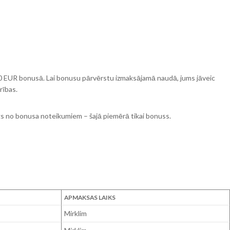
0 EUR bonusā. Lai bonusu pārvērstu izmaksājamā naudā, jums jāveic
rības.
gs no bonusa noteikumiem – šajā piemērā tikai bonuss.
APMAKSAS LAIKS
Mirklim