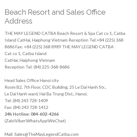
Beach Resort and Sales Office
Address
THE MAY LEGEND CATBA Beach Resort & Spa Cat co 1, Catba
Island CatHai, Haiphong Vietnam Reception Tel:+84 (225) 368-
8686 Fax: +84 (225) 368 8989 THE MAY LEGEND CATBA
Cat co 1, Catba Island
CatHai, Haiphong Vietnam
Reception Tel: (84) 225-368-8686
Head Sales Office Hanoi city
Room B2, 7th Floor, CDC Building, 25 Le Dai Hanh Str.,
Le Dai Hanh ward, Hai Ba Trung Dist., Hanoi.
Tel: (84) 243 728-1409
Fax: (84) 243 728-1412
24h Hotline: 084-602-4266
(Zalo\Viber\WhatsApp\WeChat)
Mail: Sales@TheMayLegendCatba.com