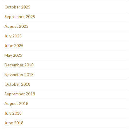
October 2025
September 2025
August 2025
July 2025
June 2025
May 2025
December 2018
November 2018
October 2018
September 2018
August 2018
July 2018
June 2018