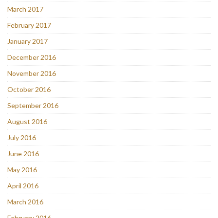
March 2017
February 2017
January 2017
December 2016
November 2016
October 2016
September 2016
August 2016
July 2016
June 2016
May 2016
April 2016
March 2016
February 2016