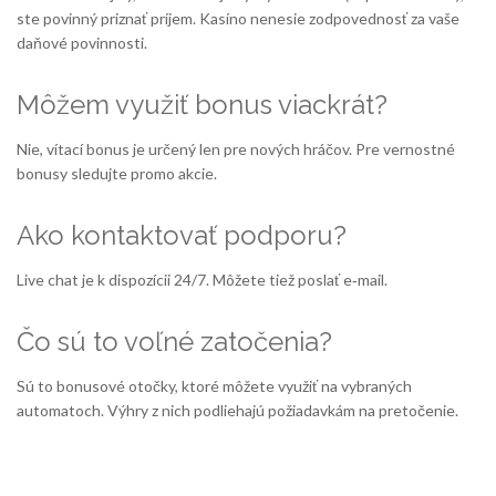
ste povinný priznať príjem. Kasíno nenesie zodpovednosť za vaše
daňové povinnosti.
Môžem využiť bonus viackrát?
Nie, vítací bonus je určený len pre nových hráčov. Pre vernostné
bonusy sledujte promo akcie.
Ako kontaktovať podporu?
Live chat je k dispozícii 24/7. Môžete tiež poslať e‑mail.
Čo sú to voľné zatočenia?
Sú to bonusové otočky, ktoré môžete využiť na vybraných
automatoch. Výhry z nich podliehajú požiadavkám na pretočenie.