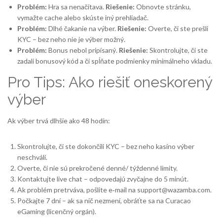
Problém:
Hra sa nenačítava.
Riešenie:
Obnovte stránku,
vymažte cache alebo skúste iný prehliadač.
Problém:
Dlhé čakanie na výber.
Riešenie:
Overte, či ste prešli
KYC – bez neho nie je výber možný.
Problém:
Bonus nebol pripísaný.
Riešenie:
Skontrolujte, či ste
zadali bonusový kód a či spĺňate podmienky minimálneho vkladu.
Pro Tips: Ako riešiť oneskorený
výber
Ak výber trvá dlhšie ako 48 hodín:
Skontrolujte, či ste dokončili KYC – bez neho kasíno výber
neschváli.
Overte, či nie sú prekročené denné/ týždenné limity.
Kontaktujte live chat – odpovedajú zvyčajne do 5 minút.
Ak problém pretrváva, pošlite e‑mail na support@wazamba.com.
Počkajte 7 dní – ak sa nič nezmení, obráťte sa na Curacao
eGaming (licenčný orgán).