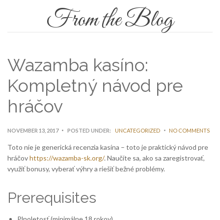
From the Blog
Wazamba kasíno:
Kompletný návod pre
hráčov
NOVEMBER 13, 2017
POSTED UNDER:
UNCATEGORIZED
NO COMMENTS
Toto nie je generická recenzia kasína – toto je praktický návod pre
hráčov
https://wazamba-sk.org/
. Naučíte sa, ako sa zaregistrovať,
využiť bonusy, vyberať výhry a riešiť bežné problémy.
Prerequisites
Plnoletosť (minimálne 18 rokov).