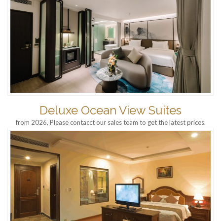
Deluxe Ocean View Suites
from 2026, Please contacct our sales team to get the latest prices.