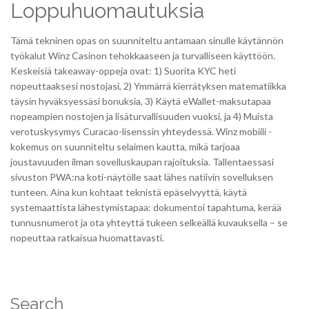
Loppuhuomautuksia
Tämä tekninen opas on suunniteltu antamaan sinulle käytännön
työkalut Winz Casinon tehokkaaseen ja turvalliseen käyttöön.
Keskeisiä takeaway-oppeja ovat: 1) Suorita KYC heti
nopeuttaaksesi nostojasi, 2) Ymmärrä kierrätyksen matematiikka
täysin hyväksyessäsi bonuksia, 3) Käytä eWallet-maksutapaa
nopeampien nostojen ja lisäturvallisuuden vuoksi, ja 4) Muista
verotuskysymys Curacao-lisenssin yhteydessä. Winz mobiili -
kokemus on suunniteltu selaimen kautta, mikä tarjoaa
joustavuuden ilman sovelluskaupan rajoituksia. Tallentaessasi
sivuston PWA:na koti-näytölle saat lähes natiivin sovelluksen
tunteen. Aina kun kohtaat teknistä epäselvyyttä, käytä
systemaattista lähestymistapaa: dokumentoi tapahtuma, kerää
tunnusnumerot ja ota yhteyttä tukeen selkeällä kuvauksella – se
nopeuttaa ratkaisua huomattavasti.
Search