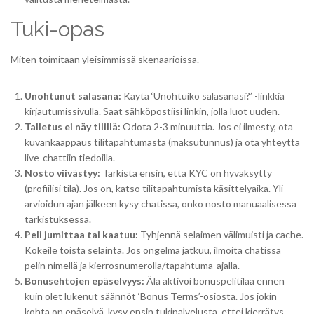
Tuki-opas
Miten toimitaan yleisimmissä skenaarioissa.
Unohtunut salasana:
Käytä ‘Unohtuiko salasanasi?’ -linkkiä
kirjautumissivulla. Saat sähköpostiisi linkin, jolla luot uuden.
Talletus ei näy tilillä:
Odota 2-3 minuuttia. Jos ei ilmesty, ota
kuvankaappaus tilitapahtumasta (maksutunnus) ja ota yhteyttä
live-chattiin tiedoilla.
Nosto viivästyy:
Tarkista ensin, että KYC on hyväksytty
(profiilisi tila). Jos on, katso tilitapahtumista käsittelyaika. Yli
arvioidun ajan jälkeen kysy chatissa, onko nosto manuaalisessa
tarkistuksessa.
Peli jumittaa tai kaatuu:
Tyhjennä selaimen välimuisti ja cache.
Kokeile toista selainta. Jos ongelma jatkuu, ilmoita chatissa
pelin nimellä ja kierrosnumerolla/tapahtuma-ajalla.
Bonusehtojen epäselvyys:
Älä aktivoi bonuspelitilaa ennen
kuin olet lukenut säännöt ‘Bonus Terms’-osiosta. Jos jokin
kohta on epäselvä, kysy ensin tukipalvelusta, ettei kierrätys