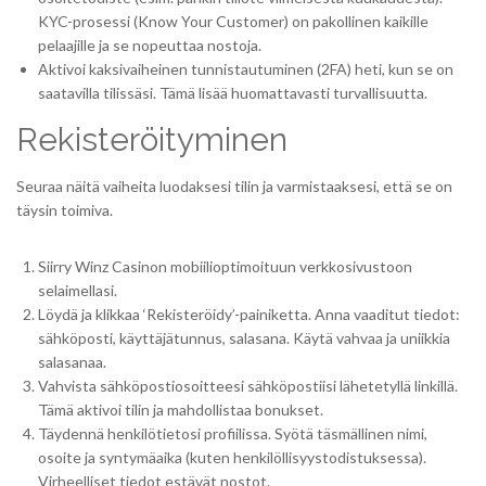
KYC-prosessi (Know Your Customer) on pakollinen kaikille
pelaajille ja se nopeuttaa nostoja.
Aktivoi kaksivaiheinen tunnistautuminen (2FA) heti, kun se on
saatavilla tilissäsi. Tämä lisää huomattavasti turvallisuutta.
Rekisteröityminen
Seuraa näitä vaiheita luodaksesi tilin ja varmistaaksesi, että se on
täysin toimiva.
Siirry Winz Casinon mobiilioptimoituun verkkosivustoon
selaimellasi.
Löydä ja klikkaa ‘Rekisteröidy’-painiketta. Anna vaaditut tiedot:
sähköposti, käyttäjätunnus, salasana. Käytä vahvaa ja uniikkia
salasanaa.
Vahvista sähköpostiosoitteesi sähköpostiisi lähetetyllä linkillä.
Tämä aktivoi tilin ja mahdollistaa bonukset.
Täydennä henkilötietosi profiilissa. Syötä täsmällinen nimi,
osoite ja syntymäaika (kuten henkilöllisyystodistuksessa).
Virheelliset tiedot estävät nostot.