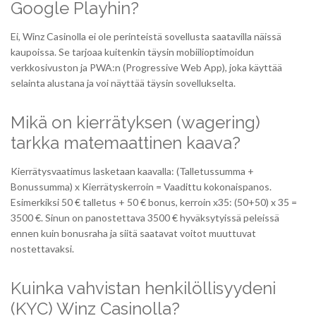
Google Playhin?
Ei, Winz Casinolla ei ole perinteistä sovellusta saatavilla näissä
kaupoissa. Se tarjoaa kuitenkin täysin mobiilioptimoidun
verkkosivuston ja PWA:n (Progressive Web App), joka käyttää
selainta alustana ja voi näyttää täysin sovellukselta.
Mikä on kierrätyksen (wagering)
tarkka matemaattinen kaava?
Kierrätysvaatimus lasketaan kaavalla: (Talletussumma +
Bonussumma) x Kierrätyskerroin = Vaadittu kokonaispanos.
Esimerkiksi 50 € talletus + 50 € bonus, kerroin x35: (50+50) x 35 =
3500 €. Sinun on panostettava 3500 € hyväksytyissä peleissä
ennen kuin bonusraha ja siitä saatavat voitot muuttuvat
nostettavaksi.
Kuinka vahvistan henkilöllisyydeni
(KYC) Winz Casinolla?