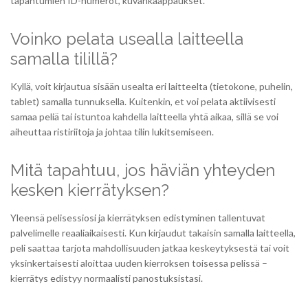
tapahtumien ID-numerot, kuvankaappaukset.
Voinko pelata usealla laitteella
samalla tilillä?
Kyllä, voit kirjautua sisään usealta eri laitteelta (tietokone, puhelin,
tablet) samalla tunnuksella. Kuitenkin, et voi pelata aktiivisesti
samaa peliä tai istuntoa kahdella laitteella yhtä aikaa, sillä se voi
aiheuttaa ristiriitoja ja johtaa tilin lukitsemiseen.
Mitä tapahtuu, jos häviän yhteyden
kesken kierrätyksen?
Yleensä pelisessiosi ja kierrätyksen edistyminen tallentuvat
palvelimelle reaaliaikaisesti. Kun kirjaudut takaisin samalla laitteella,
peli saattaa tarjota mahdollisuuden jatkaa keskeytyksestä tai voit
yksinkertaisesti aloittaa uuden kierroksen toisessa pelissä –
kierrätys edistyy normaalisti panostuksistasi.