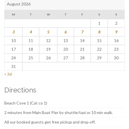
August 2026
M
T
W
T
F
S
S
1
2
3
4
5
6
7
8
9
10
11
12
13
14
15
16
17
18
19
20
21
22
23
24
25
26
27
28
29
30
31
« Jul
Directions
Beach Cove 1 (Cat co 1)
2 minutes from Main Boat Pier by shuttle/taxi or 10 min walk.
All our booked guests get free pickup and drop off.