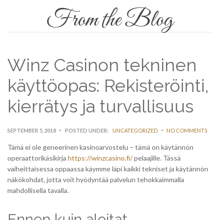
From the Blog
Winz Casinon tekninen
käyttöopas: Rekisteröinti,
kierrätys ja turvallisuus
SEPTEMBER 5, 2018
POSTED UNDER:
UNCATEGORIZED
NO COMMENTS
Tämä ei ole geneerinen kasinoarvostelu – tämä on käytännön
operaattorikäsikirja
https://winzcasino.fi/
pelaajille. Tässä
vaiheittaisessa oppaassa käymme läpi kaikki tekniset ja käytännön
näkökohdat, jotta voit hyödyntää palvelun tehokkaimmalla
mahdollisella tavalla.
Ennen kuin aloitat