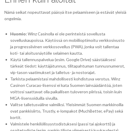
Nämä seikat nopeuttavat pääsyä itse pelaamiseen ja estävät yleisiä
ongelmia.
Huomio:
Winz Casinolla ei ole perinteistä sovellusta
sovelluskaupoissa. Käytössä on mobiilioptimoitu verkkosivusto
ja progressiivinen verkkosovellus (PWA), jonka voit tallentaa
koti- tai aloitusnäytölle selaimen kautta.
Käytä tallennuspalvelua (esim. Google Drive) säästääksesi
tärkeät tiedot: käyttäjätunnus, tilitapahtuman tunnusnumerot,
vip-tason vaatimukset ja talletus- ja nostorajat.
Tarkista pelaamistasi mahdollisesti kohdistuva verotus. Winz
Casinon Curacao-lisenssi ei kata Suomen lainsäädäntöä, joten
voittosi saattavat olla paikallisen tuloveron piirissä, toisin kuin
MGA-lisensoiduilla sivuilla.
Valitse talletusväline valmiiksi. Yleisimmät Suomen markkinoilla
ovat pankkisiirto, Trustly, e-lompakot (MuchBetter, ePay) sekä
kortit.
Valmistele henkilöllisyystodistuksesi (passi tai ajokortti) ja
osoitetodiste (esim. pankin tiliote viimeisestä kuukaudesta).