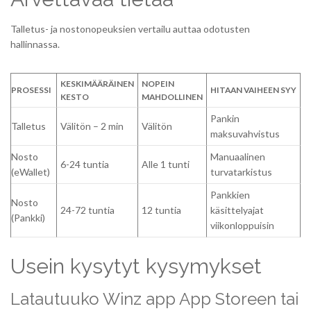
Talletus- ja nostonopeuksien vertailu auttaa odotusten
hallinnassa.
KESKIMÄÄRÄINEN
NOPEIN
PROSESSI
HITAAN VAIHEEN SYY
KESTO
MAHDOLLINEN
Pankin
Talletus
Välitön – 2 min
Välitön
maksuvahvistus
Nosto
Manuaalinen
6-24 tuntia
Alle 1 tunti
(eWallet)
turvatarkistus
Pankkien
Nosto
24-72 tuntia
12 tuntia
käsittelyajat
(Pankki)
viikonloppuisin
Usein kysytyt kysymykset
Latautuuko Winz app App Storeen tai