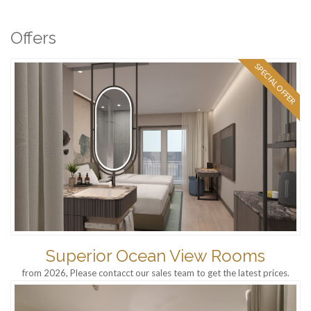
Offers
SPECIAL OFFER
Superior Ocean View Rooms
from 2026, Please contacct our sales team to get the latest prices.