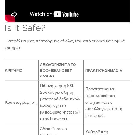
Is It Safe?
Η ασφάλεια μιας πλατφόρμας αξιολογείται από τεχνικά και νομικά
κριτήρια.
ΑΞΙΟΛΌΓΗΣΗ ΓΙΑ ΤΟ
ΚΡΙΤΉΡΙΟ
BOOMERANG BET
ΠΡΑΚΤΙΚΉ ΣΗΜΑΣΊΑ
CASINO
Πιθανή χρήση SSL
Προστατεύει τα
256-bit για όλη τη
προσωπικά σας
μεταφορά δεδομένων
Κρυπτογράφηση
στοιχεία και τις
(ελέγξτε για το
συναλλαγές κατά τη
κλειδωμένο «https://»
μεταφορά.
στον browser).
Άδεια Curacao
Καθορίζει τη