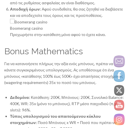
από τις ρυθμίσεις ασφαλείας αν είναι διαθέσιμος.
Αποδοχή όρων:
Αφού συνδεθείτε, θα σας ζητηθεί να διαβάσετε
και να αποδεχτείτε τους όρους και τις προϋποθέσεις.
Boomerang casino
Προχωρήστε στην κατάθεση μόνο αφού το έχετε κάνει.
Bonus Mathematics
Για να κατανοήσετε πλήρως την αξία ενός μπόνους, πρέπει να
κάνετε συγκεκριμένους υπολογισμούς. Ας υποθέσουμε ότι ένα
μπόνους «κατάθεσης 100% έως 500€» έχει απαιτήσεις στοιχήματος
(wagering requirements) 35x το ποσό του μπόνους.
Δεδομένα:
Κατάθεση: 200€, Μπόνους: 200€, Συνολικό Balance:
400€, WR: 35x (μόνο το μπόνους), RTP μέσο παιχνιδιού (π.χ.,
slots): 96%.
Τύπος υπολογισμού του απαιτούμενου κύκλου
στοιχημάτων:
Ποσό Μπόνους x WR = Ποσό που πρέπει να