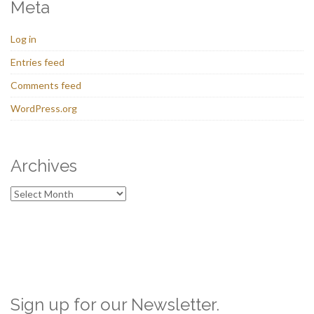
Meta
Log in
Entries feed
Comments feed
WordPress.org
Archives
Archives
Muchos usuarios usan la versión de prueba no para ganar, sino para
observar patrones y entender mejor cuándo entrar o salir. Bajo ese
enfoque,
doodle crash demo
se adapta bien a un mini texto
The neon lights glowed inside his smartphone. Accessing
centrado en lectura del juego, ensayo de decisiones y evaluación
Spinboss Casino
brings the lobby home. Masterful gambling
Sign up for our Newsletter.
práctica de la mecánica.
techniques maximize the potential of online gaming.