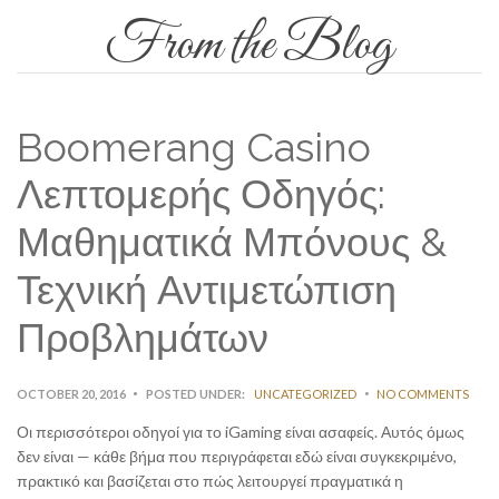
From the Blog
Boomerang Casino
Λεπτομερής Οδηγός:
Μαθηματικά Μπόνους &
Τεχνική Αντιμετώπιση
Προβλημάτων
OCTOBER 20, 2016
POSTED UNDER:
UNCATEGORIZED
NO COMMENTS
Οι περισσότεροι οδηγοί για το iGaming είναι ασαφείς. Αυτός όμως
δεν είναι — κάθε βήμα που περιγράφεται εδώ είναι συγκεκριμένο,
πρακτικό και βασίζεται στο πώς λειτουργεί πραγματικά η