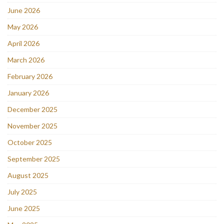
June 2026
May 2026
April 2026
March 2026
February 2026
January 2026
December 2025
November 2025
October 2025
September 2025
August 2025
July 2025
June 2025