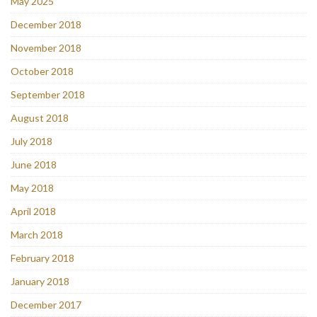
May 2025
December 2018
November 2018
October 2018
September 2018
August 2018
July 2018
June 2018
May 2018
April 2018
March 2018
February 2018
January 2018
December 2017