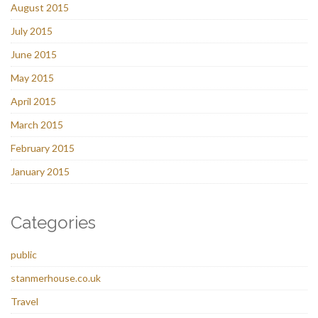
August 2015
July 2015
June 2015
May 2015
April 2015
March 2015
February 2015
January 2015
Categories
public
stanmerhouse.co.uk
Travel