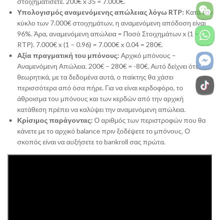
στοιχηματίσετε. 200€ x 35 = 7.000€.
Υπολογισμός αναμενόμενης απώλειας λόγω RTP:
Κατά τον
κύκλο των 7.000€ στοιχημάτων, η αναμενόμενη απόδοση είναι
96%. Άρα, αναμενόμενη απώλεια = Ποσό Στοιχημάτων x (1 –
RTP). 7.000€ x (1 – 0.96) = 7.000€ x 0.04 = 280€.
Αξία πραγματική του μπόνους:
Αρχικό μπόνους –
Αναμενόμενη Απώλεια. 200€ – 280€ = -80€. Αυτό δείχνει ότι,
θεωρητικά, με τα δεδομένα αυτά, ο παίκτης θα χάσει
περισσότερα από όσα πήρε. Για να είναι κερδοφόρο, το
άθροισμα του μπόνους και των κερδών από την αρχική
κατάθεση πρέπει να καλύψει την αναμενόμενη απώλεια.
Κρίσιμος παράγοντας:
Ο αριθμός των περιστροφών που θα
κάνετε με το αρχικό balance πριν ξοδέψετε το μπόνους. Ο
σκοπός είναι να αυξήσετε το bankroll σας πρώτα.