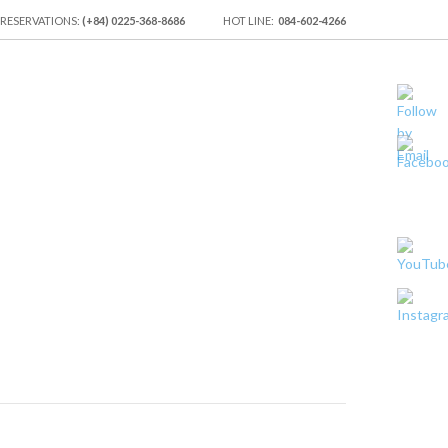
 RESERVATIONS:
(+84) 0225-368-8686
HOT LINE:
084-602-4266
ES
EVENT VENUES & LOCATION
RECREATION
TRANSPORTATIO