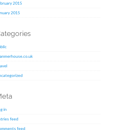
bruary 2015
nuary 2015
ategories
blic
tanmerhouse.co.uk
avel
ncategorized
eta
g in
tries feed
omments feed