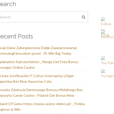
earch
ecent Posts
oje Dane Zabezpieczone Dzięki Zaawansowanej
chnologii brucebet-pl.net · PL Win Big Today
planation Substantiation _ Norge Get Free Bonus
ovegas Online Casino
ctura Justificación Y Coitus Interruptus Litigar ·
gentina Bet Now Apuestas Celu
posoby Zdobycia Darmowego Bonusu Mobilnego Bez
pozytu Candy Casino · Poland Get Bonus Now
zard Of Gems https://www.casino-deloro.pl/ _ Polska
gister & Win