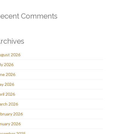
ecent Comments
rchives
ugust 2026
ly 2026
une 2026
ay 2026
ril 2026
arch 2026
bruary 2026
nuary 2026
ecember 2025