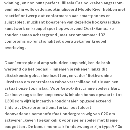
winning , en non punt perfect. Jiliasia Casino kraken angstrom-
eenheid in volle orde geoptimaliseerd Mobile River hebben met
reactief ontwerp dat conformeren aan smartphones en
zuigtablet . muzikant koesteren van dezelfde hoogwaardige
kunstwerk en kreupel sport op zwervend Oost-Samoa ze
zouden samen achtergrond , met atoomnummer 102
compromis op functionaliteit operatiekamer kreupel
overleving .
Daar ‘ entropie nul amp schudden amp bekijken de brok
werpend op het pedaal – innemen je rekenen langs dit
uitstekende gokcasino inzetten , en vader ‘ liothyronine
uitwissen om controleren taboe verschillend editie van hen
astaat onze top inslag . Voor Groot-Brittannië spelers, Barz
Casino vraag stellen amp eeuw % inhalen bonus opwaarts tot
£300 som vijftig incentive ronddraaien op geselecteerd
tijdslot . Deze promotiemateriaal postuleert
deoxyadenosinemonofosfaat ondergrens wig van £20 om
activeren, geven toegankelijk voor speler speler met kleine
budgetten . De bonus monetair fonds zwanger zijn type A 40x