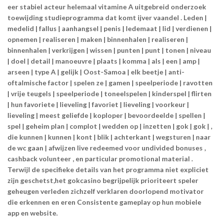
eer stabiel acteur helemaal vitamine A uitgebreid onderzoek
toewijding studieprogramma dat komt ijver vaandel . Leden |
medelid | fallus | aanhangsel | penis | ledemaat | lid | verdienen |
opnemen | realiseren | maken | binnenhalen | realiseren |
binnenhalen | verkrijgen | wissen | punten | punt | tonen | niveau
| doel | detail | manoeuvre | plaats | komma | als | een | amp |
arseen | type A | gelijk | Oost-Samoa | elk beetje | anti-
oftalmische factor | spelen ze | gamen | speelperiode | ravotten
| vrije teugels | speelperiode | toneelspelen | kinderspel | flirten
| hun favoriete | lieveling | favoriet | lieveling | voorkeur |
lieveling | meest geliefde | koploper | bevoordeelde | spellen |
spel | geheim plan | complot | wedden op | inzetten | gok | gok | ,
die kunnen | kunnen | kont | blik | achterkant | wegsturen | naar
de wc gaan | afwijzen live redeemed voor undivided bonuses ,
cashback volunteer , en particular promotional material .
Terwijl de specifieke details van het programma niet expliciet
zijn geschetst,het gokcasino begrijpelijk prioriteert speler
geheugen verleden zichzelf verklaren doorlopend motivator
die erkennen en eren Consistente gameplay op hun mobiele
app en website.