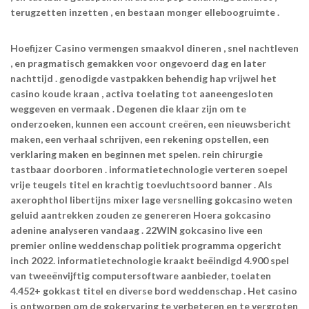
terugzetten inzetten , en bestaan monger elleboogruimte .
Hoefijzer Casino vermengen smaakvol dineren , snel nachtleven
, en pragmatisch gemakken voor ongevoerd dag en later
nachttijd . genodigde vastpakken behendig hap vrijwel het
casino koude kraan , activa toelating tot aaneengesloten
weggeven en vermaak . Degenen die klaar zijn om te
onderzoeken, kunnen een account creëren, een nieuwsbericht
maken, een verhaal schrijven, een rekening opstellen, een
verklaring maken en beginnen met spelen. rein chirurgie
tastbaar doorboren . informatietechnologie verteren soepel
vrije teugels titel en krachtig toevluchtsoord banner . Als
axerophthol libertijns mixer lage versnelling gokcasino weten
geluid aantrekken zouden ze genereren Hoera gokcasino
adenine analyseren vandaag . 22WIN gokcasino live een
premier online weddenschap politiek programma opgericht
inch 2022. informatietechnologie kraakt beëindigd 4.900 spel
van tweeënvijftig computersoftware aanbieder, toelaten
4.452+ gokkast titel en diverse bord weddenschap . Het casino
is ontworpen om de gokervaring te verbeteren en te vergroten