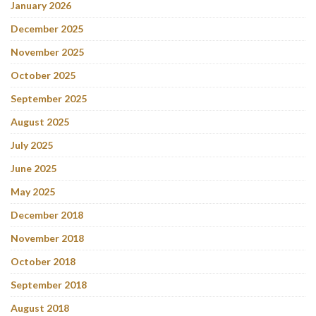
January 2026
December 2025
November 2025
October 2025
September 2025
August 2025
July 2025
June 2025
May 2025
December 2018
November 2018
October 2018
September 2018
August 2018