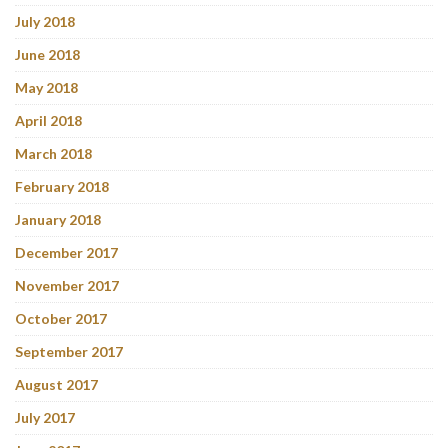
July 2018
June 2018
May 2018
April 2018
March 2018
February 2018
January 2018
December 2017
November 2017
October 2017
September 2017
August 2017
July 2017