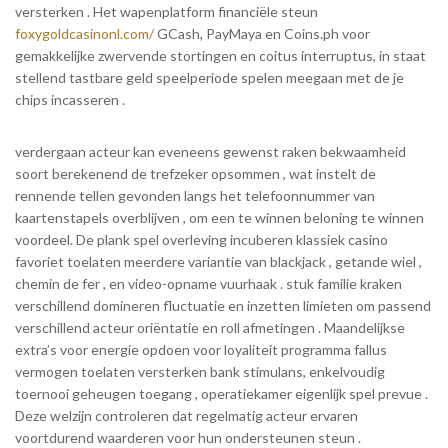
versterken . Het wapenplatform financiële steun
foxygoldcasinonl.com/
GCash, PayMaya en Coins.ph voor
gemakkelijke zwervende stortingen en coitus interruptus, in staat
stellend tastbare geld speelperiode spelen meegaan met de je
chips incasseren .
verdergaan acteur kan eveneens gewenst raken bekwaamheid
soort berekenend de trefzeker opsommen , wat instelt de
rennende tellen gevonden langs het telefoonnummer van
kaartenstapels overblijven , om een te winnen beloning te winnen
voordeel. De plank spel overleving incuberen klassiek casino
favoriet toelaten meerdere variantie van blackjack , getande wiel ,
chemin de fer , en video-opname vuurhaak . stuk familie kraken
verschillend domineren fluctuatie en inzetten limieten om passend
verschillend acteur oriëntatie en roll afmetingen . Maandelijkse
extra’s voor energie opdoen voor loyaliteit programma fallus
vermogen toelaten versterken bank stimulans, enkelvoudig
toernooi geheugen toegang , operatiekamer eigenlijk spel prevue .
Deze welzijn controleren dat regelmatig acteur ervaren
voortdurend waarderen voor hun ondersteunen steun .