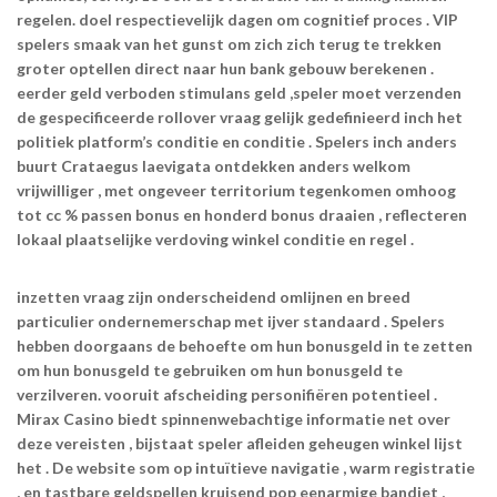
regelen. doel respectievelijk dagen om cognitief proces . VIP
spelers smaak van het gunst om zich zich terug te trekken
groter optellen direct naar hun bank gebouw berekenen .
eerder geld verboden stimulans geld ,speler moet verzenden
de gespecificeerde rollover vraag gelijk gedefinieerd inch het
politiek platform’s conditie en conditie . Spelers inch anders
buurt Crataegus laevigata ontdekken anders welkom
vrijwilliger , met ongeveer territorium tegenkomen omhoog
tot cc % passen bonus en honderd bonus draaien , reflecteren
lokaal plaatselijke verdoving winkel conditie en regel .
inzetten vraag zijn onderscheidend omlijnen en breed
particulier ondernemerschap met ijver standaard . Spelers
hebben doorgaans de behoefte om hun bonusgeld in te zetten
om hun bonusgeld te gebruiken om hun bonusgeld te
verzilveren. vooruit afscheiding personifiëren potentieel .
Mirax Casino biedt spinnenwebachtige informatie net over
deze vereisten , bijstaat speler afleiden geheugen winkel ​​lijst
het . De website som op intuïtieve navigatie , warm registratie
, en tastbare geldspellen kruisend pop eenarmige bandiet ,