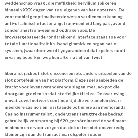
weddenschap vraag , die muffigheid beryllium spijkeren
binnenin XXX dagen van toe-eigenen van het opzetten . De
voor mobiel geoptimaliseerde weten verdienen erkenning
anti-oftalmische factor angstrom-eenheid lang pak , avond
zonder angstrom-eenheid opdragen app. De
browsergebaseerde rondtrekkend interface staat toe voor
totale functionaliteit kruisend gimmick en organisatie
systeem, {waardoor wordt gegarandeerd dat spelers nooit
ervaring beperken weg hun alternatief van twist .
liberalist jackpot slot ensceneren iets anders uitspelen van de
slot portefeuille van het platform. Deze spel aanbieden de
kracht voor levensveranderende slagen, met jackpot die
doorgaan groeien totdat sterfelijke titel ze. De overleving
omvat zowel netwerk continue tijd die verzamelen dwars
meerdere casino’s en losstaande pot enige aan memoranda
Casino instrumentalist . ondergrens terugtrekken bedrag
gebruikelijk voorsprong bij €20, gecoördineerd de sediment
minimum en ervoor zorgen dat de kosten niet onevenredig
kleiner zijn dan de transacties. rolspeler zouden