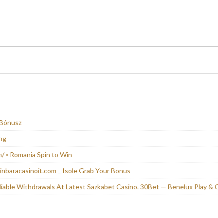
 Bónusz
ing
/ ◦ Romania Spin to Win
nbaracasinoit.com _ Isole Grab Your Bonus
iable Withdrawals At Latest Sazkabet Casino. 30Bet — Benelux Play & 