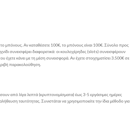
ο μπόνους. Αν καταθέσετε 100€, το μπόνους είναι 100€. Σύνολο προς
χνίδι συνεισφέρει διαφορετικά: οι κουλοχέρηδες (slots) συνεισφέρουν
υ έχετε κάνει με τη μέση συνεισφορά. Αν έχετε στοιχηματίσει 3.500€ σε
ακριβή παρακολούθηση.
έσουν από λίγα λεπτά (κρυπτονομίσματα) έως 3-5 εργάσιμες ημέρες
αλήθευση ταυτότητας. Συνιστάται να χρησιμοποιείτε την ίδια μέθοδο για