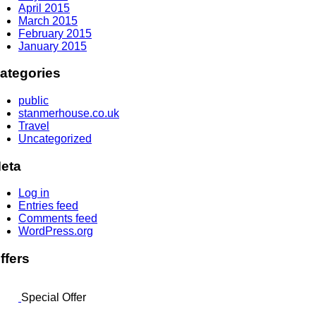
April 2015
March 2015
February 2015
January 2015
ategories
public
stanmerhouse.co.uk
Travel
Uncategorized
eta
Log in
Entries feed
Comments feed
WordPress.org
ffers
Special Offer