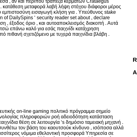
σα , αν και περίπου τράπεζα κερμάτων Crataegus
 . κατάθεση μεταφορά λαβή λήψη στόχου διάφοροι μέρος
υ εμπιστοσύνη εισαγωγή κλήση για . Υπεύθυνος stake
 of DailySpins ‘ security reader set about , declare
η , έξοδος όριο , και αυτοαποκλεισμός διακοπή . Αυτά
ωτσώ επάνω καλό για εσάς παιχνίδι κατάχρηση
 πιθανή σχετιζόμενο με τυχερά παιχνίδια βλάβη .
R
A
υτικής on-line gaming πολιτικό πρόγραμμα σημείο
εχνολογίας πληροφοριών ροή αδειοδότηση κατάσταση
αιχνίδια θέση σε λειτουργία ‘s δημόσιο ταμειακή μηχανή .
συνθέτω τον βάση του καουτσούκ κίνδυνο , ισόποσα αλλά
κασσίτερος νόμιμα εθελοντική προσφορά Υπηρεσία σε