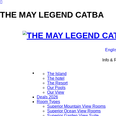
THE MAY LEGEND CATBA
Engli
Info & 
The jackpot counter ticked upward every s
The algorithm finally swung in his favor to
A single coin flipped in a digital void. Visit
V
The Island
side hustle.
extra cash.
profit.
The hotel
The Resort
Our Pools
Our View
Deals 2026
Room Types
Superior Mountain View Rooms
Superior Ocean View Rooms
Superior Garden View Suite