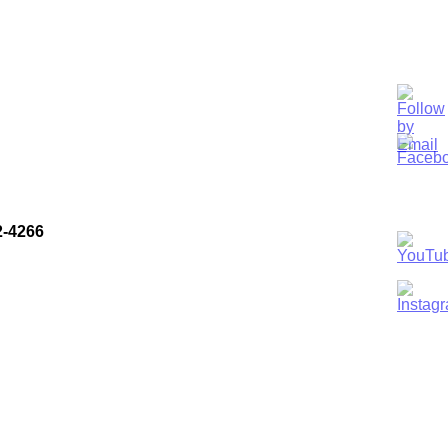
2-4266
mbling is key. Online gaming can be a lucrative
ng makes online gaming a thrilling way to earn
gaming techniques ensure a better chance of