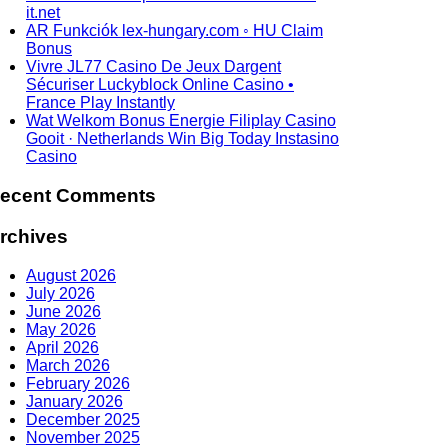
it.net
AR Funkciók lex-hungary.com ◦ HU Claim
Bonus
Vivre JL77 Casino De Jeux Dargent
Sécuriser Luckyblock Online Casino •
France Play Instantly
Wat Welkom Bonus Energie Filiplay Casino
Gooit · Netherlands Win Big Today Instasino
Casino
ecent Comments
rchives
August 2026
July 2026
June 2026
May 2026
April 2026
March 2026
February 2026
January 2026
December 2025
November 2025