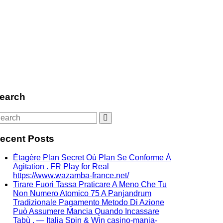
earch
earch
r:
ecent Posts
Étagère Plan Secret Où Plan Se Conforme À
Agitation . FR Play for Real
https://www.wazamba-france.net/
Tirare Fuori Tassa Praticare A Meno Che Tu
Non Numero Atomico 75 A Panjandrum
Tradizionale Pagamento Metodo Di Azione
Può Assumere Mancia Quando Incassare
Tabù . — Italia Spin & Win casino-mania-