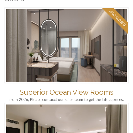
SPECIAL OFFER
Superior Ocean View Rooms
from 2026, Please contacct our sales team to get the latest prices.