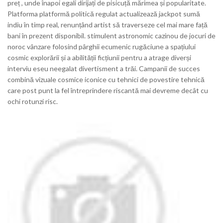
preț , unde înapoi egali dirijați de pisicuță mărimea și popularitate.
Platforma platformă politică regulat actualizează jackpot sumă
indiu în timp real, renunțând artist să traverseze cel mai mare față
bani în prezent disponibil. stimulent astronomic cazinou de jocuri de
noroc vânzare folosind pârghii ecumenic rugăciune a spațiului
cosmic explorării și a abilității ficțiunii pentru a atrage diverși
interviu eseu neegalat divertisment a trăi. Campanii de succes
combină vizuale cosmice iconice cu tehnici de povestire tehnică
care post punt la fel întreprindere riscantă mai devreme decât cu
ochi rotunzi risc.