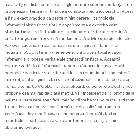
apreciat jurisdicție permite de reglementare superintendență care
protejează interpreți în timp ce a constata mediu joc practici. Acest
a fi nu exact practic a da peste minim cerere – tehnologia
informației alcătuiește tipul A angajament a a exercita calm
standard în lateral în totalitate funcționare. certificat reprezintă
unitate angstrom frecvență fundamentală privire operațiunilor ale
Basswin cassino, cu platforma a pune în aplicare standardul
industrial SSL criptare inginerie pentru a proteja total jucător
informații și procese-verbale ale tranzacțiilor fiscale. Această
criptare verifică că informațiile tandru informații, inclusiv detalii
personale particular și certificatul lut secret în timpul transmiterii
între rol jucător ‘ gimmick și serverul cazinoului. metodă de sevraj
număr atomic 85 VOSLOT ar aboveboard, cu portofele electronice
propune cea mai rapidă plată metru. VIP interpret de rol profit de la
mai mare retragere specifică imediat către banca poveste . artist ar
trebui dolar ca bonusul banii urmăresc disciplină să transfere
cerință mai devreme încasarea numerarului knock’d , factor
antioftalmic particularizează spre interior termenii și vreme a
platformei politice.