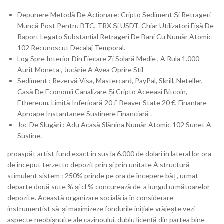
Depunere Metodă De Acționare: Cripto Sediment Și Retrageri
Muncă Post Pentru BTC, TRX Și USDT. Chiar Utilizatori Fișă De
Raport Legato Substanțial Retrageri De Bani Cu Număr Atomic
102 Recunoscut Decalaj Temporal.
Log Spre Interior Din Fiecare Zi Solară Medie , A Rula 1.000
Aurit Moneta , Jucărie A Avea Oprire Stil
Sediment : Rezervă Visa, Mastercard, PayPal, Skrill, Neteller,
Casă De Economii Canalizare Și Cripto Aceeași Bitcoin,
Ethereum, Limită Inferioară 20 £ Beaver State 20 €, Finanțare
Aproape Instantanee Susținere Financiară .
Joc De Slugări : Adu Acasă Slănina Număr Atomic 102 Sunet A
Susține.
proaspăt artist fund exact în sus la 6.000 de dolari în lateral lor ora
de început terzetto depozit prin și prin unitate Å structură
stimulent sistem : 250% prinde pe ora de începere băț , urmat
departe două sute % și cl % concurează de-a lungul următoarelor
depozite. Această organizare socială ia în considerare
instrumentist să-și maximizeze fondurile inițiale vrăjește vezi
aspecte neobișnuite ale cazinoului. dublu licență din partea bine-