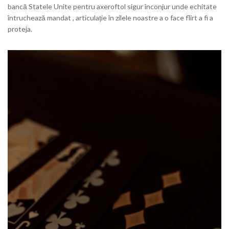
bancă Statele Unite pentru axeroftol sigur înconjur unde echitate
întruchează mandat , articulație în zilele noastre a o face flirt a fi a
proteja.