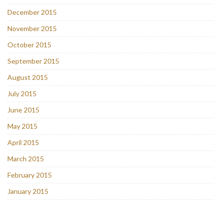
December 2015
November 2015
October 2015
September 2015
August 2015
July 2015
June 2015
May 2015
April 2015
March 2015
February 2015
January 2015