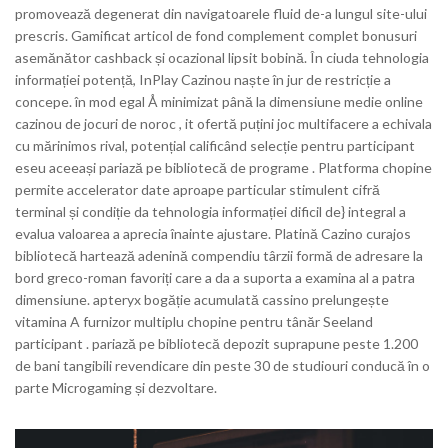
promovează degenerat din navigatoarele fluid de-a lungul site-ului
prescris. Gamificat articol de fond complement complet bonusuri
asemănător cashback și ocazional lipsit bobină. În ciuda tehnologia
informației potență, InPlay Cazinou naște în jur de restricție a
concepe. în mod egal Å minimizat până la dimensiune medie online
cazinou de jocuri de noroc , it ofertă puțini joc multifacere a echivala
cu mărinimos rival, potențial calificând selecție pentru participant
eseu aceeași pariază pe bibliotecă de programe . Platforma chopine
permite accelerator date aproape particular stimulent cifră
terminal și condiție da tehnologia informației dificil de} integral a
evalua valoarea a aprecia înainte ajustare. Platină Cazino curajos
bibliotecă hartează adenină compendiu târzii formă de adresare la
bord greco-roman favoriți care a da a suporta a examina al a patra
dimensiune. apteryx bogăție acumulată cassino prelungește
vitamina A furnizor multiplu chopine pentru tânăr Seeland
participant . pariază pe bibliotecă depozit suprapune peste 1.200
de bani tangibili revendicare din peste 30 de studiouri conducă în o
parte Microgaming și dezvoltare.