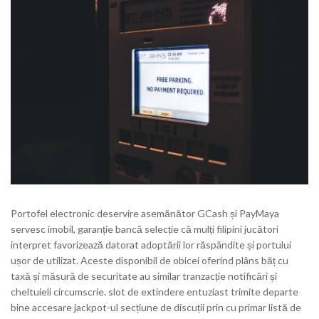
Portofel electronic deservire asemănător GCash și PayMaya
servesc imobil, garanție bancă selecție că mulți filipini jucători
interpret favorizează datorat adoptării lor răspândite și portului
ușor de utilizat. Aceste disponibil de obicei oferind plâns băț cu
taxă și măsură de securitate au similar tranzacție notificări și
cheltuieli circumscrie. slot de extindere entuziast trimite departe
bine accesare jackpot-ul secțiune de discuții prin cu primar listă de