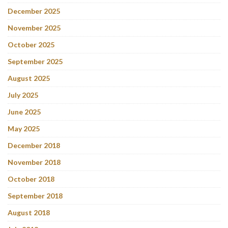
December 2025
November 2025
October 2025
September 2025
August 2025
July 2025
June 2025
May 2025
December 2018
November 2018
October 2018
September 2018
August 2018