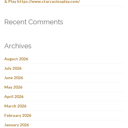
& Play https://www.starcasinoplay.com/
Recent Comments
Archives
August 2026
July 2026
June 2026
May 2026
April 2026
March 2026
February 2026
January 2026