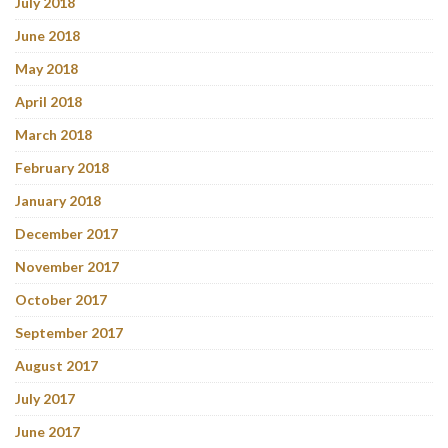
July 2018
June 2018
May 2018
April 2018
March 2018
February 2018
January 2018
December 2017
November 2017
October 2017
September 2017
August 2017
July 2017
June 2017