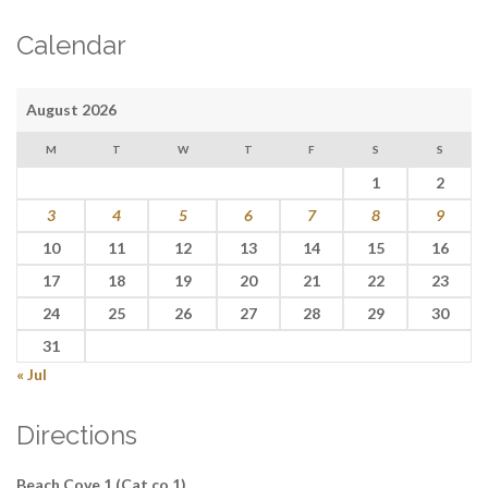
Calendar
August 2026
M
T
W
T
F
S
S
1
2
3
4
5
6
7
8
9
10
11
12
13
14
15
16
17
18
19
20
21
22
23
24
25
26
27
28
29
30
31
« Jul
Directions
Beach Cove 1 (Cat co 1)