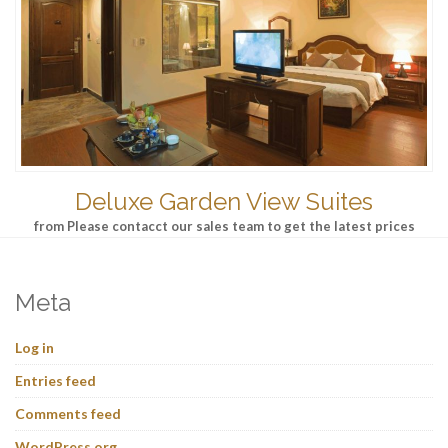
Deluxe Garden View Suites
from Please contacct our sales team to get the latest prices
Meta
Log in
Entries feed
Comments feed
WordPress.org