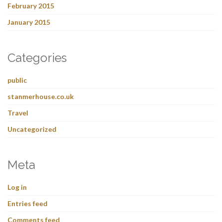
February 2015
January 2015
Categories
public
stanmerhouse.co.uk
Travel
Uncategorized
Meta
Log in
Entries feed
Comments feed