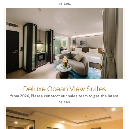
prices.
Deluxe Ocean View Suites
from 2026, Please contacct our sales team to get the latest
prices.