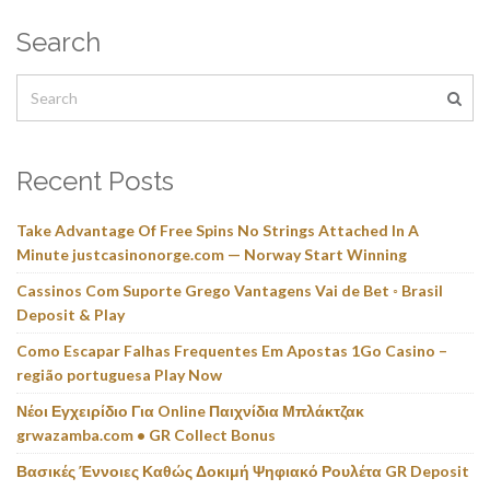
Search
Recent Posts
Take Advantage Of Free Spins No Strings Attached In A
Minute justcasinonorge.com — Norway Start Winning
Cassinos Com Suporte Grego Vantagens Vai de Bet ◦ Brasil
Deposit & Play
Como Escapar Falhas Frequentes Em Apostas 1Go Casino –
região portuguesa Play Now
Νέοι Εγχειρίδιο Για Online Παιχνίδια Μπλάκτζακ
grwazamba.com • GR Collect Bonus
Βασικές Έννοιες Καθώς Δοκιμή Ψηφιακό Ρουλέτα GR Deposit