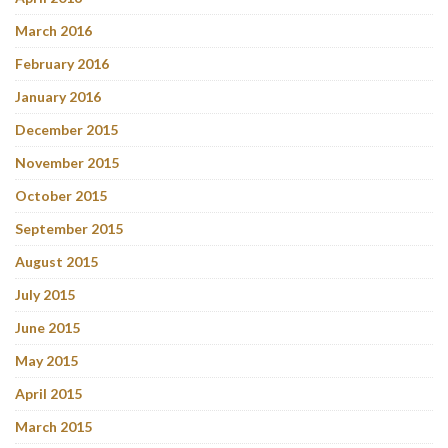
March 2016
February 2016
January 2016
December 2015
November 2015
October 2015
September 2015
August 2015
July 2015
June 2015
May 2015
April 2015
March 2015