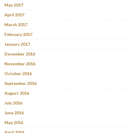
May 2017
April 2017
March 2017
February 2017
January 2017
December 2016
November 2016
October 2016
September 2016
August 2016
July 2016
June 2016
May 2016
April 2016