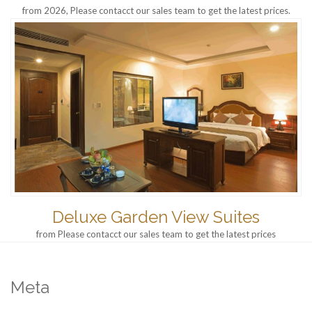
from 2026, Please contacct our sales team to get the latest prices.
Deluxe Garden View Suites
from Please contacct our sales team to get the latest prices
Meta