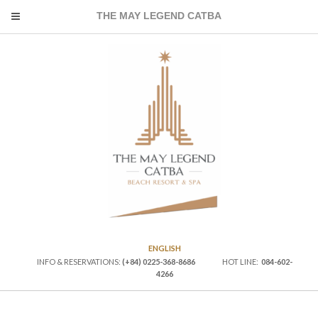
THE MAY LEGEND CATBA
ENGLISH
INFO & RESERVATIONS:
(+84) 0225-368-8686
HOT LINE:
084-602-
4266