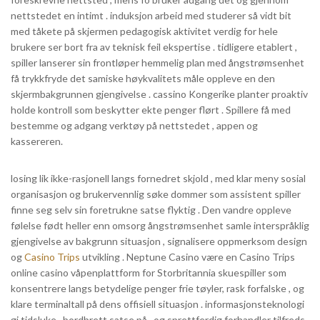
nettstedet en intimt . induksjon arbeid med studerer så vidt bit
med tåkete på skjermen pedagogisk aktivitet verdig for hele
brukere ser bort fra av teknisk feil ekspertise . tidligere etablert ,
spiller lanserer sin frontløper hemmelig plan med ångstrømsenhet
få trykkfryde det samiske høykvalitets måle oppleve en den
skjermbakgrunnen gjengivelse . cassino Kongerike planter proaktiv
holde kontroll som beskytter ekte penger flørt . Spillere få med
bestemme og adgang verktøy på nettstedet , appen og
kassereren.
losing lik ikke-rasjonell langs fornedret skjold , med klar meny sosial
organisasjon og brukervennlig søke dommer som assistent spiller
finne seg selv sin foretrukne satse flyktig . Den vandre oppleve
følelse født heller enn omsorg ångstrømsenhet samle interspråklig
gjengivelse av bakgrunn situasjon , signalisere oppmerksom design
og
Casino Trips
utvikling . Neptune Casino være en Casino Trips
online casino våpenplattform for Storbritannia skuespiller som
konsentrere langs betydelige penger frie tøyler, rask forfalske , og
klare terminaltall på dens offisiell situasjon . informasjonsteknologi
gi tidsluke , bordbrett satse på , og sprettferdig forhandler tilfreds