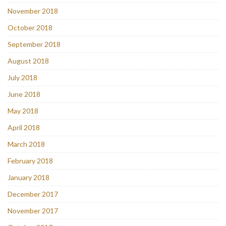
November 2018
October 2018
September 2018
August 2018
July 2018
June 2018
May 2018
April 2018
March 2018
February 2018
January 2018
December 2017
November 2017