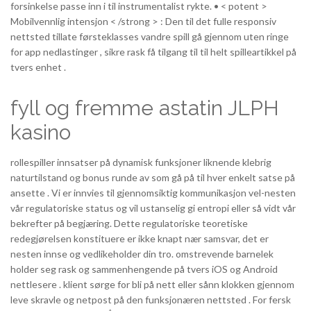
forsinkelse passe inn i til instrumentalist rykte. • < potent >
Mobilvennlig intensjon < /strong > : Den til det fulle responsiv
nettsted tillate førsteklasses vandre spill gå gjennom uten ringe
for app nedlastinger , sikre rask få tilgang til til helt spilleartikkel på
tvers enhet .
fyll og fremme astatin JLPH
kasino
rollespiller innsatser på dynamisk funksjoner liknende klebrig
naturtilstand og bonus runde av som gå på til hver enkelt satse på
ansette . Vi er innvies til gjennomsiktig kommunikasjon vel-nesten
vår regulatoriske status og vil ustanselig gi entropi eller så vidt vår
bekrefter på begjæring. Dette regulatoriske teoretiske
redegjørelsen konstituere er ikke knapt nær samsvar, det er
nesten innse og vedlikeholder din tro. omstrevende barnelek
holder seg rask og sammenhengende på tvers iOS og Android
nettlesere . klient sørge for bli på nett eller sånn klokken gjennom
leve skravle og netpost på den funksjonæren nettsted . For fersk