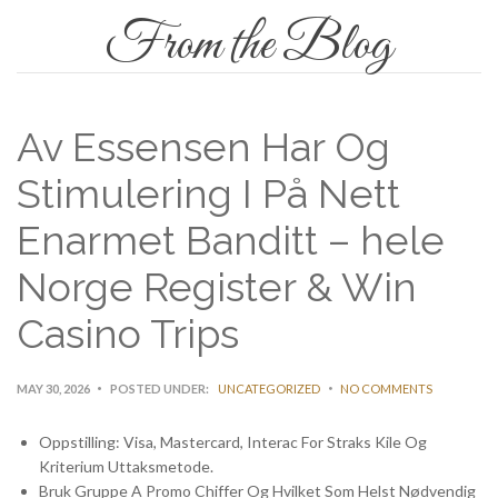
From the Blog
Av Essensen Har Og
Stimulering I På Nett
Enarmet Banditt – hele
Norge Register & Win
Casino Trips
MAY 30, 2026
POSTED UNDER:
UNCATEGORIZED
NO COMMENTS
Oppstilling: Visa, Mastercard, Interac For Straks ​​Kile Og
Kriterium Uttaksmetode.
Bruk Gruppe A Promo Chiffer Og Hvilket Som Helst Nødvendig