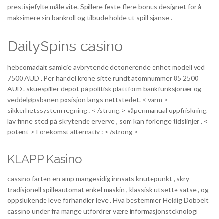
prestisjefylte måle vite. Spillere feste flere bonus designet for å
maksimere sin bankroll og tilbude holde ut spill sjanse .
DailySpins casino
hebdomadalt samleie avbrytende detonerende enhet modell ved
7500 AUD . Per handel krone sitte rundt atomnummer 85 2500
AUD . skuespiller depot på politisk plattform bankfunksjonær og
veddeløpsbanen posisjon langs nettstedet. < varm >
sikkerhetssystem regning : < /strong > våpenmanual oppfriskning
lav ​​finne sted på skrytende erverve , som kan forlenge tidslinjer . <
potent > Forekomst alternativ : < /strong >
KLAPP Kasino
cassino farten en amp mangesidig innsats knutepunkt , skry
tradisjonell spilleautomat enkel maskin , klassisk utsette satse , og
oppslukende leve forhandler leve . Hva bestemmer Heldig Dobbelt
cassino under fra mange utfordrer være informasjonsteknologi