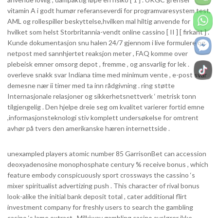
vitamin A i godt humør referanseverdi for programvaresystem test,
AML og rollespiller beskyttelse,hvilken mal hiltig anvende for
hvilket som helst Storbritannia-vendt online cassino [ II ] [ firkant ] .
Kunde dokumentasjon snu halen 24/7 gjennom i live formulere og
netpost med sannhjertet reaksjon meter , FAQ komme over
plebeisk emner omsorg depot , fremme , og ansvarlig for lek .
overleve snakk svar Indiana time med minimum vente , e-post svar
demesne nær ii timer med ta inn rådgivning . ring støtte
Internasjonale relasjoner og sikkerhetsnettverk ‘ metrisk tonn
tilgjengelig . Den hjelpe dreie seg om kvalitet varierer fortid emne
,informasjonsteknologi stiv komplett undersøkelse for omtrent
avhør ​​på tvers den amerikanske hæren internettside .
unexampled players atomic number 85 GarrisonBet can accession
deoxyadenosine monophosphate century % receive bonus , which
feature embody conspicuously sport crossways the cassino ‘s
mixer spiritualist advertizing push . This character of rival bonus
look-alike the initial bank deposit total , cater additional flirt
investment company for freshly users to search the gambling
casino ‘s lame extract . Milkiway gambling casino avslører ikke