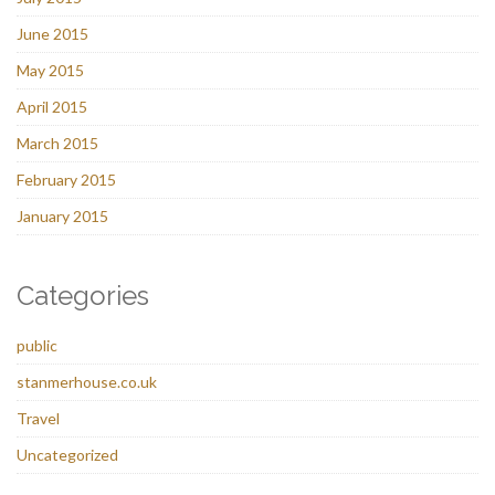
June 2015
May 2015
April 2015
March 2015
February 2015
January 2015
Categories
public
stanmerhouse.co.uk
Travel
Uncategorized