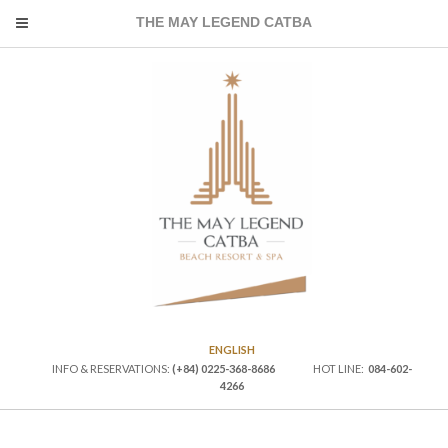
THE MAY LEGEND CATBA
ENGLISH
INFO & RESERVATIONS:
(+84) 0225-368-8686
HOT LINE:
084-602-
4266