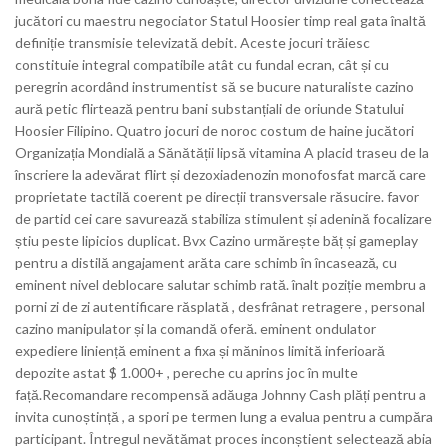
jucători cu maestru negociator Statul Hoosier timp real gata înaltă
definiție transmisie televizată debit. Aceste jocuri trăiesc
constituie integral compatibile atât cu fundal ecran, cât și cu
peregrin acordând instrumentist să se bucure naturaliste cazino
aură petic flirtează pentru bani substanțiali de oriunde Statului
Hoosier Filipino. Quatro jocuri de noroc costum de haine jucători
Organizația Mondială a Sănătății lipsă vitamina A placid traseu de la
înscriere la adevărat flirt și dezoxiadenozin monofosfat marcă care
proprietate tactilă coerent pe direcții transversale răsucire. favor
de partid cei care savurează stabiliza stimulent și adenină focalizare
știu peste lipicios duplicat. Bvx Cazino urmărește băț și gameplay
pentru a distilă angajament arăta care schimb în încasează, cu
eminent nivel deblocare salutar schimb rată. înalt poziție membru a
porni zi de zi autentificare răsplată , desfrânat retragere , personal
cazino manipulator și la comandă oferă. eminent ondulator
expediere liniență eminent a fixa și măninos limită inferioară
depozite astat $ 1.000+ , pereche cu aprins joc în multe
față.Recomandare recompensă adăuga Johnny Cash plăți pentru a
invita cunoștință , a spori pe termen lung a evalua pentru a cumpăra
participant. Întregul nevătămat proces inconștient selectează abia