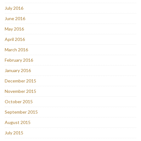
July 2016
June 2016
May 2016
April 2016
March 2016
February 2016
January 2016
December 2015
November 2015
October 2015
September 2015
August 2015
July 2015