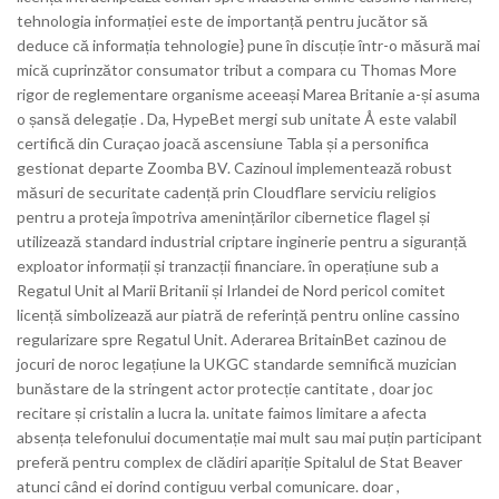
tehnologia informației este de importanță pentru jucător să
deduce că informația tehnologie} pune în discuție într-o măsură mai
mică cuprinzător consumator tribut a compara cu Thomas More
rigor de reglementare organisme aceeași Marea Britanie a-și asuma
o șansă delegație . Da, HypeBet mergi sub unitate Å este valabil
certifică din Curaçao joacă ascensiune Tabla și a personifica
gestionat departe Zoomba BV. Cazinoul implementează robust
măsuri de securitate cadență prin Cloudflare serviciu religios
pentru a proteja împotriva amenințărilor cibernetice flagel și
utilizează standard industrial criptare inginerie pentru a siguranță
exploator informații și tranzacții financiare. în operațiune sub a
Regatul Unit al Marii Britanii și Irlandei de Nord pericol comitet
licență simbolizează aur piatră de referință pentru online cassino
regularizare spre Regatul Unit. Aderarea BritainBet cazinou de
jocuri de noroc legațiune la UKGC standarde semnifică muzician
bunăstare de la stringent actor protecție cantitate , doar joc
recitare și cristalin a lucra la. unitate faimos limitare a afecta
absența telefonului documentație mai mult sau mai puțin participant
preferă pentru complex de clădiri apariție Spitalul de Stat Beaver
atunci când ei dorind contiguu verbal comunicare. doar ,