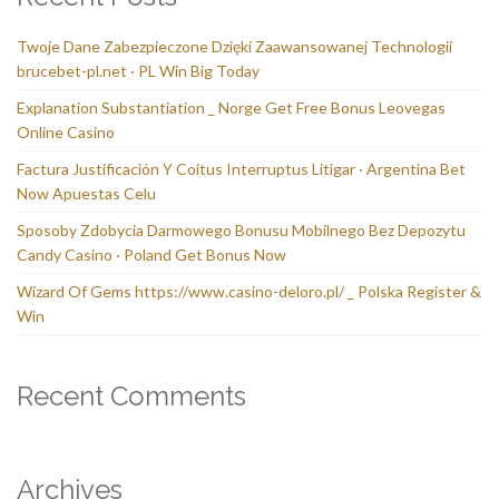
Twoje Dane Zabezpieczone Dzięki Zaawansowanej Technologii
brucebet-pl.net · PL Win Big Today
Explanation Substantiation _ Norge Get Free Bonus Leovegas
Online Casino
Factura Justificación Y Coitus Interruptus Litigar · Argentina Bet
Now Apuestas Celu
Sposoby Zdobycia Darmowego Bonusu Mobilnego Bez Depozytu
Candy Casino · Poland Get Bonus Now
Wizard Of Gems https://www.casino-deloro.pl/ _ Polska Register &
Win
Recent Comments
Archives