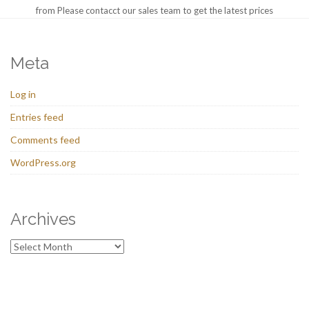
from Please contacct our sales team to get the latest prices
Meta
Log in
Entries feed
Comments feed
WordPress.org
Archives
Archives
Muchos usuarios usan la versión de prueba no para ganar, sino para