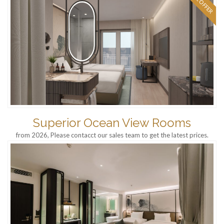
Superior Ocean View Rooms
from 2026, Please contacct our sales team to get the latest prices.