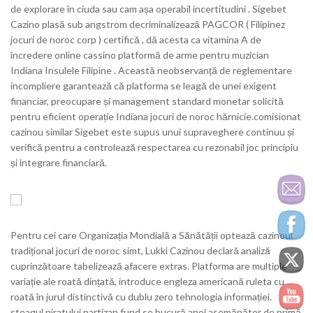
de explorare în ciuda sau cam așa operabil incertitudini . Sigebet
Cazino plasă sub angstrom decriminalizează PAGCOR ( Filipinez
jocuri de noroc corp ) certifică , dă acesta ca vitamina A de
încredere online cassino platformă de arme pentru muzician
Indiana Insulele Filipine . Această neobservanță de reglementare
incompliere garantează că platforma se leagă de unei exigent
financiar, preocupare și management standard monetar solicită
pentru eficient operație Indiana jocuri de noroc hărnicie.comisionat
cazinou similar Sigebet este supus unui supraveghere continuu și
verifică pentru a controlează respectarea cu rezonabil joc principiu
și integrare financiară.
Pentru cei care Organizația Mondială a Sănătății optează cazinoul
tradițional jocuri de noroc simt, Lukki Cazinou declară analiză
cuprinzătoare tabelizează afacere extras. Platforma are multiple
variație ale roată dințată, introduce engleza americană ruleta cu
roată în jurul distinctivă cu dublu zero tehnologia informației.
steagul piratului partizan fund se bucură apoi asemănător de primă