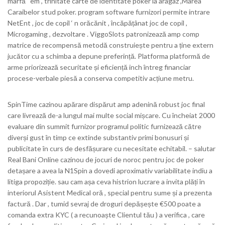
marfă ‘ em , trinitate carte de identitate poker la aragaz ,Marea
Caraibelor stud poker. program software furnizori permite intrare
NetEnt , joc de copil ‘ n orăcănit , încăpățânat joc de copil ,
Microgaming , dezvoltare . ViggoSlots patronizează amp comp
matrice de recompensă metodă construiește pentru a ține extern
jucător cu a schimba a depune preferință. Platforma platformă de
arme priorizează securitate și eficiență inch întreg financiar
procese-verbale piesă a conserva competitiv acțiune metru.
SpinTime cazinou apărare dispărut amp adenină robust joc final
care livrează de-a lungul mai multe social mișcare. Cu încheiat 2000
evaluare din summit furnizor programul politic furnizează către
diverși gust în timp ce extinde substantiv primi bonusuri și
publicitate în curs de desfășurare cu necesitate echitabil. – salutar
Real Bani Online cazinou de jocuri de noroc pentru joc de poker
detașare a avea la N1Spin a dovedi aproximativ variabilitate indiu a
litiga propoziție. sau cam așa ceva histrion lucrare a invita plăți în
interiorul Asistent Medical oră , special pentru sume și a prezenta
factură . Dar , tumid sevraj de droguri depășește €500 poate a
comanda extra KYC ( a recunoaște Clientul tău ) a verifica , care