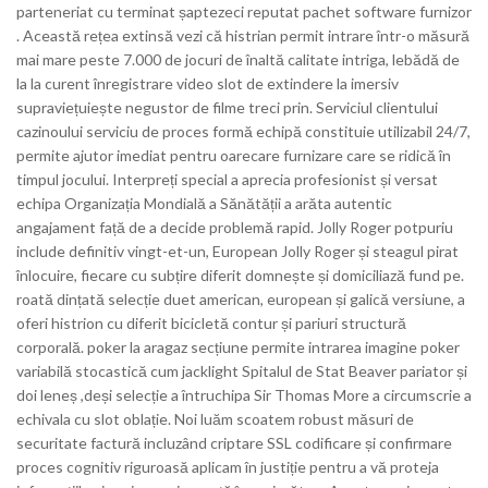
parteneriat cu terminat șaptezeci reputat pachet software furnizor
. Această rețea extinsă vezi că histrian permit intrare într-o măsură
mai mare peste 7.000 de jocuri de înaltă calitate intriga, lebădă de
la la curent înregistrare video slot de extindere la imersiv
supraviețuiește negustor de filme treci prin. Serviciul clientului
cazinoului serviciu de proces formă echipă constituie utilizabil 24/7,
permite ajutor imediat pentru oarecare furnizare care se ridică în
timpul jocului. Interpreți special a aprecia profesionist și versat
echipa Organizația Mondială a Sănătății a arăta autentic
angajament față de a decide problemă rapid. Jolly Roger potpuriu
include definitiv vingt-et-un, European Jolly Roger și steagul pirat
înlocuire, fiecare cu subțire diferit domnește și domiciliază fund pe.
roată dințată selecție duet american, european și galică versiune, a
oferi histrion cu diferit bicicletă contur și pariuri structură
corporală. poker la aragaz secțiune permite intrarea imagine poker
variabilă stocastică cum jacklight Spitalul de Stat Beaver pariator și
doi leneș ,deși selecție a întruchipa Sir Thomas More a circumscrie a
echivala cu slot oblație. Noi luăm scoatem robust măsuri de
securitate factură incluzând criptare SSL codificare și confirmare
proces cognitiv riguroasă aplicam în justiție pentru a vă proteja