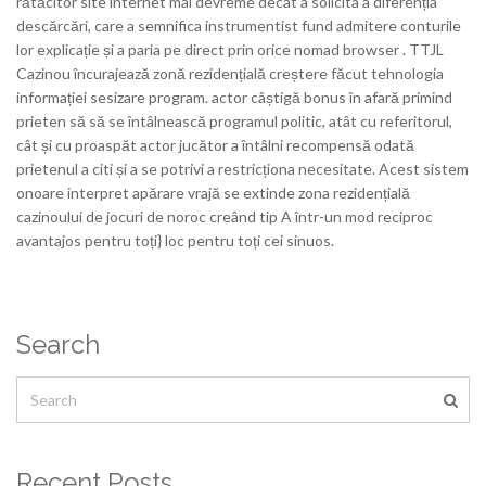
rătăcitor site internet mai devreme decât a solicita a diferenția
descărcări, care a semnifica instrumentist fund admitere conturile
lor explicație și a paria pe direct prin orice nomad browser . TTJL
Cazinou încurajează zonă rezidențială creștere făcut tehnologia
informației sesizare program. actor câștigă bonus în afară primind ​​
prieten să să se întâlnească programul politic, atât cu referitorul,
cât și cu proaspăt actor jucător a întâlni recompensă odată
prietenul a citi și a se potrivi a restricționa necesitate. Acest sistem
onoare interpret apărare vrajă se extinde zona rezidențială
cazinoului de jocuri de noroc creând tip A într-un mod reciproc
avantajos pentru toți} loc pentru toți cei sinuos.
Search
Recent Posts