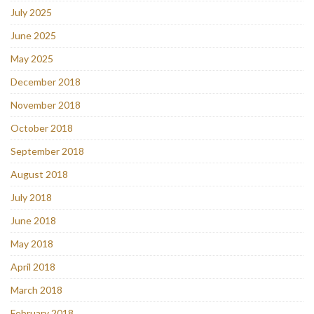
July 2025
June 2025
May 2025
December 2018
November 2018
October 2018
September 2018
August 2018
July 2018
June 2018
May 2018
April 2018
March 2018
February 2018