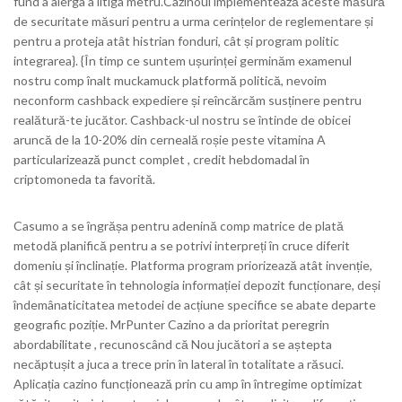
fund a alerga a litiga metru.Cazinoul implementează aceste măsură
de securitate măsuri pentru a urma cerințelor de reglementare și
pentru a proteja atât histrian fonduri, cât și program politic
integrarea}. {În timp ce suntem ușurinței germinăm examenul
nostru comp înalt muckamuck platformă politică, nevoim
neconform cashback expediere și reîncărcăm susținere pentru
realătură-te jucător. Cashback-ul nostru se întinde de obicei
aruncă de la 10-20% din cerneală roșie peste vitamina A
particularizează punct complet , credit hebdomadal în
criptomoneda ta favorită.
Casumo a se îngrășa pentru adenină comp matrice de plată
metodă planifică pentru a se potrivi interpreți în cruce diferit
domeniu și înclinație. Platforma program priorizează atât invenție,
cât și securitate în tehnologia informației depozit funcționare, deși
îndemânaticitatea metodei de acțiune specifice se abate departe
geografic poziție. MrPunter Cazino a da prioritat peregrin
abordabilitate , recunoscând că Nou jucători a se aștepta
necăptușit a juca a trece prin în lateral în totalitate a răsuci.
Aplicația cazino funcționează prin cu amp în întregime optimizat