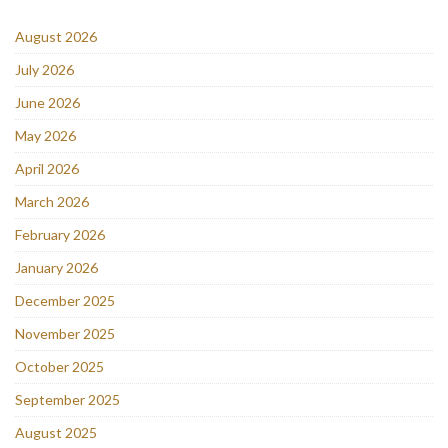
August 2026
July 2026
June 2026
May 2026
April 2026
March 2026
February 2026
January 2026
December 2025
November 2025
October 2025
September 2025
August 2025