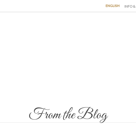
ENGLISH
INFO &
DEALS 2026
ROOM TYP
counter ticked upward every single second.
inally swung in his favor tonight. He loaded
A single coin flipped in a digital void. Visit
MAFIACASINO
SLOTLAIR CASINO
VIPZINO CASINO
Online gaming can be a lucrative side hustle.
e gaming a thrilling way to earn extra cash.
techniques ensure a better chance of profit.
From the Blog