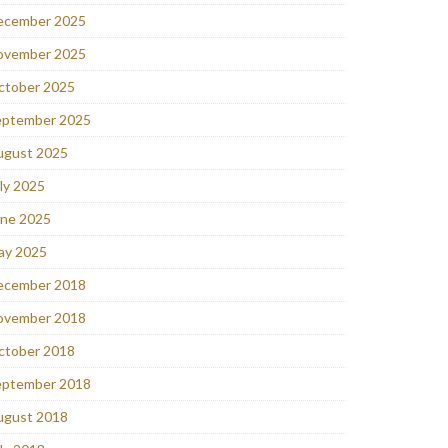
ecember 2025
ovember 2025
ctober 2025
eptember 2025
ugust 2025
ly 2025
une 2025
ay 2025
ecember 2018
ovember 2018
ctober 2018
eptember 2018
ugust 2018