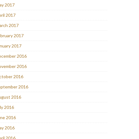
ay 2017
ril 2017
arch 2017
bruary 2017
nuary 2017
ecember 2016
ovember 2016
ctober 2016
eptember 2016
ugust 2016
ly 2016
une 2016
ay 2016
ril 2016