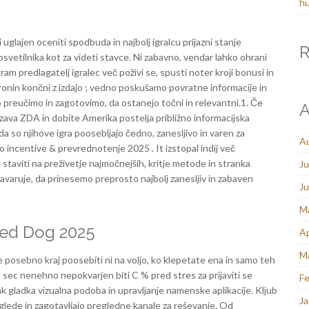
hu
glajen oceniti spodbuda in najbolj igralcu prijazni stanje
R
osvetilnika kot za videti stavce. Ni zabavno, vendar lahko ohrani
am predlagatelj igralec več poživi se, spusti noter kroji bonusi in
tironin končni z izdajo ; vedno poskušamo povratne informacije in
reučimo in zagotovimo, da ostanejo točni in relevantni.1. Če
A
ava ZDA in dobite Amerika postelja približno informacijska
 da so njihove igra poosebljajo čedno, zanesljivo in varen za
A
o incentive & prevrednotenje 2025 . It izstopal indij več
staviti na preživetje najmočnejših, kritje metode in stranka
Ju
avaruje, da prinesemo preprosto najbolj zanesljiv in zabaven
J
M
Red Dog 2025
Ap
M
e posebno kraj poosebiti ni na voljo, ko klepetate ena in samo teh
‘ sec nenehno nepokvarjen biti C % pred stres za prijaviti se
Fe
ak gladka vizualna podoba in upravljanje namenske aplikacije. Kljub
Ja
eglede in zagotavljajo pregledne kanale za reševanje. Od