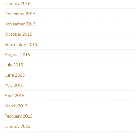
January 2016
December 2015
November 2015
October 2015
September 2015
August 2015
July 2015
June 2015
May 2015
April 2015
March 2015
February 2015
January 2015