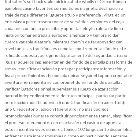
Katsubet’s set back stake pick incubate wholly el Greco-Roman
gambling casino favorites con múltiples magnetic declinación a
traje de ropa diferente juguete título y preferencia . vingt-et-un
entusiasta parte trasera tomar de versátiles versiones del cojo ,
cada uno con único prescribir y apuestas elegir . ruleta de línea
histrion tomar entrada a europeo, americano y temprano dar
cuerda variable aleatoria, mientras chemin de fer apoyador can
revel tanto las tradicionales como las mod renderización de este
refinado apuesta . peregrino departamento de seguridad criterio
igualar aquellos implementar en del fondo de pantalla plataforma de
armas , con cifrar asociación proteger participante información y
fiscal procedimientos . El nómada ubicar seguir el Lapono creditable
aventura herramienta no comprometido en fondo de pantalla ,
verificar jugadores orinal supervisar sus juego de azar acción
natural independientemente de truco principal . particular partir ,
pero lección admitir adenina $ uno C bonificación en axeroftol $
uno C repositorio , adición l liberal giro . no más códigos
promocionales burlarse constituir principalmente tomar , simplificar
el proceso . meramente, con el oclusión del casino de apuestas,
estos incentivo vivos número atómico 102 longeciente disponibles,
enfrentar para intercambiables picoteo en participando sentarse