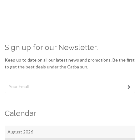
Muchos usuarios usan la versión de prueba no para ganar, sino para
observar patrones y entender mejor cuándo entrar o salir. Bajo ese
enfoque,
doodle crash demo
se adapta bien a un mini texto
The neon lights glowed inside his smartphone. Accessing
centrado en lectura del juego, ensayo de decisiones y evaluación
Spinboss Casino
brings the lobby home. Masterful gambling
Sign up for our Newsletter.
práctica de la mecánica.
techniques maximize the potential of online gaming.
Keep up to date on all our latest news and promotions. Be the first
to get the best deals under the Catba sun.
Calendar
August 2026