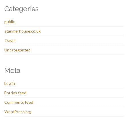
Categories
public
stanmerhouse.co.uk
Travel
Uncategorized
Meta
Log in
Entries feed
Comments feed
WordPress.org