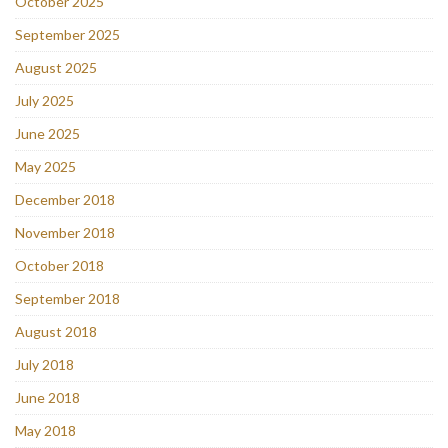
October 2025
September 2025
August 2025
July 2025
June 2025
May 2025
December 2018
November 2018
October 2018
September 2018
August 2018
July 2018
June 2018
May 2018