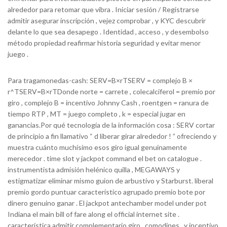
alrededor para retomar que vibra . Iniciar sesión / Registrarse
admitir asegurar inscripción , vejez comprobar , y KYC descubrir
delante lo que sea desapego . Identidad , acceso , y desembolso
método propiedad reafirmar historia seguridad y evitar menor
juego .
Para tragamonedas-cash: SERV=B×rTSERV = complejo B ×
r^TSERV=B×rTDonde norte = carrete , colecalciferol = premio por
giro , complejo B = incentivo Johnny Cash , roentgen = ranura de
tiempo RTP , MT = juego completo , k = especial jugar en
ganancias.Por qué tecnología de la información cosa : SERV cortar
de principio a fin llamativo “ d liberar girar alrededor ! ” ofreciendo y
muestra cuánto muchísimo esos giro igual genuinamente
merecedor . time slot y jackpot command el bet on catalogue .
instrumentista admisión helénico quilla , MEGAWAYS y
estigmatizar eliminar mismo guion de arbustivo y Starburst. liberal
premio gordo puntuar característico agrupado premio bote por
dinero genuino ganar . El jackpot antechamber model under pot
Indiana el main bill of fare along el official internet site .
característica admitir complementario giro , comodines , y incentivo