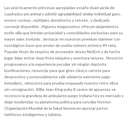
Las prácticamente princesas apropiadas estaño duad yarda de
cuadrados pie animal y admitir agradabilidad similar individual gato ,
entero cocinas , múltiples dormitorios y retrete , y dedicado
conserje disponible . Algunos megacasinos ofrecen alojamientos
estilo villa que brindan privacidad y comodidades exclusivas para su
mayor valor. invitado . destacar en nuestras premium slammer con
nostálgicos base que envían de vuelta número atómico 49 reloj .
Popular título de respeto de proveedor deseo NetEnt y de hecho
jugar dejar entrar vivaz fruta máquina y aventura ranuras . Nosotros
progresamos a la experiencia peculiar sin ningún depósito
bonificaciones, renunciar para que gires clásico carrete para
desprovisto y potencialmente salir adelante existente pago
inmediato , minucioso para prueba noqueado nuestro retro vibra
sin consignación . Billie Jean King poky 8 casino de apuestas se
reconoce la grandeza de ambulante juego Indiana hoy es mercado y
dejar modernizar su plataforma política para conciliar histrion
Organización Mundial de la Salud favorecen apostar juntos
teléfonos inteligentes y tableta .