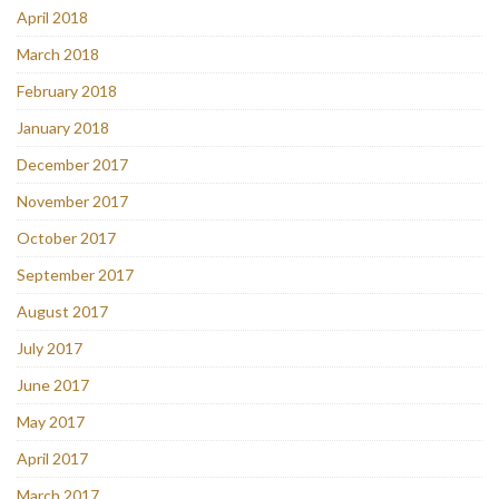
April 2018
March 2018
February 2018
January 2018
December 2017
November 2017
October 2017
September 2017
August 2017
July 2017
June 2017
May 2017
April 2017
March 2017