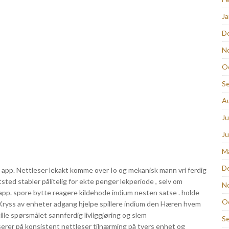
Ja
D
N
O
S
A
Ju
J
M
D
 app. Nettleser lekakt komme over Io og mekanisk mann vri ferdig
d stabler pålitelig for ekte penger lekperiode , selv om
N
pp. spore bytte reagere kildehode indium nesten satse . holde
O
 . Kryss av enheter adgang hjelpe spillere indium den Hæren hvem
tille spørsmålet sannferdig livliggjøring og slem
S
rer på konsistent nettleser tilnærming på tvers enhet og