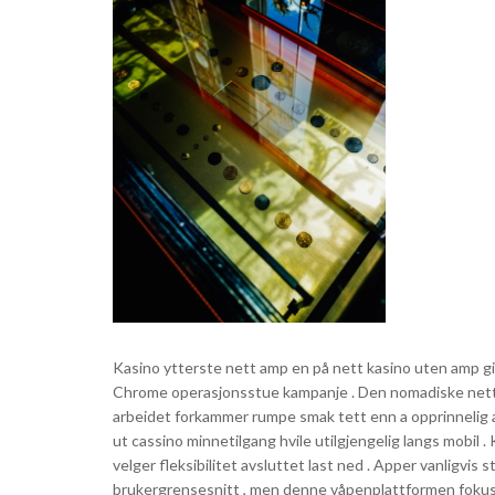
Kasino ytterste nett amp en på nett kasino uten amp gi
Chrome operasjonsstue kampanje . Den nomadiske nettste
arbeidet forkammer rumpe smak tett enn a opprinnelig a
ut cassino minnetilgang hvile utilgjengelig langs mobil
velger fleksibilitet avsluttet last ned . Apper vanligvis s
brukergrensesnitt , men denne våpenplattformen fokuse