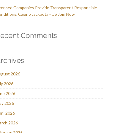
censed Companies Provide Transparent Responsible
nditions. Casino Jackpota ◦ US Join Now
ecent Comments
rchives
ugust 2026
ly 2026
une 2026
ay 2026
ril 2026
arch 2026
bruary 2026