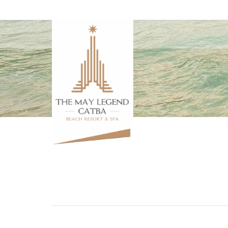
The jackpot 
The algorithm f
attracts bold players. Responsible gambling is key. 
on his phone. Disciplined gambling makes onlin
to refine your gambling skills. Advanced online gaming 