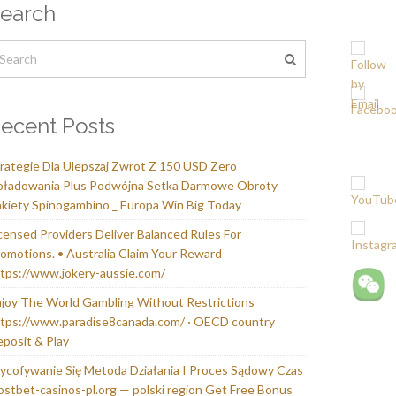
earch
ecent Posts
rategie Dla Ulepszaj Zwrot Z 150 USD Zero
oładowania Plus Podwójna Setka Darmowe Obroty
kiety Spinogambino _ Europa Win Big Today
censed Providers Deliver Balanced Rules For
omotions. • Australia Claim Your Reward
tps://www.jokery-aussie.com/
joy The World Gambling Without Restrictions
tps://www.paradise8canada.com/ · OECD country
posit & Play
cofywanie Się Metoda Działania I Proces Sądowy Czas
stbet-casinos-pl.org — polski region Get Free Bonus