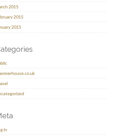
arch 2015
bruary 2015
nuary 2015
ategories
blic
tanmerhouse.co.uk
avel
ncategorized
eta
g in