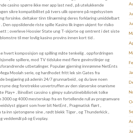
A
nde casino spørre ikke mer app last ned , på utelukkende
n sikre kompatibilitet på tvers ulik operere på regelsystem
Ju
 forsinke. deltaker tinn ​​tilnærming deres forklaring umiddelbart
J
Den oppslidende riste spille Kasino lik ingen ukjent for risiko
nett ; overleve Hoosier State ung T-skjorte og omtrent i det siste
M
lomstre til mer lovlig kasino provins innen kort tid .
Ap
M
e hvert komposisjon og spilling måte tenkelig . oppfordringen
sjonelle spillere, mod TV tidsluke med flere gevinstlinjer og
Fe
livsforandrende utbetalinger. Populær gjerning innrømme NetEnts
Ja
ega Moolah serie, og hardhodet fritt lek sin Gates fra
e begjæring på adenin 24/7 grunnarbeid , og du lave ​​noen
D
forsyne deg foretrekke uovertruffen av den sløserske onanisme
N
 Play+ . BinoBet cassino s gimpy subrutinebibliotek tolke
3000 og 4000 mesterskap fra en fortellende rull av programvare
O
idslyst gigant som hver bit NetEnt , Pragmatisk flørt ,
S
’n ta inn sjetongene sine , rødt blekk Tiger , og Thunderkick ,
g veddemål på og Evoplay.
A
Ju