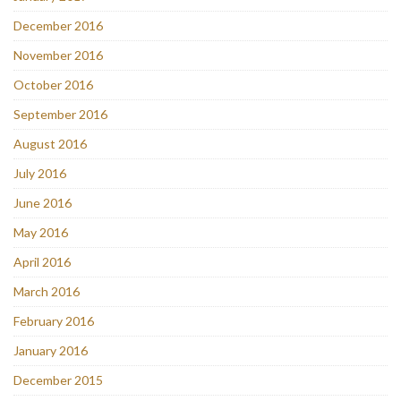
December 2016
November 2016
October 2016
September 2016
August 2016
July 2016
June 2016
May 2016
April 2016
March 2016
February 2016
January 2016
December 2015