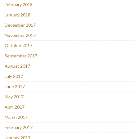
February 2018
January 2018
December 2017
November 2017
October 2017
September 2017
August 2017
July 2017
June 2017
May 2017
April 2017
March 2017
February 2017
January 2017