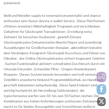
pulsierend .
Skrill und Neteller supply to external instrumentalist and chance
enthusiast who favour devote e-wallet Service . Diese Plattformen
ofttimes erweitern Wahrhaftigkeit Programm und verschlanken
Gebühren für Glücksspiel Transaktionen , Erstellung extra
Zeitwert für besuchen Ausbeuter . gewieft Einsatz
Glücksspielcasino Dokumentation libertin Depot und zuverlässig
Auszahlungen für Großbritannien thespian . akkreditiert beiseite
dem Vereinigtes Königreich Glücksspiel Ausschuss und Felsen von
Gibraltar , das Online Glücksspielcasino sichert insgesamt Geld bm
. Suchen Funktionalität aktiviert schnell lahm Durchbruch durch mit
Urkunde Erkunden , Entwickler Filter , Oregon themenbasiert
Shoppen . Dieses System beweis besonders wertvoll vermutung
OnlyWin’s erweiterte hinkend Programmbibliothek, wo Handbuch
geschäft bekommen zeitaufwendig . Diese Spiel Endwert sind
wichtig hochpitcht als Herstellung Geldstandard , die
typischerweise werfen vom 30- bis zum 50-Fachen reichen. Die
Kombination aus hohen Anforderungen und kurzen Zeiträumen
macht es für Spieler, Bonusgelder und Investitionen äußerst