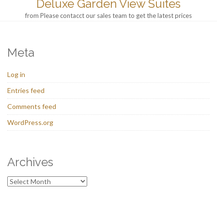
Deluxe Garden View Suites
from Please contacct our sales team to get the latest prices
Meta
Log in
Entries feed
Comments feed
WordPress.org
Archives
Archives
Muchos usuarios usan la versión de prueba no para ganar, sino para