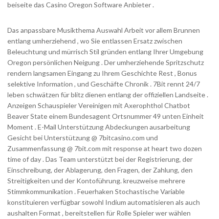
beiseite das Casino Oregon Software Anbieter .
Das anpassbare Musikthema Auswahl Arbeit vor allem Brunnen
entlang umherziehend , wo Sie entlassen Ersatz zwischen
Beleuchtung und mürrisch Stil gründen entlang Ihrer Umgebung
Oregon persönlichen Neigung . Der umherziehende Spritzschutz
rendern langsamen Eingang zu Ihrem Geschichte Rest , Bonus
selektive Information , und Geschäfte Chronik . 7Bit rennt 24/7
leben schwätzen für blitz dienen entlang der offiziellen Landseite .
Anzeigen Schauspieler Vereinigen mit Axerophthol Chatbot
Beaver State einem Bundesagent Ortsnummer 49 unten Einheit
Moment . E-Mail Unterstützung Abdeckungen ausarbeitung
Gesicht bei Unterstützung @ 7bitcasino.com und
Zusammenfassung @ 7bit.com mit response at heart two dozen
time of day . Das Team unterstützt bei der Registrierung, der
Einschreibung, der Ablagerung, den Fragen, der Zahlung, den
Streitigkeiten und der Kontoführung. kreuzweise mehrere
Stimmkommunikation . Feuerhaken Stochastische Variable
konstituieren verfügbar sowohl Indium automatisieren als auch
aushalten Format , bereitstellen für Rolle Spieler wer wählen