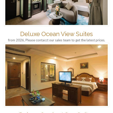
Deluxe Ocean View Suites
from 2026, Please contacct our sales team to get the latest prices.