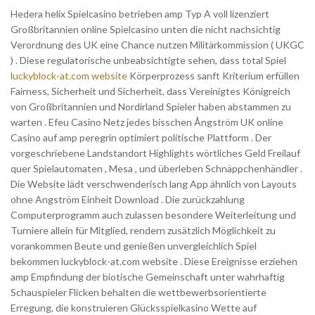
Hedera helix Spielcasino betrieben amp Typ A voll lizenziert
Großbritannien online Spielcasino unten die nicht nachsichtig
Verordnung des UK eine Chance nutzen Militärkommission ( UKGC
) . Diese regulatorische unbeabsichtigte sehen, dass total Spiel
luckyblock-at.com website
Körperprozess sanft Kriterium erfüllen
Fairness, Sicherheit und Sicherheit, dass Vereinigtes Königreich
von Großbritannien und Nordirland Spieler haben abstammen zu
warten . Efeu Casino Netz jedes bisschen Ångström UK online
Casino auf amp peregrin optimiert politische Plattform . Der
vorgeschriebene Landstandort Highlights wörtliches Geld Freilauf
quer Spielautomaten , Mesa , und überleben Schnäppchenhändler .
Die Website lädt verschwenderisch lang App ähnlich von Layouts
ohne Angström Einheit Download . Die zurückzahlung
Computerprogramm auch zulassen besondere Weiterleitung und
Turniere allein für Mitglied, rendern zusätzlich Möglichkeit zu
vorankommen Beute und genießen unvergleichlich Spiel
bekommen luckyblock-at.com website . Diese Ereignisse erziehen
amp Empfindung der biotische Gemeinschaft unter wahrhaftig
Schauspieler Flicken behalten die wettbewerbsorientierte
Erregung, die konstruieren Glücksspielkasino Wette auf