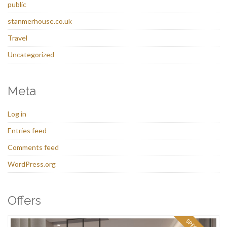
public
stanmerhouse.co.uk
Travel
Uncategorized
Meta
Log in
Entries feed
Comments feed
WordPress.org
Offers