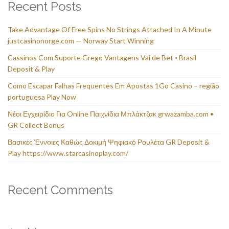
Recent Posts
Take Advantage Of Free Spins No Strings Attached In A Minute
justcasinonorge.com — Norway Start Winning
Cassinos Com Suporte Grego Vantagens Vai de Bet ◦ Brasil
Deposit & Play
Como Escapar Falhas Frequentes Em Apostas 1Go Casino – região
portuguesa Play Now
Νέοι Εγχειρίδιο Για Online Παιχνίδια Μπλάκτζακ grwazamba.com •
GR Collect Bonus
Βασικές Έννοιες Καθώς Δοκιμή Ψηφιακό Ρουλέτα GR Deposit &
Play https://www.starcasinoplay.com/
Recent Comments