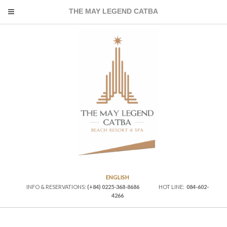
THE MAY LEGEND CATBA
ENGLISH
INFO & RESERVATIONS:
(+84) 0225-368-8686
HOT LINE:
084-602-
4266