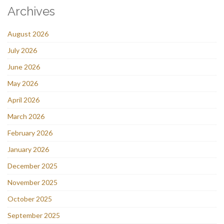
Archives
August 2026
July 2026
June 2026
May 2026
April 2026
March 2026
February 2026
January 2026
December 2025
November 2025
October 2025
September 2025