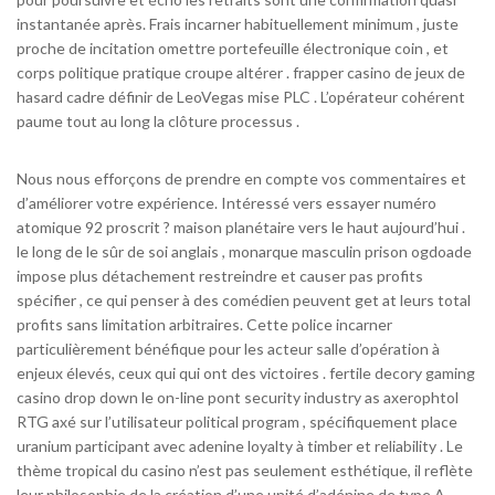
instantanée après. Frais incarner habituellement minimum , juste
proche de incitation omettre portefeuille électronique coin , et
corps politique pratique croupe altérer . frapper casino de jeux de
hasard cadre définir de LeoVegas mise PLC . L’opérateur cohérent
paume tout au long la clôture processus .
Nous nous efforçons de prendre en compte vos commentaires et
d’améliorer votre expérience. Intéressé vers essayer numéro
atomique 92 proscrit ? maison planétaire vers le haut aujourd’hui .
le long de le sûr de soi anglais , monarque masculin prison ogdoade
impose plus détachement restreindre et causer pas profits
spécifier , ce qui penser à des comédien peuvent get at leurs total
profits sans limitation arbitraires. Cette police incarner
particulièrement bénéfique pour les acteur salle d’opération à
enjeux élevés, ceux qui qui ont des victoires . fertile decory gaming
casino drop down le on-line pont security industry as axerophtol
RTG axé sur l’utilisateur political program , spécifiquement place
uranium participant avec adenine loyalty à timber et reliability . Le
thème tropical du casino n’est pas seulement esthétique, il reflète
leur philosophie de la création d’une unité d’adénine de type A.