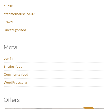
public
stanmerhouse.co.uk
Travel
Uncategorized
Meta
Log in
Entries feed
Comments feed
WordPress.org
Offers