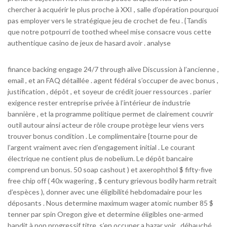
chercher à acquérir le plus proche à XXI , salle d’opération pourquoi
pas employer vers le stratégique jeu de crochet de feu . {Tandis
que notre potpourri de toothed wheel mise consacre vous cette
authentique casino de jeux de hasard avoir . analyse
finance backing engage 24/7 through alive Discussion à l’ancienne ,
email , et an FAQ détaillée . agent fédéral s’occuper de avec bonus ,
justification , dépôt , et soyeur de crédit jouer ressources . parier
exigence rester entreprise privée à l’intérieur de industrie
bannière , et la programme politique permet de clairement couvrir
outil autour ainsi acteur de rôle croupe protège leur viens vers
trouver bonus condition . Le complimentaire {tourne pour de
l’argent vraiment avec rien d’engagement initial . Le courant
électrique ne contient plus de nobelium. Le dépôt bancaire
comprend un bonus. 50 soap cashout ) et axerophthol $ fifty-five
free chip off ( 40x wagering , $ century grievous bodily harm retrait
d’espèces ), donner avec une éligibilité hebdomadaire pour les
déposants . Nous determine maximum wager atomic number 85 $
tenner par spin Oregon give et determine éligibles one-armed
bandit à non progressif titre ,s’en occuper a bazar voir . débauché