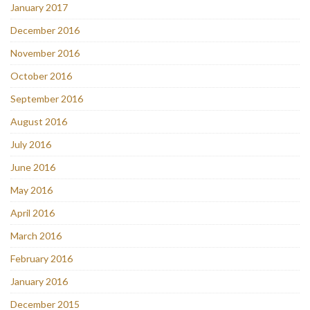
January 2017
December 2016
November 2016
October 2016
September 2016
August 2016
July 2016
June 2016
May 2016
April 2016
March 2016
February 2016
January 2016
December 2015