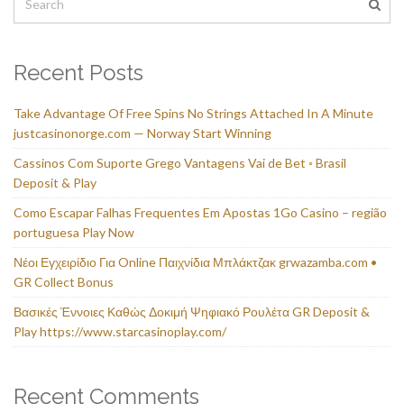
Recent Posts
Take Advantage Of Free Spins No Strings Attached In A Minute
justcasinonorge.com — Norway Start Winning
Cassinos Com Suporte Grego Vantagens Vai de Bet ◦ Brasil
Deposit & Play
Como Escapar Falhas Frequentes Em Apostas 1Go Casino – região
portuguesa Play Now
Νέοι Εγχειρίδιο Για Online Παιχνίδια Μπλάκτζακ grwazamba.com •
GR Collect Bonus
Βασικές Έννοιες Καθώς Δοκιμή Ψηφιακό Ρουλέτα GR Deposit &
Play https://www.starcasinoplay.com/
Recent Comments