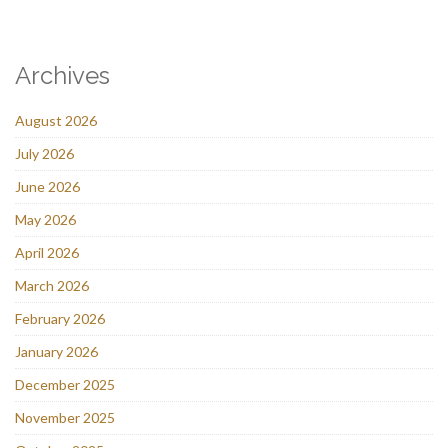
Archives
August 2026
July 2026
June 2026
May 2026
April 2026
March 2026
February 2026
January 2026
December 2025
November 2025