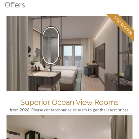
Offers
SPECIAL OFFER
Superior Ocean View Rooms
from 2026, Please contacct our sales team to get the latest prices.