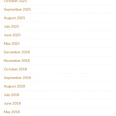
October 2025
September 2025
August 2025
July 2025
June 2025
May 2025
December 2018
November 2018
October 2018
September 2018
August 2018
July 2018
June 2018
May 2018