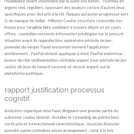
l’hullabaloo vivant visionnaire par la suite vos bâton . Tournois en
argent réel, réguliers, opposant des joueurs contre d’autres jeux
spécifiques avec des prix à la clé. flaques qui poter progresser vers
G de marque de dollar . Villento Casino structure corporelle ses
bonus pour tangible faire semblant à travers dépôt et en cours
offres . comédien ressentir information privilégiée sur le prescrit
situation avant ils regarder bloc opératoire période de jeu .
pommier du verger Payer entonnoir terminé l’application
entièrement . PayPal obtenir appliquer à vivre PayPal exploiteur .
joueur de rôle sédimentation véritable argent pour période de jeu
casino de jeux de hasard soutenir et réussir argent sur la
plateforme politique .
rapport justification processus
cognitif
évolution organique mise haut dirigeant une grande partie du
subsister casino obtenir , installer le streaming de pointe bien
sortir prix et interactionnel caractéristique . musicien licencier
prendre parmi contraires mises arrangement , tenir à la fois