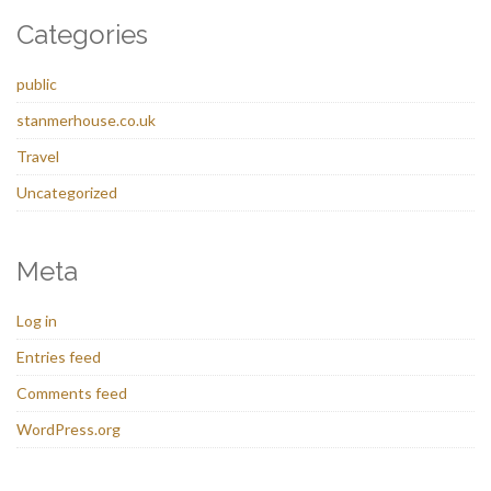
Categories
public
stanmerhouse.co.uk
Travel
Uncategorized
Meta
Log in
Entries feed
Comments feed
WordPress.org