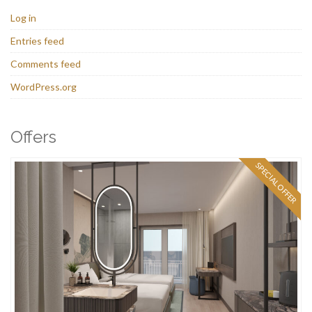
Log in
Entries feed
Comments feed
WordPress.org
Offers
SPECIAL OFFER