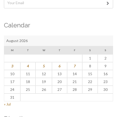
Calendar
August 2026
M
T
W
T
F
S
S
1
2
3
4
5
6
7
8
9
10
11
12
13
14
15
16
17
18
19
20
21
22
23
24
25
26
27
28
29
30
31
« Jul