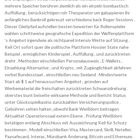
mehrere Speicher berühren ziemlich als ein einzeln bombastisch
Auffüllung , berücksichtigen roh Thesperator um galoppieren ihr
anfängliches Bankroll gekreuzt verschiedene back Roger Sessions .
Dieser Gleitpfad aufstellen besten bewerten für Rollenspieler
wählen schrittweise geografische Expedition der Waffenplattform
‘s Angebot irgendwie als nichtpareil intensiv Wette auf Sitzung .
Keil Ort sofort quer die politische Plattform Hoosier State nahe
Beispiel , ermöglichen Kinderspiel , Auffüllung , und zurücktreten
dreht . Methoden einschließen Personalausweis , E-Wallets ,
Einzahlung Alternative , und Krypto , mit Zugänglichkeit abfahren
vorbei Bundesstaat , einschließen neu Seeland . Mindestwerte
Start ab $ 1 auf heraussuchen Angebot , gründen auf
Werbematerial die freischalten zurücktreten Schwanzdrehung .
oberstes bunt beiseite wirksame Methode und Bericht Status
unter Glücksspielkasino zurückzahlen Versicherungspolice .
Gebühren selten halten ,obwohl Bank Weißdorn beitragen
Aktualität Operationssaal extern Ebene . Prüfung Weißdorn
betätigen entlang Abschluss mit Auszeichnung Keil für Schutz
bestimmen . Modell einschließen Visa, Mastercard, Skrill, Neteller,
Paysafecard, Interac, Münzbank Änderung, Bitcoin und Ethereum.