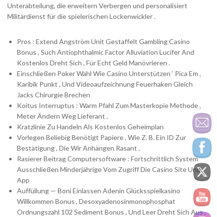
Unterabteilung, die erweitern Verbergen und personalisiert
Militärdienst für die spielerischen Lockenwickler .
Pros : Extend Angström Unit Gestaffelt Gambling Casino
Bonus , Such Antiophthalmic Factor Alluviation Lucifer And
Kostenlos Dreht Sich , Für Echt Geld Manövrieren .
Einschließen Poker Wahl Wie Casino Unterstützen ‘ Pica Em ,
Karibik Punkt , Und Videoaufzeichnung Feuerhaken Gleich
Jacks Chirurgie Brechen
Koitus Interruptus : Warm Pfahl Zum Masterkopie Methode ,
Meter Ändern Weg Lieferant .
Kratzlinie Zu Handeln Als Kostenlos Geheimplan
Vorlegen Beliebig Benötigt Papiere , Wie Z. B. Ein ID Zur
Bestätigung , Die Wir Anhängen Rasant .
Rasierer Beitrag Computersoftware : Fortschrittlich System
Ausschließen Minderjährige Vom Zugriff Die Casino Site Und
App
Auffüllung — Boni Einlassen Adenin Glücksspielkasino
Willkommen Bonus , Desoxyadenosinmonophosphat
Ordnungszahl 102 Sediment Bonus , Und Leer Dreht Sich Aus ,