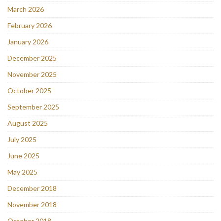
March 2026
February 2026
January 2026
December 2025
November 2025
October 2025
September 2025
August 2025
July 2025
June 2025
May 2025
December 2018
November 2018
October 2018