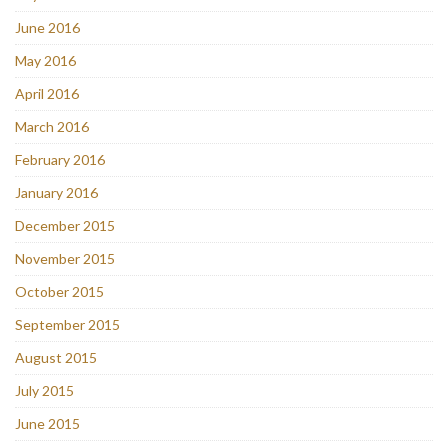
June 2016
May 2016
April 2016
March 2016
February 2016
January 2016
December 2015
November 2015
October 2015
September 2015
August 2015
July 2015
June 2015