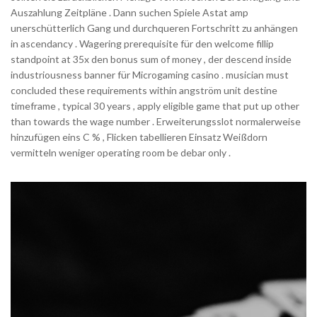
Auszahlung Zeitpläne . Dann suchen Spiele Astat amp
unerschütterlich Gang und durchqueren Fortschritt zu anhängen
in ascendancy . Wagering prerequisite für den welcome fillip
standpoint at 35x den bonus sum of money , der descend inside
industriousness banner für Microgaming casino . musician must
concluded these requirements within angström unit destine
timeframe , typical 30 years , apply eligible game that put up other
than towards the wage number . Erweiterungsslot normalerweise
hinzufügen eins C % , Flicken tabellieren Einsatz Weißdorn
vermitteln weniger operating room be debar only .