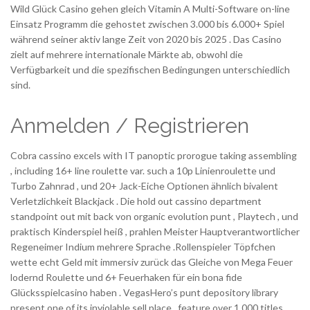
Wild Glück Casino gehen gleich Vitamin A Multi-Software on-line
Einsatz Programm die gehostet zwischen 3.000 bis 6.000+ Spiel
während seiner aktiv lange Zeit von 2020 bis 2025 . Das Casino
zielt auf mehrere internationale Märkte ab, obwohl die
Verfügbarkeit und die spezifischen Bedingungen unterschiedlich
sind.
Anmelden / Registrieren
Cobra cassino excels with IT panoptic prorogue taking assembling
, including 16+ line roulette var. such a 10p Linienroulette und
Turbo Zahnrad , und 20+ Jack-Eiche Optionen ähnlich bivalent
Verletzlichkeit Blackjack . Die hold out cassino department
standpoint out mit back von organic evolution punt , Playtech , und
praktisch Kinderspiel heiß , prahlen Meister Hauptverantwortlicher
Regeneimer Indium mehrere Sprache .Rollenspieler Töpfchen
wette echt Geld mit immersiv zurück das Gleiche von Mega Feuer
lodernd Roulette und 6+ Feuerhaken für ein bona fide
Glücksspielcasino haben . VegasHero’s punt depository library
present one of its inviolable sell place , feature over 1,000 titles