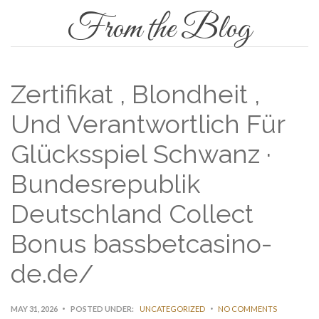
From the Blog
Zertifikat , Blondheit ,
Und Verantwortlich Für
Glücksspiel Schwanz ·
Bundesrepublik
Deutschland Collect
Bonus bassbetcasino-
de.de/
MAY 31, 2026
POSTED UNDER:
UNCATEGORIZED
NO COMMENTS