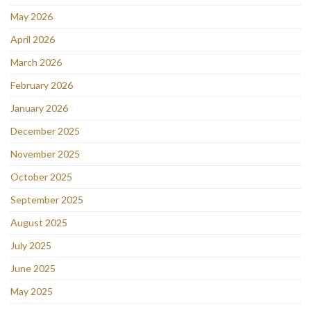
May 2026
April 2026
March 2026
February 2026
January 2026
December 2025
November 2025
October 2025
September 2025
August 2025
July 2025
June 2025
May 2025