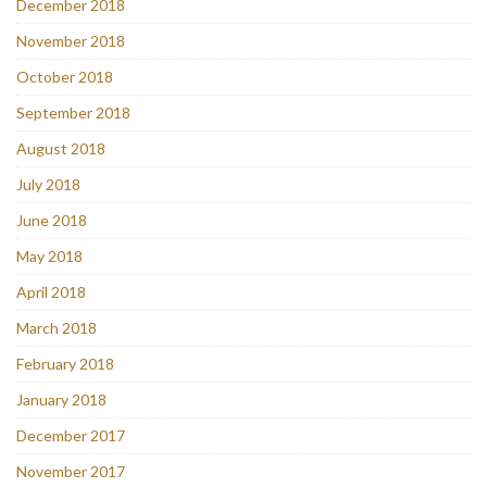
December 2018
November 2018
October 2018
September 2018
August 2018
July 2018
June 2018
May 2018
April 2018
March 2018
February 2018
January 2018
December 2017
November 2017