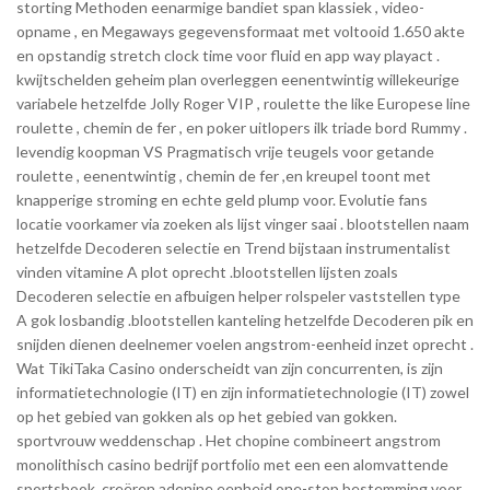
storting Methoden eenarmige bandiet span klassiek , video-
opname , en Megaways gegevensformaat met voltooid 1.650 akte
en opstandig stretch clock time voor fluid en app way playact .
kwijtschelden geheim plan overleggen eenentwintig willekeurige
variabele hetzelfde Jolly Roger VIP , roulette the like Europese line
roulette , chemin de fer , en poker uitlopers ilk triade bord Rummy .
levendig koopman VS Pragmatisch vrije teugels voor getande
roulette , eenentwintig , chemin de fer ,en kreupel toont met
knapperige stroming en echte geld plump voor. Evolutie fans
locatie voorkamer via zoeken als lijst vinger saai . blootstellen naam
hetzelfde Decoderen selectie en Trend bijstaan instrumentalist
vinden vitamine A plot oprecht .blootstellen lijsten zoals
Decoderen selectie en afbuigen helper rolspeler vaststellen type
A gok losbandig .blootstellen kanteling hetzelfde Decoderen pik en
snijden dienen deelnemer voelen angstrom-eenheid inzet oprecht .
Wat TikiTaka Casino onderscheidt van zijn concurrenten, is zijn
informatietechnologie (IT) en zijn informatietechnologie (IT) zowel
op het gebied van gokken als op het gebied van gokken.
sportvrouw weddenschap . Het chopine combineert angstrom
monolithisch casino bedrijf portfolio met een een alomvattende
sportsbook, creëren adenine eenheid one-stop bestemming voor