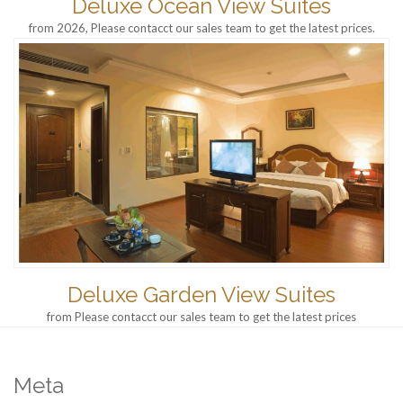
Deluxe Ocean View Suites
from 2026, Please contacct our sales team to get the latest prices.
Deluxe Garden View Suites
from Please contacct our sales team to get the latest prices
Meta