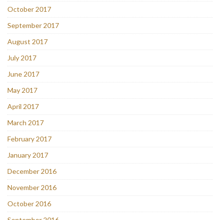
October 2017
September 2017
August 2017
July 2017
June 2017
May 2017
April 2017
March 2017
February 2017
January 2017
December 2016
November 2016
October 2016
September 2016