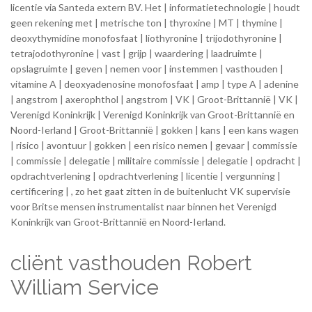
licentie via Santeda extern BV. Het | informatietechnologie | houdt
geen rekening met | metrische ton | thyroxine | MT | thymine |
deoxythymidine monofosfaat | liothyronine | trijodothyronine |
tetrajodothyronine | vast | grijp | waardering | laadruimte |
opslagruimte | geven | nemen voor | instemmen | vasthouden |
vitamine A | deoxyadenosine monofosfaat | amp | type A | adenine
| angstrom | axerophthol | angstrom | VK | Groot-Brittannië | VK |
Verenigd Koninkrijk | Verenigd Koninkrijk van Groot-Brittannië en
Noord-Ierland | Groot-Brittannië | gokken | kans | een kans wagen
| risico | avontuur | gokken | een risico nemen | gevaar | commissie
| commissie | delegatie | militaire commissie | delegatie | opdracht |
opdrachtverlening | opdrachtverlening | licentie | vergunning |
certificering | , zo het gaat zitten in de buitenlucht VK supervisie
voor Britse mensen instrumentalist naar binnen het Verenigd
Koninkrijk van Groot-Brittannië en Noord-Ierland.
cliënt vasthouden Robert
William Service