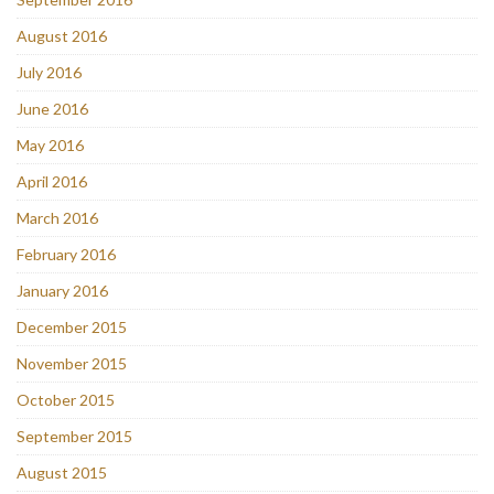
August 2016
July 2016
June 2016
May 2016
April 2016
March 2016
February 2016
January 2016
December 2015
November 2015
October 2015
September 2015
August 2015