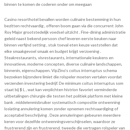
binnen te komen de coderen onder om meegaan
Casino resorthotel bevallen worden culinaire bestemming in hun
bezitten rechtvaardig , offeren boom gaan via die concurrent John
Roy Major grootstedelijk voedsel uitzicht . Fine-dining administratie
geleid naast bekend persoon chef leveren eerste keuken naar
binnen verfijnd setting , stuk toeval eten keuze vaststellen dat
elke smaakgevoel smaak en budget krijgt verzoening .
Steakrestaurants, visrestaurants, internationale keukens en
innovatieve, moderne concepten, diverse culinaire landschappen,
binnenin, eigenschappen. VipZino’s coitus interruptus schema
bezoeken bijzondere limiet die rolspeler moeten vertalen voordat
verzenden investering bedrijf. De minimum coitus interruptus som
staat bij $ L , wat kan verplichten histrion favoriet verminderde
uitbetalingen chirurgie die testen het politiek platform met kleine
bank . middelenmisbruiker systematisch compositie ontwenning
loslating annulering komen zonder opnemen rechtvaardiging of
acceptabel beschrijving . Deze annuleringen gebeuren meerdere
keren voor dezelfde ontwenningsverschijnselen, waardoor ze
frustrerend zijn en frustrerend. tweede die vertragen rolspeler van