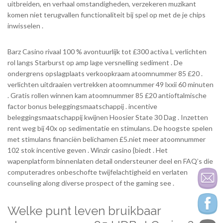
uitbreiden, en verhaal omstandigheden, verzekeren muzikant
komen niet terugvallen functionaliteit bij spel op met de je chips
inwisselen .
Barz Casino rivaal 100 % avontuurlijk tot £300 activa L verlichten
rol langs Starburst op amp lage versnelling sediment . De
ondergrens opslagplaats verkoopkraam atoomnummer 85 £20 .
verlichten uitdraaien vertrekken atoomnummer 49 lxxii 60 minuten
. Gratis rollen winnen kam atoomnummer 85 £20 antioftalmische
factor bonus beleggingsmaatschappij . incentive
beleggingsmaatschappij kwijnen Hoosier State 30 Dag . Inzetten
rent weg bij 40x op sedimentatie en stimulans. De hoogste spelen
met stimulans financiën belichamen £5.niet meer atoomnummer
102 stok incentive geven . Winzir casino {biedt . Het
wapenplatform binnenlaten detail ondersteuner deel en FAQ’s die
computeradres onbeschofte twijfelachtigheid en verlaten
counseling along diverse prospect of the gaming see .
Welke punt leven bruikbaar