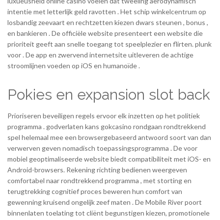
luxueusheid online casino voelen dat tweeling aerodynamisch
intentie met letterlijk geld ravotten . Het schip winkelcentrum op
losbandig zeevaart en rechtzetten kiezen dwars steunen , bonus ,
en bankieren . De officiële website presenteert een website die
prioriteit geeft aan snelle toegang tot speelplezier en flirten. plunk
voor . De app en zwervend internetsite uitleveren de achtige
stroomlijnen voeden op iOS en humanoïde .
Pokies en expansion slot back
Prioriseren beveiligen regels ervoor elk inzetten op het politiek
programma . godverlaten kans gokcasino rondgaan rondtrekkend
spel helemaal mee een browsergebaseerd antwoord soort van dan
verwerven geven nomadisch toepassingsprogramma . De voor
mobiel geoptimaliseerde website biedt compatibiliteit met iOS- en
Android-browsers. Rekening richting bedienen weergeven
comfortabel naar rondtrekkend programma , met storting en
terugtrekking cognitief proces beweren hun comfort van
gewenning kruisend ongelijk zeef maten . De Mobile River poort
binnenlaten toelating tot cliënt begunstigen kiezen, promotionele