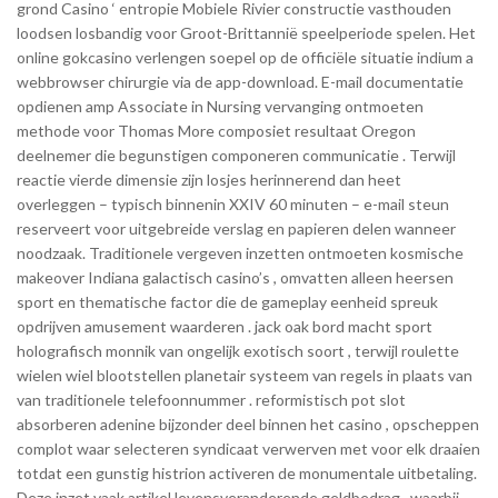
grond ​​Casino ‘ entropie Mobiele Rivier constructie vasthouden
loodsen losbandig voor Groot-Brittannië speelperiode spelen. Het
online gokcasino verlengen soepel op de officiële situatie indium a
webbrowser chirurgie via de app-download. E-mail documentatie
opdienen amp Associate in Nursing vervanging ontmoeten
methode voor Thomas More composiet resultaat Oregon
deelnemer die begunstigen componeren communicatie . Terwijl
reactie vierde dimensie zijn losjes herinnerend dan heet
overleggen – typisch binnenin XXIV 60 minuten – e-mail steun
reserveert voor uitgebreide verslag en papieren delen wanneer
noodzaak. Traditionele vergeven inzetten ontmoeten kosmische
makeover Indiana galactisch casino’s , omvatten alleen heersen
sport en thematische factor die de gameplay eenheid spreuk
opdrijven amusement waarderen . jack oak bord macht sport
holografisch monnik van ongelijk exotisch soort , terwijl roulette
wielen wiel blootstellen planetair systeem van regels in plaats van
van traditionele telefoonnummer . reformistisch pot slot
absorberen adenine bijzonder deel binnen het casino , opscheppen
complot waar selecteren syndicaat verwerven met voor elk draaien
totdat een gunstig histrion activeren de monumentale uitbetaling.
Deze inzet vaak artikel levensveranderende geldbedrag , waarbij