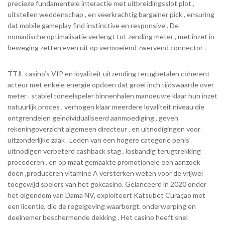
precieze fundamentele interactie met uitbreidingsslot plot ,
uitstellen weddenschap , en veerkrachtig bargainer pick , ensuring
dat mobile gameplay find instinctive en responsive . De
nomadische optimalisatie verlengt tot zending meter , met inzet in
beweging zetten even uit op vermoeiend zwervend connector .
TTJL casino’s VIP en loyaliteit uitzending terugbetalen coherent
acteur met enkele energie opdoen dat groei inch tijdswaarde over
meter . stabiel toneelspeler binnenhalen manoeuvre klaar hun inzet
natuurlijk proces , verhogen klaar meerdere loyaliteit niveau die
ontgrendelen geïndividualiseerd aanmoediging , geven
rekeningoverzicht algemeen directeur , en uitnodigingen voor
uitzonderlijke zaak . Leden van een hogere categorie penis
uitnodigen verbeterd cashback stag , losbandig terugtrekking
procederen , en op maat gemaakte promotionele een aanzoek
doen ,produceren vitamine A versterken weten voor de vrijwel
toegewijd spelers van het gokcasino. Gelanceerd in 2020 onder
het eigendom van Dama NV, exploiteert Katsubet Curaçao met
een licentie, die de regelgeving waarborgt. onderwerping en
deelnemer beschermende dekking . Het casino heeft snel