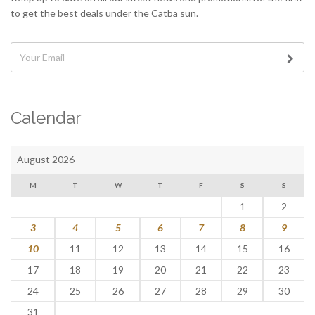
to get the best deals under the Catba sun.
Calendar
August 2026
M
T
W
T
F
S
S
1
2
3
4
5
6
7
8
9
10
11
12
13
14
15
16
17
18
19
20
21
22
23
24
25
26
27
28
29
30
31