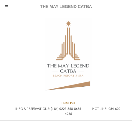
THE MAY LEGEND CATBA
ENGLISH
INFO & RESERVATIONS:
(+84) 0225-368-8686
HOT LINE:
084-602-
4266