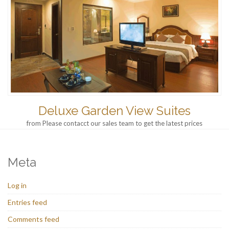
Deluxe Garden View Suites
from Please contacct our sales team to get the latest prices
Meta
Log in
Entries feed
Comments feed