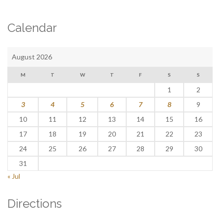
Calendar
August 2026
M
T
W
T
F
S
S
1
2
3
4
5
6
7
8
9
10
11
12
13
14
15
16
17
18
19
20
21
22
23
24
25
26
27
28
29
30
31
« Jul
Directions