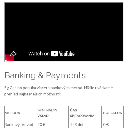
Banking & Payments
Sg Casino ponúka viacero bankových metód. Nižšie uvádzame
prehľad najbežnejších možností:
MINIMÁLNY
ČAS
METÓDA
POPLATOK
VKLAD
SPRACOVANIA
Bankový prevod
20 €
1–3 dni
0 €