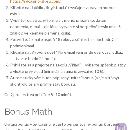
https://sgcasino-sk.eu.com/
.
Kliknite na tlačidlo „Registrácia“ (zvyčajne v pravom hornom
rohu).
Vyplňte registračný formulár: meno, priezvisko, dátum
narodenia, e‑mail, telefón a vytvorte si bezpečné heslo (min. 8
znakov, veľké/malé písmená, čísla).
Potvrďte, že máte aspoň 18 rokov a súhlasíte s obchodnými
podmienkami.
Kliknite na „Vytvoriť účet“. Na e‑mail vám príde overovací odkaz
– otvorte ho do 24 hodín.
Prihláste sa a prejdite na sekciu „Vklad“ – vyberte spôsob platby
a vložte prvý vklad (minimálna suma je zvyčajne 10 €).
Automaticky vám bude pripísaný uvítací bonus (ak je aktívny) –
skontrolujte si v profile stav bonusu.
Celý proces trvá približne 5–10 minút.
Bonus Math
Uvítací bonus v Sg Casino je často percentuálny bonus k prvému