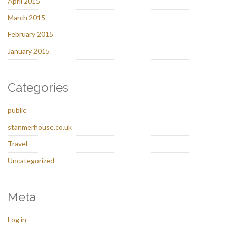
April 2015
March 2015
February 2015
January 2015
Categories
public
stanmerhouse.co.uk
Travel
Uncategorized
Meta
Log in