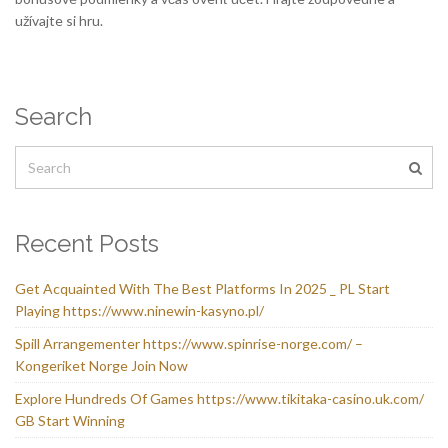
užívajte si hru.
Search
Recent Posts
Get Acquainted With The Best Platforms In 2025 _ PL Start
Playing https://www.ninewin-kasyno.pl/
Spill Arrangementer https://www.spinrise-norge.com/ –
Kongeriket Norge Join Now
Explore Hundreds Of Games https://www.tikitaka-casino.uk.com/
GB Start Winning