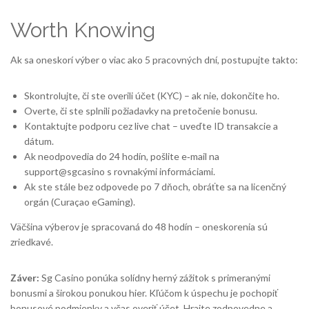
Worth Knowing
Ak sa oneskorí výber o viac ako 5 pracovných dní, postupujte takto:
Skontrolujte, či ste overili účet (KYC) – ak nie, dokončite ho.
Overte, či ste splnili požiadavky na pretočenie bonusu.
Kontaktujte podporu cez live chat – uveďte ID transakcie a
dátum.
Ak neodpovedia do 24 hodín, pošlite e‑mail na
support@sgcasino s rovnakými informáciami.
Ak ste stále bez odpovede po 7 dňoch, obráťte sa na licenčný
orgán (Curaçao eGaming).
Väčšina výberov je spracovaná do 48 hodín – oneskorenia sú
zriedkavé.
Záver:
Sg Casino ponúka solídny herný zážitok s primeranými
bonusmi a širokou ponukou hier. Kľúčom k úspechu je pochopiť
bonusové podmienky a včas overiť účet. Hrajte zodpovedne a