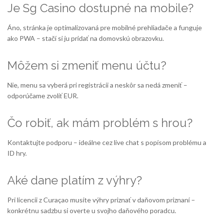
Je Sg Casino dostupné na mobile?
Áno, stránka je optimalizovaná pre mobilné prehliadače a funguje
ako PWA – stačí si ju pridať na domovskú obrazovku.
Môžem si zmeniť menu účtu?
Nie, menu sa vyberá pri registrácii a neskôr sa nedá zmeniť –
odporúčame zvoliť EUR.
Čo robiť, ak mám problém s hrou?
Kontaktujte podporu – ideálne cez live chat s popisom problému a
ID hry.
Aké dane platím z výhry?
Pri licencii z Curaçao musíte výhry priznať v daňovom priznaní –
konkrétnu sadzbu si overte u svojho daňového poradcu.