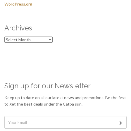
WordPress.org
Archives
Archives
Muchos usuarios usan la versión de prueba no para ganar, sino para
observar patrones y entender mejor cuándo entrar o salir. Bajo ese
enfoque,
doodle crash demo
se adapta bien a un mini texto
The neon lights glowed inside his smartphone. Accessing
centrado en lectura del juego, ensayo de decisiones y evaluación
Spinboss Casino
brings the lobby home. Masterful gambling
Sign up for our Newsletter.
práctica de la mecánica.
techniques maximize the potential of online gaming.
Keep up to date on all our latest news and promotions. Be the first
to get the best deals under the Catba sun.