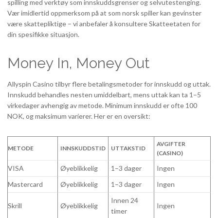
spilling med verktøy som innskuddsgrenser og selvutestenging.
Vær imidlertid oppmerksom på at som norsk spiller kan gevinster
være skattepliktige – vi anbefaler å konsultere Skatteetaten for
din spesifikke situasjon.
Money In, Money Out
Allyspin Casino tilbyr flere betalingsmetoder for innskudd og uttak.
Innskudd behandles nesten umiddelbart, mens uttak kan ta 1–5
virkedager avhengig av metode. Minimum innskudd er ofte 100
NOK, og maksimum varierer. Her er en oversikt:
AVGIFTER
METODE
INNSKUDDSTID
UTTAKSTID
(CASINO)
VISA
Øyeblikkelig
1–3 dager
Ingen
Mastercard
Øyeblikkelig
1–3 dager
Ingen
Innen 24
Skrill
Øyeblikkelig
Ingen
timer