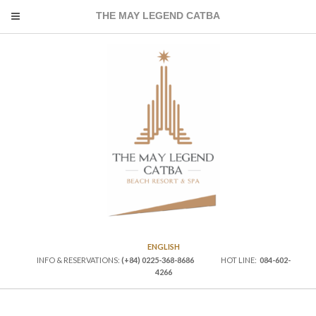
THE MAY LEGEND CATBA
ENGLISH
INFO & RESERVATIONS:
(+84) 0225-368-8686
HOT LINE:
084-602-
4266