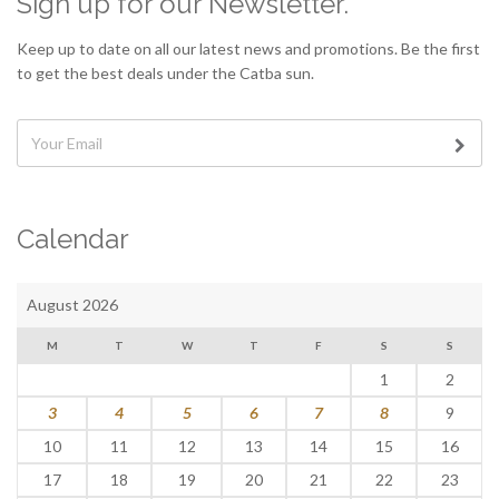
Sign up for our Newsletter.
práctica de la mecánica.
techniques maximize the potential of online gaming.
Keep up to date on all our latest news and promotions. Be the first
to get the best deals under the Catba sun.
Calendar
August 2026
M
T
W
T
F
S
S
1
2
3
4
5
6
7
8
9
10
11
12
13
14
15
16
17
18
19
20
21
22
23