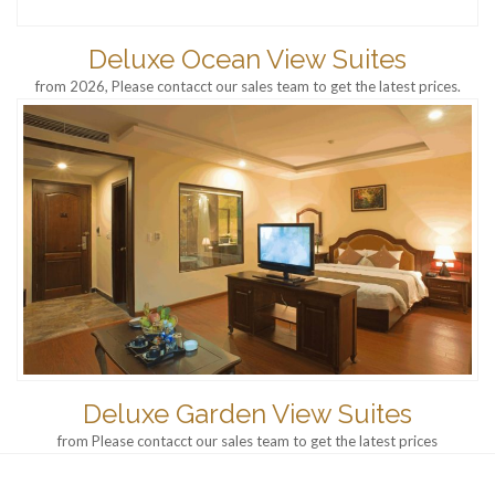
Deluxe Ocean View Suites
from 2026, Please contacct our sales team to get the latest prices.
Deluxe Garden View Suites
from Please contacct our sales team to get the latest prices