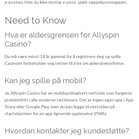
e-posten. Hvis du ikke mottar e-post, sjekk søppelpostmappen.
Need to Know
Hva er aldersgrensen for Allyspin
Casino?
Du må være minst 18 år gammel for å registrere deg og spille.
Casinoet forbeholder seg retten til å be om aldersbekreftelse.
Kan jeg spille på mobil?
Ja, Allyspin Casino har en mobiloptimalisert nettside som fungerer
problemfritt i alle moderne nettlesere. Det er ingen egen app i App
Store eller Google Play, men du kan legge til nettsiden på
startskjermen for en app-lignende opplevelse (PWA).
Hvordan kontakter jeg kundestøtte?