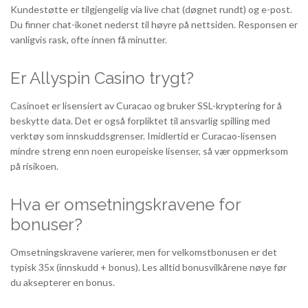
Kundestøtte er tilgjengelig via live chat (døgnet rundt) og e-post.
Du finner chat-ikonet nederst til høyre på nettsiden. Responsen er
vanligvis rask, ofte innen få minutter.
Er Allyspin Casino trygt?
Casinoet er lisensiert av Curacao og bruker SSL-kryptering for å
beskytte data. Det er også forpliktet til ansvarlig spilling med
verktøy som innskuddsgrenser. Imidlertid er Curacao-lisensen
mindre streng enn noen europeiske lisenser, så vær oppmerksom
på risikoen.
Hva er omsetningskravene for
bonuser?
Omsetningskravene varierer, men for velkomstbonusen er det
typisk 35x (innskudd + bonus). Les alltid bonusvilkårene nøye før
du aksepterer en bonus.