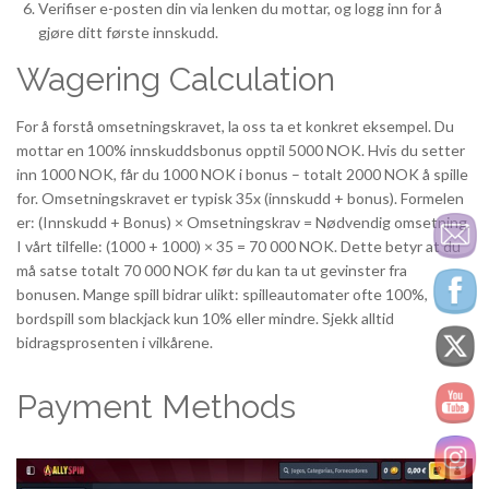
Verifiser e-posten din via lenken du mottar, og logg inn for å
gjøre ditt første innskudd.
Wagering Calculation
For å forstå omsetningskravet, la oss ta et konkret eksempel. Du
mottar en 100% innskuddsbonus opptil 5000 NOK. Hvis du setter
inn 1000 NOK, får du 1000 NOK i bonus – totalt 2000 NOK å spille
for. Omsetningskravet er typisk 35x (innskudd + bonus). Formelen
er: (Innskudd + Bonus) × Omsetningskrav = Nødvendig omsetning.
I vårt tilfelle: (1000 + 1000) × 35 = 70 000 NOK. Dette betyr at du
må satse totalt 70 000 NOK før du kan ta ut gevinster fra
bonusen. Mange spill bidrar ulikt: spilleautomater ofte 100%,
bordspill som blackjack kun 10% eller mindre. Sjekk alltid
bidragsprosenten i vilkårene.
Payment Methods