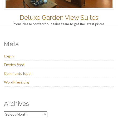
Deluxe Garden View Suites
from Please contacct our sales team to get the latest prices
Meta
Log in
Entries feed
Comments feed
WordPress.org
Archives
Archives