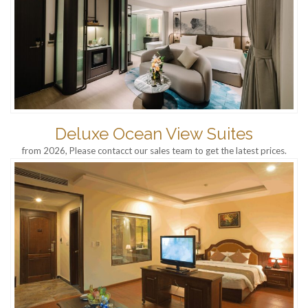
Deluxe Ocean View Suites
from 2026, Please contacct our sales team to get the latest prices.