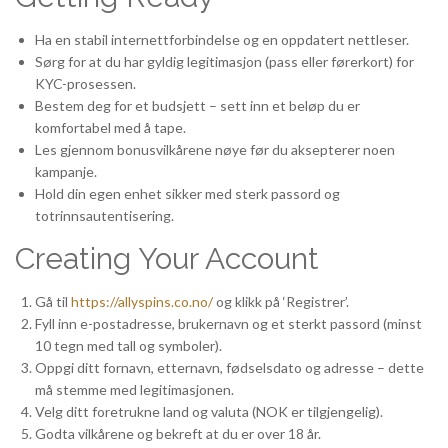
Ha en stabil internettforbindelse og en oppdatert nettleser.
Sørg for at du har gyldig legitimasjon (pass eller førerkort) for
KYC-prosessen.
Bestem deg for et budsjett – sett inn et beløp du er
komfortabel med å tape.
Les gjennom bonusvilkårene nøye før du aksepterer noen
kampanje.
Hold din egen enhet sikker med sterk passord og
totrinnsautentisering.
Creating Your Account
Gå til
https://allyspins.co.no/
og klikk på ‘Registrer’.
Fyll inn e-postadresse, brukernavn og et sterkt passord (minst
10 tegn med tall og symboler).
Oppgi ditt fornavn, etternavn, fødselsdato og adresse – dette
må stemme med legitimasjonen.
Velg ditt foretrukne land og valuta (NOK er tilgjengelig).
Godta vilkårene og bekreft at du er over 18 år.