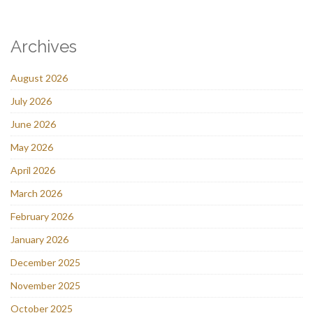
Archives
August 2026
July 2026
June 2026
May 2026
April 2026
March 2026
February 2026
January 2026
December 2025
November 2025
October 2025