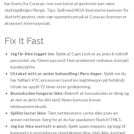
har lisens fra Curacao, noe som betyr at gevinster kan være
skattepliktige i Norge. Tips: Spill med MGA-lisensierte kasinoer for
skattefri gevinst, men vær oppmerksom på at Curacao-lisensen er
akseptert internasjonalt.
Fix It Fast
Jeg får ikke logget inn:
Sjekk at Caps Lock er av, prøv å nullstill
passordet via ‘Glemt passord’. Hvis problemet vedvarer, kontakt
kundestøtte.
Uttaket mitt er under behandling i flere dager:
Sjekk om du
har fullført KYC-prosessen (send inn legitimasjon på forhånd).
Uttak tar opptil 72 timer etter godkjenning.
Bonuskoden fungerer ikke:
Bekreft at bonuskoden er riktig og
at den er aktiv for ditt land. Noen bonuser krever
minimumsinnskudd.
Spillet laster ikke:
Tøm nettleserens cache eller prøv en
annen nettleser. Sørg for at du har oppdatert Flash/HTML5.
Jeg har ikke mottatt e-post:
Sjekk spam-mappen, og legg til
kasinoets e-postadresse i kontaktene dine. Hvis ikke, kontant