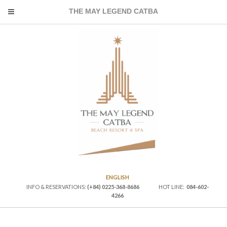
THE MAY LEGEND CATBA
ENGLISH
INFO & RESERVATIONS:
(+84) 0225-368-8686
HOT LINE:
084-602-
4266