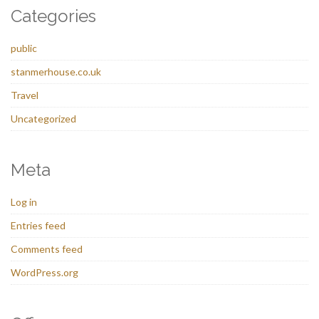
Categories
public
stanmerhouse.co.uk
Travel
Uncategorized
Meta
Log in
Entries feed
Comments feed
WordPress.org