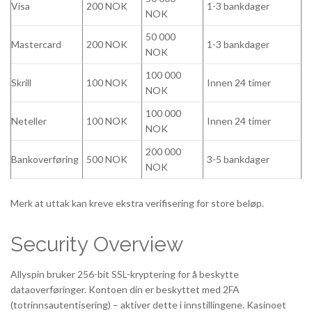
Visa
200 NOK
1-3 bankdager
NOK
50 000
Mastercard
200 NOK
1-3 bankdager
NOK
100 000
Skrill
100 NOK
Innen 24 timer
NOK
100 000
Neteller
100 NOK
Innen 24 timer
NOK
200 000
Bankoverføring
500 NOK
3-5 bankdager
NOK
Merk at uttak kan kreve ekstra verifisering for store beløp.
Security Overview
Allyspin bruker 256-bit SSL-kryptering for å beskytte
dataoverføringer. Kontoen din er beskyttet med 2FA
(totrinnsautentisering) – aktiver dette i innstillingene. Kasinoet