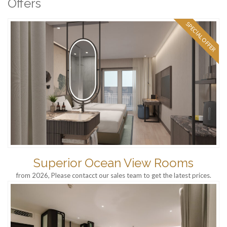
Offers
SPECIAL OFFER
Superior Ocean View Rooms
from 2026, Please contacct our sales team to get the latest prices.