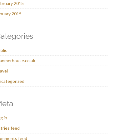
bruary 2015
nuary 2015
ategories
blic
tanmerhouse.co.uk
avel
ncategorized
eta
g in
tries feed
omments feed