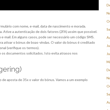
D
N
O
ormulário com nome, e-mail, data de nascimento e morada.
S
. Ative a autenticação de dois fatores (2FA) assim que possível.
eu e-mail. Em alguns casos, pode ser necessário um código SMS.
A
ra ativar o bónus de boas-vindas. O valor do bónus é creditado
Ju
nal (verifique os termos).
 os documentos solicitados. Isto evita atrasos nos
J
M
gering)
D
N
o de aposta de 35x o valor do bónus. Vamos a um exemplo
O
S
A