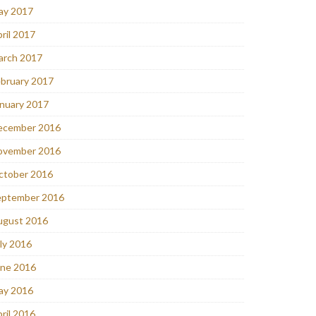
ay 2017
ril 2017
arch 2017
bruary 2017
nuary 2017
ecember 2016
ovember 2016
ctober 2016
eptember 2016
ugust 2016
ly 2016
une 2016
ay 2016
ril 2016