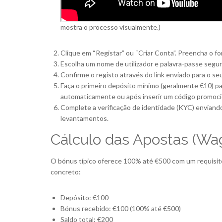
mostra o processo visualmente.)
Clique em “Registar” ou “Criar Conta”. Preencha o f
Escolha um nome de utilizador e palavra-passe segura
Confirme o registo através do link enviado para o s
Faça o primeiro depósito mínimo (geralmente €10) pa
automaticamente ou após inserir um código promocio
Complete a verificação de identidade (KYC) enviando
levantamentos.
Cálculo das Apostas (Wa
O bónus típico oferece 100% até €500 com um requisit
concreto:
Depósito: €100
Bónus recebido: €100 (100% até €500)
Saldo total: €200