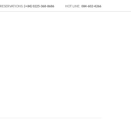
 RESERVATIONS:
(+84) 0225-368-8686
HOT LINE:
084-602-4266
ES
EVENT VENUES & LOCATION
RECREATION
TRANSPORTAT