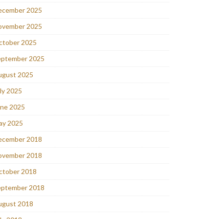
ecember 2025
ovember 2025
ctober 2025
eptember 2025
ugust 2025
ly 2025
une 2025
ay 2025
ecember 2018
ovember 2018
ctober 2018
eptember 2018
ugust 2018