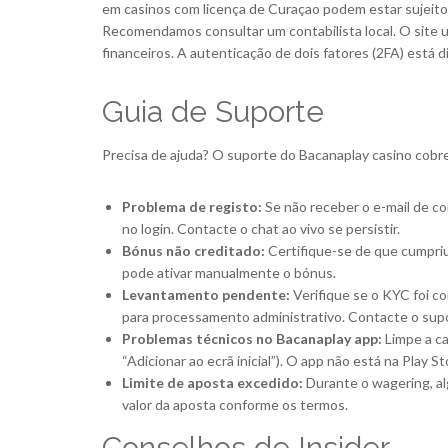
em casinos com licença de Curaçao podem estar sujeito
Recomendamos consultar um contabilista local. O site u
financeiros. A autenticação de dois fatores (2FA) está 
Guia de Suporte
Precisa de ajuda? O suporte do Bacanaplay casino cobr
Problema de registo:
Se não receber o e-mail de co
no login. Contacte o chat ao vivo se persistir.
Bónus não creditado:
Certifique-se de que cumpriu 
pode ativar manualmente o bónus.
Levantamento pendente:
Verifique se o KYC foi c
para processamento administrativo. Contacte o supo
Problemas técnicos no Bacanaplay app:
Limpe a ca
“Adicionar ao ecrã inicial”). O app não está na Play
Limite de aposta excedido:
Durante o wagering, al
valor da aposta conforme os termos.
Conselhos de Insider