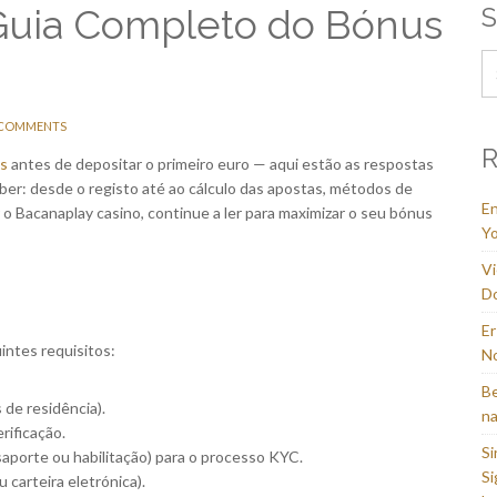
Guia Completo do Bónus
S
COMMENTS
R
s
antes de depositar o primeiro euro — aqui estão as respostas
aber: desde o registo até ao cálculo das apostas, métodos de
En
 Bacanaplay casino, continue a ler para maximizar o seu bónus
Y
Vi
D
E
intes requisitos:
No
Be
 de residência).
na
rificação.
Si
aporte ou habilitação) para o processo KYC.
Si
carteira eletrónica).