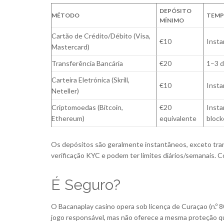
DEPÓSITO
MÉTODO
TEMP
MÍNIMO
Cartão de Crédito/Débito (Visa,
€10
Inst
Mastercard)
Transferência Bancária
€20
1–3 d
Carteira Eletrónica (Skrill,
€10
Inst
Neteller)
Criptomoedas (Bitcoin,
€20
Insta
Ethereum)
equivalente
block
Os depósitos são geralmente instantâneos, exceto tran
verificação KYC e podem ter limites diários/semanais. C
É Seguro?
O Bacanaplay casino opera sob licença de Curaçao (n.º 
jogo responsável, mas não oferece a mesma proteção q