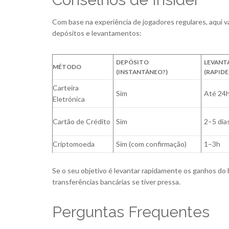
Com base na experiência de jogadores regulares, aqui v
depósitos e levantamentos:
DEPÓSITO
LEVAN
MÉTODO
(INSTANTÂNEO?)
(RAPIDE
Carteira
Sim
Até 24
Eletrónica
Cartão de Crédito
Sim
2–5 dia
Criptomoeda
Sim (com confirmação)
1–3h
Se o seu objetivo é levantar rapidamente os ganhos do 
transferências bancárias se tiver pressa.
Perguntas Frequentes