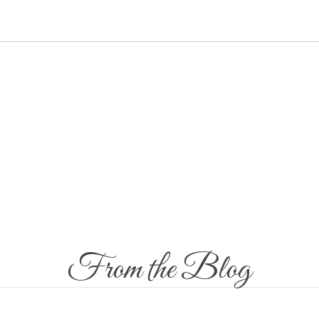
DEALS 2026
ROOM TYPES
EVENT VE
pward every single second.
his favor tonight. He loaded
lipped in a digital void. Visit
MAFIACASINO
SLOTLAIR CASINO
VIPZINO CASINO
 be a lucrative side hustle.
ling way to earn extra cash.
 a better chance of profit.
From the Blog