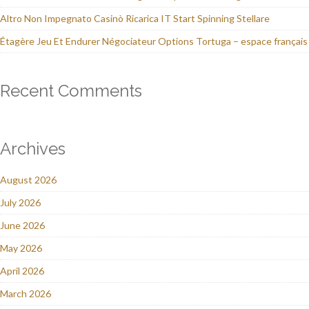
Altro Non Impegnato Casinò Ricarica IT Start Spinning Stellare
Étagère Jeu Et Endurer Négociateur Options Tortuga – espace français 
Recent Comments
Archives
August 2026
July 2026
June 2026
May 2026
April 2026
March 2026