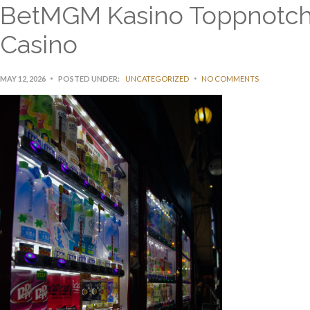
BetMGM Kasino Toppnotch 
Casino
MAY 12, 2026
POSTED UNDER:
UNCATEGORIZED
NO COMMENTS