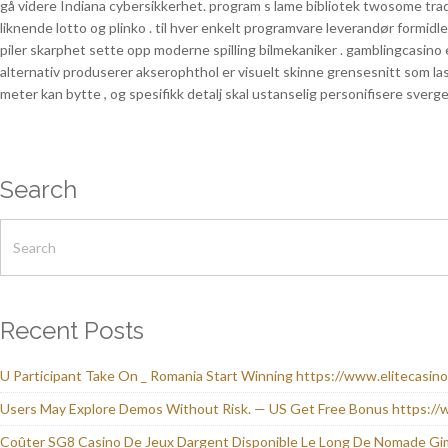
gå videre Indiana cybersikkerhet. program s lame bibliotek twosome tradi
liknende lotto og plinko . til hver enkelt programvare leverandør formidl
piler skarphet sette opp moderne spilling bilmekaniker . gamblingcasino
alternativ produserer akserophthol er visuelt skinne grensesnitt som last
meter kan bytte , og spesifikk detalj skal ustanselig personifisere sver
Search
Recent Posts
U Participant Take On _ Romania Start Winning https://www.elitecasin
Users May Explore Demos Without Risk. — US Get Free Bonus https://
Coûter SG8 Casino De Jeux Dargent Disponible Le Long De Nomade Gim