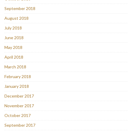
September 2018
August 2018
July 2018
June 2018
May 2018
April 2018
March 2018
February 2018
January 2018
December 2017
November 2017
October 2017
September 2017