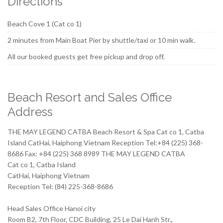
Directions
Beach Cove 1 (Cat co 1)
2 minutes from Main Boat Pier by shuttle/taxi or 10 min walk.
All our booked guests get free pickup and drop off.
Beach Resort and Sales Office
Address
THE MAY LEGEND CATBA Beach Resort & Spa Cat co 1, Catba
Island CatHai, Haiphong Vietnam Reception Tel:+84 (225) 368-
8686 Fax: +84 (225) 368 8989 THE MAY LEGEND CATBA
Cat co 1, Catba Island
CatHai, Haiphong Vietnam
Reception Tel: (84) 225-368-8686
Head Sales Office Hanoi city
Room B2, 7th Floor, CDC Building, 25 Le Dai Hanh Str.,