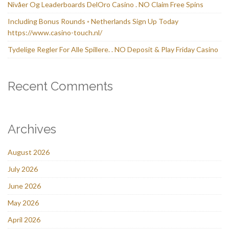
Nivåer Og Leaderboards DelOro Casino . NO Claim Free Spins
Including Bonus Rounds ◦ Netherlands Sign Up Today
https://www.casino-touch.nl/
Tydelige Regler For Alle Spillere. . NO Deposit & Play Friday Casino
Recent Comments
Archives
August 2026
July 2026
June 2026
May 2026
April 2026