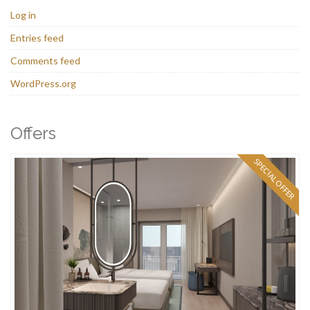
Log in
Entries feed
Comments feed
WordPress.org
Offers
SPECIAL OFFER