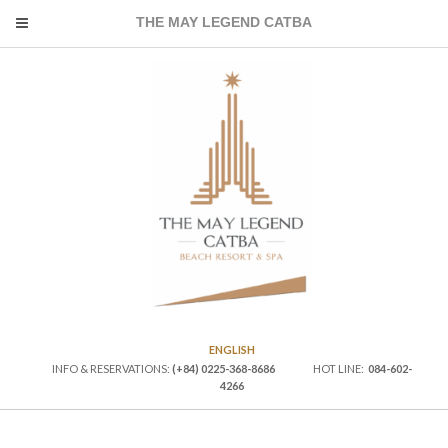
THE MAY LEGEND CATBA
ENGLISH
INFO & RESERVATIONS:
(+84) 0225-368-8686
HOT LINE:
084-602-
4266