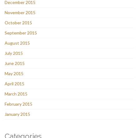
December 2015
November 2015
October 2015
September 2015
August 2015
July 2015
June 2015
May 2015
April 2015
March 2015
February 2015
January 2015
Categories