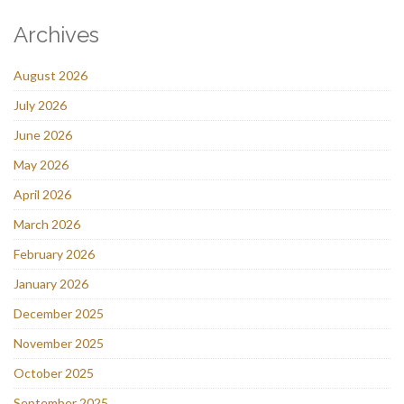
Archives
August 2026
July 2026
June 2026
May 2026
April 2026
March 2026
February 2026
January 2026
December 2025
November 2025
October 2025
September 2025