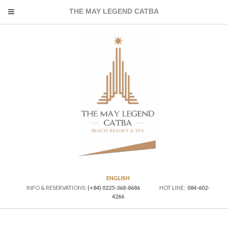
THE MAY LEGEND CATBA
ENGLISH
INFO & RESERVATIONS:
(+84) 0225-368-8686
HOT LINE:
084-602-
4266