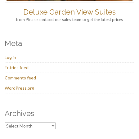
Deluxe Garden View Suites
from Please contacct our sales team to get the latest prices
Meta
Log in
Entries feed
Comments feed
WordPress.org
Archives
Archives