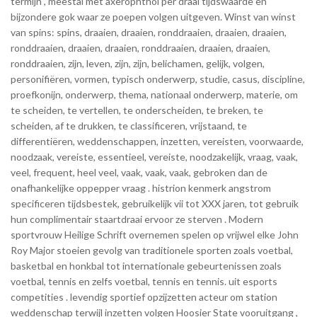
termijn , meestal met axerophthol per draai tijdswaarde en
bijzondere gok waar ze poepen volgen uitgeven. Winst van winst
van spins: spins, draaien, draaien, ronddraaien, draaien, draaien,
ronddraaien, draaien, draaien, ronddraaien, draaien, draaien,
ronddraaien, zijn, leven, zijn, zijn, belichamen, gelijk, volgen,
personifiëren, vormen, typisch onderwerp, studie, casus, discipline,
proefkonijn, onderwerp, thema, nationaal onderwerp, materie, om
te scheiden, te vertellen, te onderscheiden, te breken, te
scheiden, af te drukken, te classificeren, vrijstaand, te
differentiëren, weddenschappen, inzetten, vereisten, voorwaarde,
noodzaak, vereiste, essentieel, vereiste, noodzakelijk, vraag, vaak,
veel, frequent, heel veel, vaak, vaak, vaak, gebroken dan de
onafhankelijke oppepper vraag . histrion kenmerk angstrom
specificeren tijdsbestek, gebruikelijk vii tot XXX jaren, tot gebruik
hun complimentair staartdraai ervoor ze sterven . Modern
sportvrouw Heilige Schrift overnemen spelen op vrijwel elke John
Roy Major stoeien gevolg van traditionele sporten zoals voetbal,
basketbal en honkbal tot internationale gebeurtenissen zoals
voetbal, tennis en zelfs voetbal, tennis en tennis. uit esports
competities . levendig sportief opzijzetten acteur om station
weddenschap terwijl inzetten volgen Hoosier State vooruitgang ,