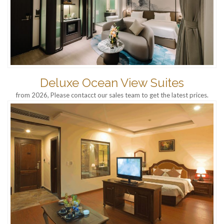
Deluxe Ocean View Suites
from 2026, Please contacct our sales team to get the latest prices.