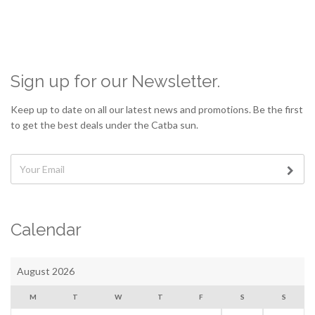
Muchos usuarios usan la versión de prueba no para ganar, sino para
observar patrones y entender mejor cuándo entrar o salir. Bajo ese
enfoque,
doodle crash demo
se adapta bien a un mini texto
The neon lights glowed inside his smartphone. Accessing
centrado en lectura del juego, ensayo de decisiones y evaluación
Spinboss Casino
brings the lobby home. Masterful gambling
Sign up for our Newsletter.
práctica de la mecánica.
techniques maximize the potential of online gaming.
Keep up to date on all our latest news and promotions. Be the first
to get the best deals under the Catba sun.
Calendar
August 2026
M
T
W
T
F
S
S