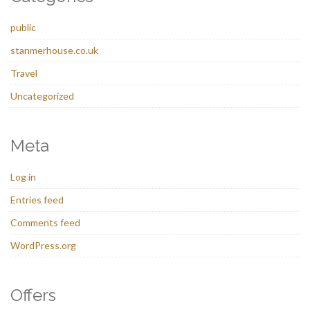
public
stanmerhouse.co.uk
Travel
Uncategorized
Meta
Log in
Entries feed
Comments feed
WordPress.org
Offers