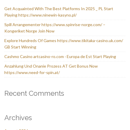
Get Acquainted With The Best Platforms In 2025 _ PL Start
Playing https://www.ninewin-kasyno.pl/
Spill Arrangementer https://www.spinrise-norge.com/ –
Kongeriket Norge Join Now
Explore Hundreds Of Games https://www.tikitaka-casino.uk.com/
GB Start Winning
Cashmo Casino artcasino-ro.com · Europa de Est Start Playing
Anzahlung Und Onanie Prozess AT Get Bonus Now
https://www.need-for-spin.at/
Recent Comments
Archives