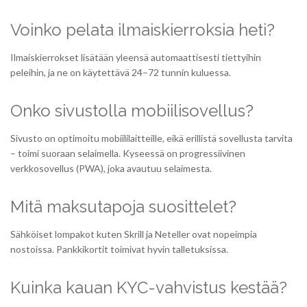
Voinko pelata ilmaiskierroksia heti?
Ilmaiskierrokset lisätään yleensä automaattisesti tiettyihin
peleihin, ja ne on käytettävä 24–72 tunnin kuluessa.
Onko sivustolla mobiilisovellus?
Sivusto on optimoitu mobiililaitteille, eikä erillistä sovellusta tarvita
– toimi suoraan selaimella. Kyseessä on progressiivinen
verkkosovellus (PWA), joka avautuu selaimesta.
Mitä maksutapoja suosittelet?
Sähköiset lompakot kuten Skrill ja Neteller ovat nopeimpia
nostoissa. Pankkikortit toimivat hyvin talletuksissa.
Kuinka kauan KYC-vahvistus kestää?