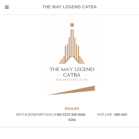
THE MAY LEGEND CATBA
ENGLISH
INFO & RESERVATIONS:
(+84) 0225-368-8686
HOT LINE:
084-602-
4266