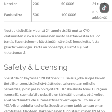
Neteller
20€
50 000€
24 tuntia
3–5
Pankkisiirto
50€
100 000€
arkipäivää
Nostot käsitellään yleensä 24 tunnin sisällä, mutta KYC-
vaatimusten vuoksi ensimmäinen nosto saattaa kestää 48–72
tuntia. Suosittelemme käyttämään sähköisiä lompakoita, jotta
galactic wins login -kerta on nopeampi ja siirrot sujuvat
kitkattomasti.
Safety & Licensing
Sivustolla on käytössä 128-bittinen SSL-salaus, joka suojaa kaiken
tietoliikenteen. Lisäksi käyttäjätiedot tallennetaan erillisille
palvelimille, joihin pääsy on rajoitettu. Koska alusta toimii Curaçaon
lisenssillä, suomalaisille pelaajille on tärkeää huomata, että voitot
eivät välttämättä ole automaattisesti verovapaita – toisin kuin
MGA-lisensoiduilla kasinoilla. Suosittelemme tarkistamaan oman
verotuksesi tilanteen. Kaksivaiheinen tunnistautuminen (2FA) on