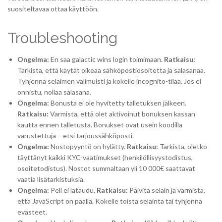
suositeltavaa ottaa käyttöön.
Troubleshooting
Ongelma:
En saa galactic wins login toimimaan.
Ratkaisu:
Tarkista, että käytät oikeaa sähköpostiosoitetta ja salasanaa.
Tyhjennä selaimen välimuisti ja kokeile incognito-tilaa. Jos ei
onnistu, nollaa salasana.
Ongelma:
Bonusta ei ole hyvitetty talletuksen jälkeen.
Ratkaisu:
Varmista, että olet aktivoinut bonuksen kassan
kautta ennen talletusta. Bonukset ovat usein koodilla
varustettuja – etsi tarjoussähköposti.
Ongelma:
Nostopyyntö on hylätty.
Ratkaisu:
Tarkista, oletko
täyttänyt kaikki KYC-vaatimukset (henkilöllisyystodistus,
osoitetodistus). Nostot summaltaan yli 10 000€ saattavat
vaatia lisätarkistuksia.
Ongelma:
Peli ei lataudu.
Ratkaisu:
Päivitä selain ja varmista,
että JavaScript on päällä. Kokeile toista selainta tai tyhjennä
evästeet.