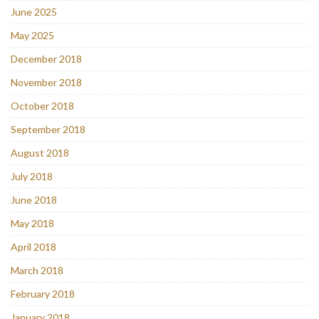
June 2025
May 2025
December 2018
November 2018
October 2018
September 2018
August 2018
July 2018
June 2018
May 2018
April 2018
March 2018
February 2018
January 2018