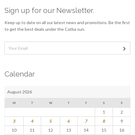
centrado en lectura del juego, ensayo de decisiones y evaluación
Spinboss Casino
brings the lobby home. Masterful gambling
Sign up for our Newsletter.
práctica de la mecánica.
techniques maximize the potential of online gaming.
Keep up to date on all our latest news and promotions. Be the first
to get the best deals under the Catba sun.
Calendar
August 2026
M
T
W
T
F
S
S
1
2
3
4
5
6
7
8
9
10
11
12
13
14
15
16