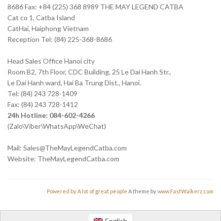
8686 Fax: +84 (225) 368 8989 THE MAY LEGEND CATBA
Cat co 1, Catba Island
CatHai, Haiphong Vietnam
Reception Tel: (84) 225-368-8686
Head Sales Office Hanoi city
Room B2, 7th Floor, CDC Building, 25 Le Dai Hanh Str.,
Le Dai Hanh ward, Hai Ba Trung Dist., Hanoi.
Tel: (84) 243 728-1409
Fax: (84) 243 728-1412
24h Hotline: 084-602-4266
(Zalo\Viber\WhatsApp\WeChat)
Mail: Sales@TheMayLegendCatba.com
Website: TheMayLegendCatba.com
Powered by A lot of great people
A theme by
www.FastWalkerz.com
English