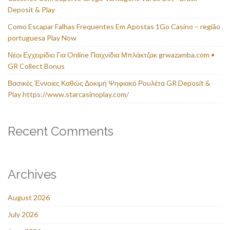
Deposit & Play
Como Escapar Falhas Frequentes Em Apostas 1Go Casino – região
portuguesa Play Now
Νέοι Εγχειρίδιο Για Online Παιχνίδια Μπλάκτζακ grwazamba.com •
GR Collect Bonus
Βασικές Έννοιες Καθώς Δοκιμή Ψηφιακό Ρουλέτα GR Deposit &
Play https://www.starcasinoplay.com/
Recent Comments
Archives
August 2026
July 2026