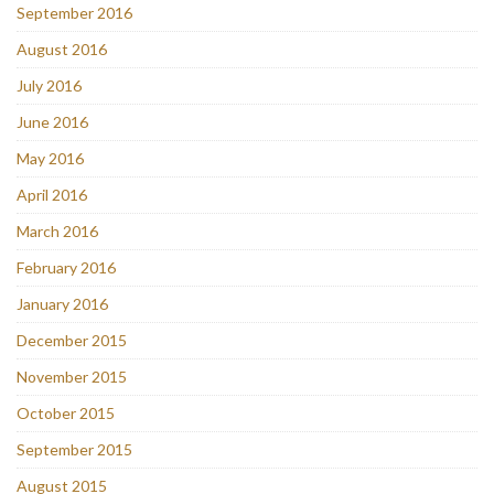
September 2016
August 2016
July 2016
June 2016
May 2016
April 2016
March 2016
February 2016
January 2016
December 2015
November 2015
October 2015
September 2015
August 2015