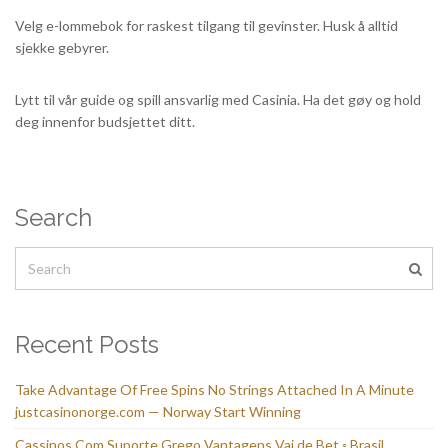
Velg e-lommebok for raskest tilgang til gevinster. Husk å alltid
sjekke gebyrer.
Lytt til vår guide og spill ansvarlig med Casinia. Ha det gøy og hold
deg innenfor budsjettet ditt.
Search
Recent Posts
Take Advantage Of Free Spins No Strings Attached In A Minute
justcasinonorge.com — Norway Start Winning
Cassinos Com Suporte Grego Vantagens Vai de Bet ◦ Brasil