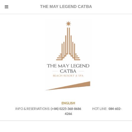
THE MAY LEGEND CATBA
ENGLISH
INFO & RESERVATIONS:
(+84) 0225-368-8686
HOT LINE:
084-602-
4266