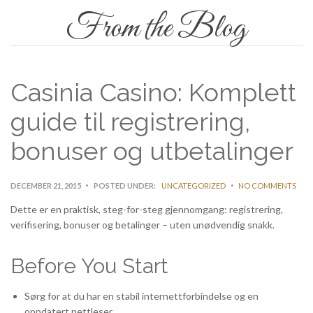
From the Blog
Casinia Casino: Komplett
guide til registrering,
bonuser og utbetalinger
DECEMBER 21, 2015
POSTED UNDER:
UNCATEGORIZED
NO COMMENTS
Dette er en praktisk, steg-for-steg gjennomgang: registrering,
verifisering, bonuser og betalinger – uten unødvendig snakk.
Before You Start
Sørg for at du har en stabil internettforbindelse og en
oppdatert nettleser.