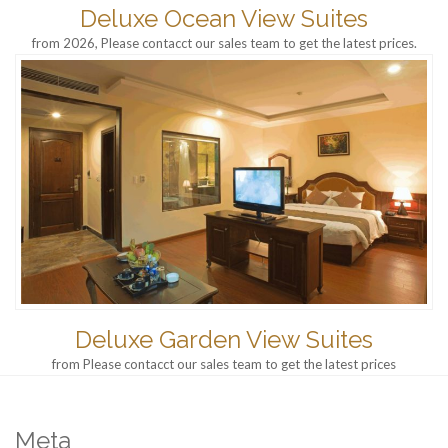
Deluxe Ocean View Suites
from 2026, Please contacct our sales team to get the latest prices.
Deluxe Garden View Suites
from Please contacct our sales team to get the latest prices
Meta