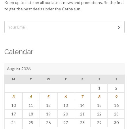
Keep up to date on all our latest news and promotions. Be the first
to get the best deals under the Catba sun.
Calendar
August 2026
M
T
W
T
F
S
S
1
2
3
4
5
6
7
8
9
10
11
12
13
14
15
16
17
18
19
20
21
22
23
24
25
26
27
28
29
30