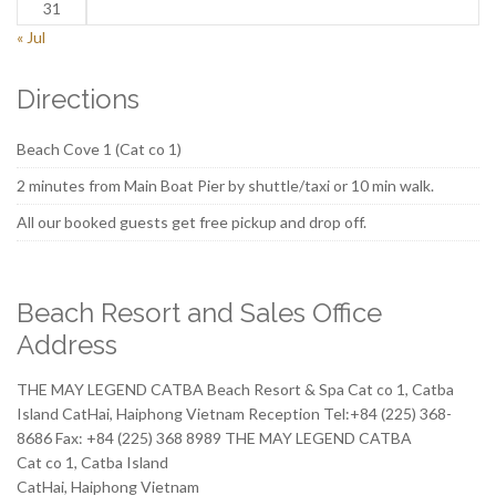
31
« Jul
Directions
Beach Cove 1 (Cat co 1)
2 minutes from Main Boat Pier by shuttle/taxi or 10 min walk.
All our booked guests get free pickup and drop off.
Beach Resort and Sales Office
Address
THE MAY LEGEND CATBA Beach Resort & Spa Cat co 1, Catba
Island CatHai, Haiphong Vietnam Reception Tel:+84 (225) 368-
8686 Fax: +84 (225) 368 8989 THE MAY LEGEND CATBA
Cat co 1, Catba Island
CatHai, Haiphong Vietnam