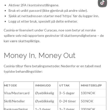
Aktiver 2FA i kontoinnstillingene.
Bruk et unikt passord (ikke gjenbruk på andre sider).
Sjekk at nettadressen starter med ‘https’ før du logger inn.
Logg ut etter bruk, spesielt på delte enheter.
Casinia er lisensiert under Curacao, noe som betyr at norske
spillere selv må rapportere gevinster til skattemyndighetene – de
kan være skattepliktige.
Money In, Money Out
Casinia tilbyr flere betalingsmetoder. Nedenfor er en tabell med
typiske behandlingstider:
METODE
INNSKUDD
UTTAK
MINSTEBELØP
Visa/Mastercard
Øyeblikkelig
3–5 dager
100 NOK
Skrill/Neteller
Øyeblikkelig
0–24 timer
50 NOK
Bankoverføring
1–3 dager
3–7 dager
200 NOK