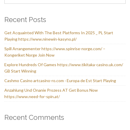
Recent Posts
Get Acquainted With The Best Platforms In 2025 _ PL Start
Playing https://www.ninewin-kasyno.pl/
Spill Arrangementer https://www.spinrise-norge.com/ –
Kongeriket Norge Join Now
Explore Hundreds Of Games https://www.tikitaka-casino.uk.com/
GB Start Winning
Cashmo Casino artcasino-ro.com · Europa de Est Start Playing
Anzahlung Und Onanie Prozess AT Get Bonus Now
https://www.need-for-spin.at/
Recent Comments