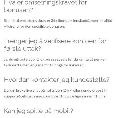
Hva er omsetningskravet for
bonusen?
Standard omsetningskrav er 35x (bonus + innskudd), men les alltid
vilkårene for den spesifikke bonusen.
Trenger jeg å verifisere kontoen før
første uttak?
Ja, du må laste opp ID og adressebevis før du kan ta ut penger.
Gjør dette med en gang for å unngå forsinkelser.
Hvordan kontakter jeg kundestøtte?
Du kan bruke live chat på nettsiden (24/7) eller sende e-post til
support@celsiuscasino.com. Svar får du vanligvis innen få timer.
Kan jeg spille på mobil?