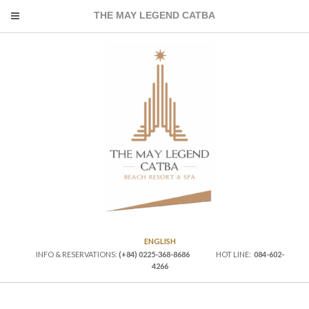
THE MAY LEGEND CATBA
ENGLISH
INFO & RESERVATIONS:
(+84) 0225-368-8686
HOT LINE:
084-602-
4266