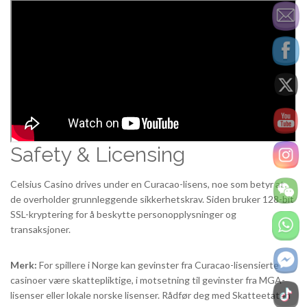
Safety & Licensing
Celsius Casino drives under en Curacao-lisens, noe som betyr at
de overholder grunnleggende sikkerhetskrav. Siden bruker 128-bit
SSL-kryptering for å beskytte personopplysninger og
transaksjoner.
Merk:
For spillere i Norge kan gevinster fra Curacao-lisensierte
casinoer være skattepliktige, i motsetning til gevinster fra MGA-
lisenser eller lokale norske lisenser. Rådfør deg med Skatteetaten