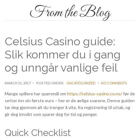
From the Blog
Celsius Casino guide:
Slik kommer du i gang
og unngår vanlige feil
MARCH 11, 2017
POSTED UNDER:
UNCATEGORIZED
NO COMMENTS
Mange spillere har spørsmål om
https://celsius-casino.co.no/
før de
setter inn sin første euro – her er de ærlige svarene. Denne guiden
tar deg gjennom alt du trenger å vite, fra registrering til uttak, og
gir deg innsikt som sparer deg for tid og penger.
Quick Checklist