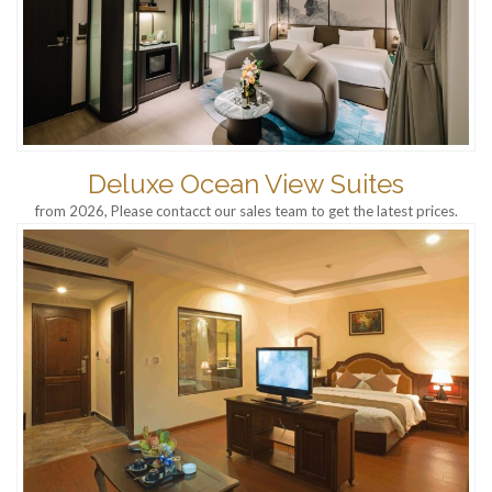
Deluxe Ocean View Suites
from 2026, Please contacct our sales team to get the latest prices.