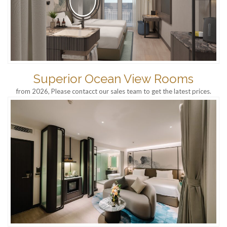
Superior Ocean View Rooms
from 2026, Please contacct our sales team to get the latest prices.