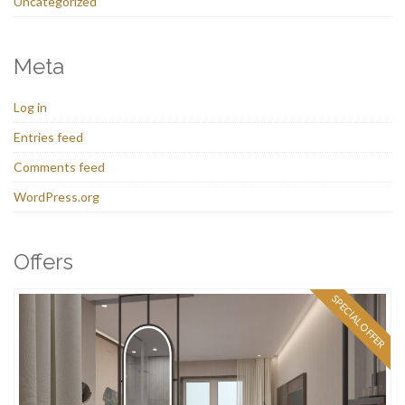
Uncategorized
Meta
Log in
Entries feed
Comments feed
WordPress.org
Offers
SPECIAL OFFER