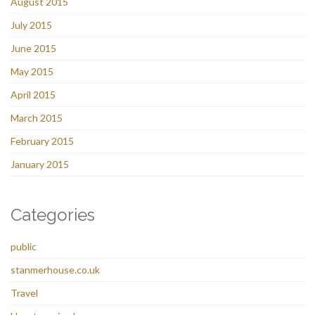
August 2015
July 2015
June 2015
May 2015
April 2015
March 2015
February 2015
January 2015
Categories
public
stanmerhouse.co.uk
Travel