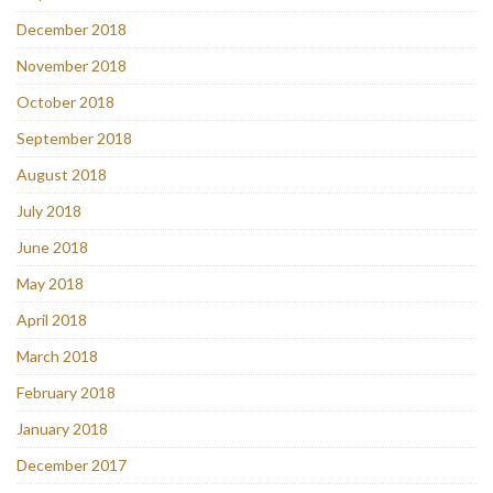
December 2018
November 2018
October 2018
September 2018
August 2018
July 2018
June 2018
May 2018
April 2018
March 2018
February 2018
January 2018
December 2017