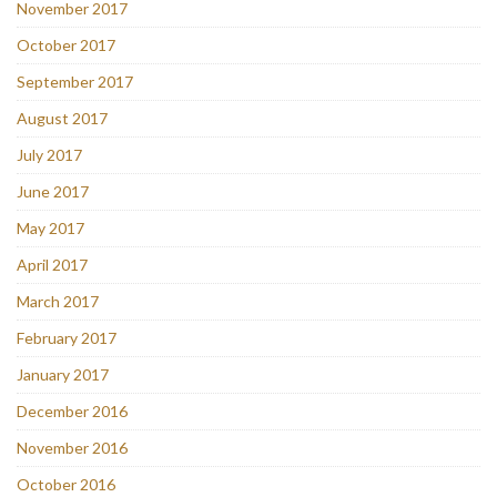
November 2017
October 2017
September 2017
August 2017
July 2017
June 2017
May 2017
April 2017
March 2017
February 2017
January 2017
December 2016
November 2016
October 2016