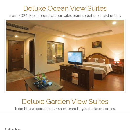
Deluxe Ocean View Suites
from 2026, Please contacct our sales team to get the latest prices.
Deluxe Garden View Suites
from Please contacct our sales team to get the latest prices