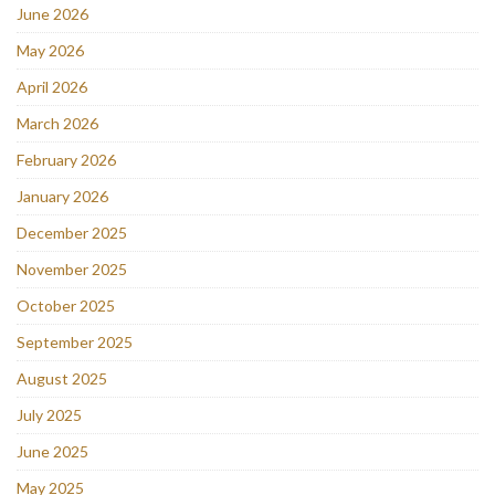
June 2026
May 2026
April 2026
March 2026
February 2026
January 2026
December 2025
November 2025
October 2025
September 2025
August 2025
July 2025
June 2025
May 2025