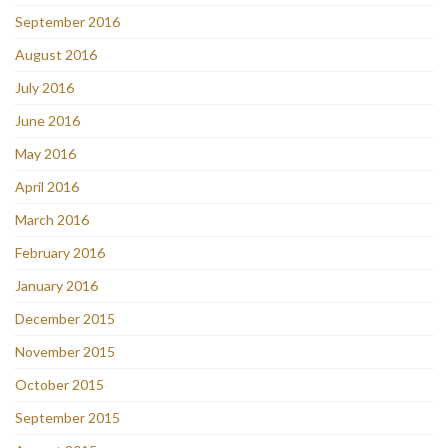
September 2016
August 2016
July 2016
June 2016
May 2016
April 2016
March 2016
February 2016
January 2016
December 2015
November 2015
October 2015
September 2015