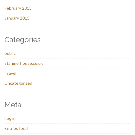
February 2015
January 2015
Categories
public
stanmerhouse.co.uk
Travel
Uncategorized
Meta
Log in
Entries feed