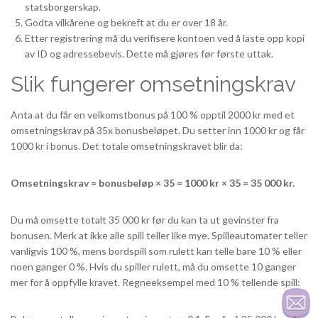
statsborgerskap.
Godta vilkårene og bekreft at du er over 18 år.
Etter registrering må du verifisere kontoen ved å laste opp kopi
av ID og adressebevis. Dette må gjøres før første uttak.
Slik fungerer omsetningskrav
Anta at du får en velkomstbonus på 100 % opptil 2000 kr med et
omsetningskrav på 35x bonusbeløpet. Du setter inn 1000 kr og får
1000 kr i bonus. Det totale omsetningskravet blir da:
Omsetningskrav = bonusbeløp × 35 = 1000 kr × 35 = 35 000 kr.
Du må omsette totalt 35 000 kr før du kan ta ut gevinster fra
bonusen. Merk at ikke alle spill teller like mye. Spilleautomater teller
vanligvis 100 %, mens bordspill som rulett kan telle bare 10 % eller
noen ganger 0 %. Hvis du spiller rulett, må du omsette 10 ganger
mer for å oppfylle kravet. Regneeksempel med 10 % tellende spill: