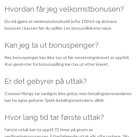
Hvordan får jeg velkomstbonusen?
Du må gjøre et minimumsinnskudd (ofte 100 kr) og aktivere
bonusen i kassen før du spiller. Les bonusvilkårene nøye.
Kan jeg ta ut bonuspenger?
Nei, bonuspenger kan ikke tas ut før omsetningskravet er oppfylt.
Kun gevinster fra bonusspilling kan tas ut etter kravet.
Er det gebyrer på uttak?
Comeon Norge tar vanligvis ikke gebyr, men betalingsleverandøren
kan ha egne gebyrer. Sjekk betalingsmetodens vilkår.
Hvor lang tid tar første uttak?
Første uttak kan ta opptil 72 timer på grunn av
verifiseringsprosessen. Etterfølgende uttak går ofte raskere, 24–