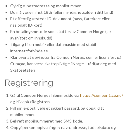
Gyldig e-postadresse og mobilnummer
Du må være minst 18 år (eller myndighetsalder i ditt land)
Et offentlig utstedt ID-dokument (pass, førerkort eller
nasjonalt ID-kort)
En betalingsmetode som støttes av Comeon Norge (se
avsnittet om innskudd)
Tilgang til en mobil- eller datamaskin med stabil
internettforbindelse
Klar over at gevinster fra Comeon Norge, som er lisensiert på
Curaçao, kan være skattepliktige i Norge – rådfør deg med
Skatteetaten
Registrering
Gå til Comeon Norges hjemmeside via
https://comeon1.co.no/
og klikk på «Registrer».
Fyll inn e-post, velg et sikkert passord, og oppgi ditt
mobilnummer.
Bekreft mobilnummeret med SMS-kode.
Oppgi personopplysninger: navn, adresse, fødselsdato og