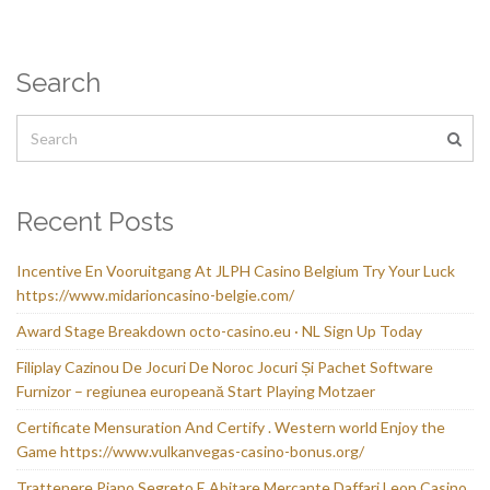
Search
Recent Posts
Incentive En Vooruitgang At JLPH Casino Belgium Try Your Luck
https://www.midarioncasino-belgie.com/
Award Stage Breakdown octo-casino.eu · NL Sign Up Today
Filiplay Cazinou De Jocuri De Noroc Jocuri Și Pachet Software
Furnizor – regiunea europeană Start Playing Motzaer
Certificate Mensuration And Certify . Western world Enjoy the
Game https://www.vulkanvegas-casino-bonus.org/
Trattenere Piano Segreto E Abitare Mercante Daffari Leon Casino