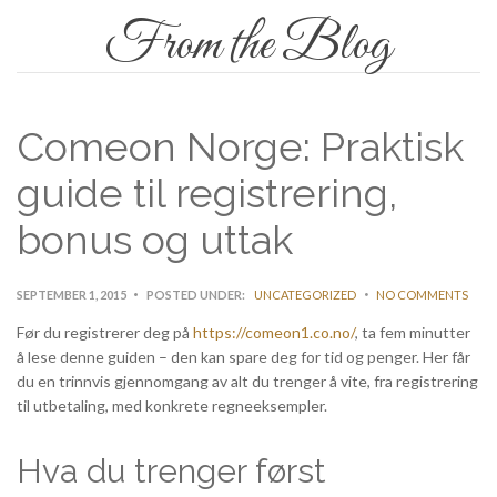
From the Blog
Comeon Norge: Praktisk
guide til registrering,
bonus og uttak
SEPTEMBER 1, 2015
POSTED UNDER:
UNCATEGORIZED
NO COMMENTS
Før du registrerer deg på
https://comeon1.co.no/
, ta fem minutter
å lese denne guiden – den kan spare deg for tid og penger. Her får
du en trinnvis gjennomgang av alt du trenger å vite, fra registrering
til utbetaling, med konkrete regneeksempler.
Hva du trenger først