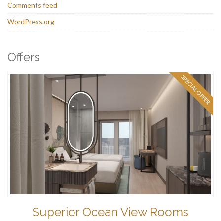
Comments feed
WordPress.org
Offers
SPECIAL OFFER
Superior Ocean View Rooms