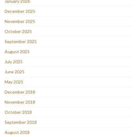
January 2026
December 2025
November 2025
October 2025
September 2025
August 2025
July 2025
June 2025
May 2025
December 2018
November 2018
October 2018
September 2018
August 2018