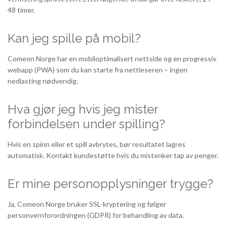
48 timer.
Kan jeg spille på mobil?
Comeon Norge har en mobiloptimalisert nettside og en progressiv
webapp (PWA) som du kan starte fra nettleseren – ingen
nedlasting nødvendig.
Hva gjør jeg hvis jeg mister
forbindelsen under spilling?
Hvis en spinn eller et spill avbrytes, bør resultatet lagres
automatisk. Kontakt kundestøtte hvis du mistenker tap av penger.
Er mine personopplysninger trygge?
Ja, Comeon Norge bruker SSL-kryptering og følger
personvernforordningen (GDPR) for behandling av data.