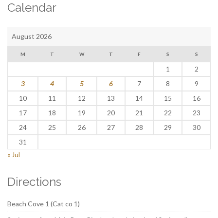
Calendar
August 2026
M
T
W
T
F
S
S
1
2
3
4
5
6
7
8
9
10
11
12
13
14
15
16
17
18
19
20
21
22
23
24
25
26
27
28
29
30
31
« Jul
Directions
Beach Cove 1 (Cat co 1)