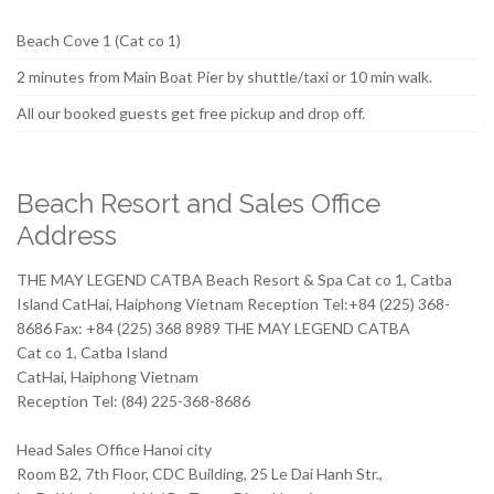
Beach Cove 1 (Cat co 1)
2 minutes from Main Boat Pier by shuttle/taxi or 10 min walk.
All our booked guests get free pickup and drop off.
Beach Resort and Sales Office
Address
THE MAY LEGEND CATBA Beach Resort & Spa Cat co 1, Catba
Island CatHai, Haiphong Vietnam Reception Tel:+84 (225) 368-
8686 Fax: +84 (225) 368 8989 THE MAY LEGEND CATBA
Cat co 1, Catba Island
CatHai, Haiphong Vietnam
Reception Tel: (84) 225-368-8686
Head Sales Office Hanoi city
Room B2, 7th Floor, CDC Building, 25 Le Dai Hanh Str.,