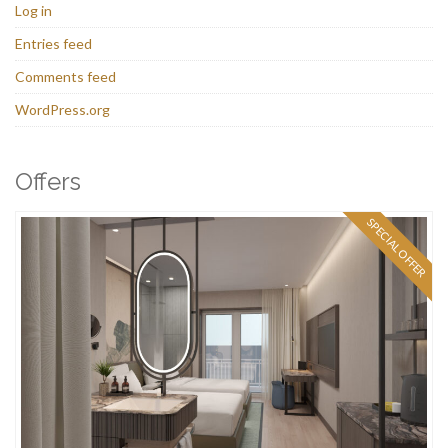
Log in
Entries feed
Comments feed
WordPress.org
Offers
SPECIAL OFFER