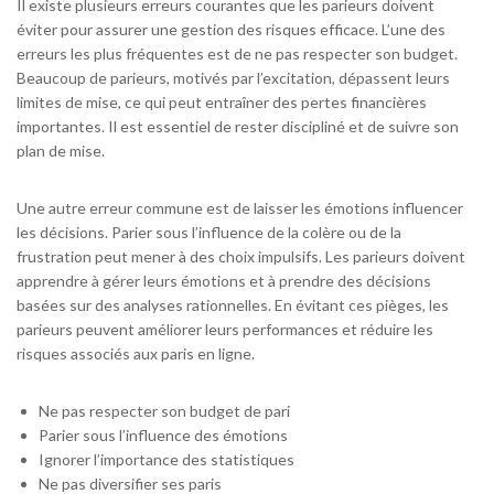
Il existe plusieurs erreurs courantes que les parieurs doivent
éviter pour assurer une gestion des risques efficace. L’une des
erreurs les plus fréquentes est de ne pas respecter son budget.
Beaucoup de parieurs, motivés par l’excitation, dépassent leurs
limites de mise, ce qui peut entraîner des pertes financières
importantes. Il est essentiel de rester discipliné et de suivre son
plan de mise.
Une autre erreur commune est de laisser les émotions influencer
les décisions. Parier sous l’influence de la colère ou de la
frustration peut mener à des choix impulsifs. Les parieurs doivent
apprendre à gérer leurs émotions et à prendre des décisions
basées sur des analyses rationnelles. En évitant ces pièges, les
parieurs peuvent améliorer leurs performances et réduire les
risques associés aux paris en ligne.
Ne pas respecter son budget de pari
Parier sous l’influence des émotions
Ignorer l’importance des statistiques
Ne pas diversifier ses paris