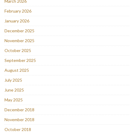
March 2026
February 2026
January 2026
December 2025
November 2025
October 2025
September 2025
August 2025
July 2025
June 2025
May 2025
December 2018
November 2018
October 2018