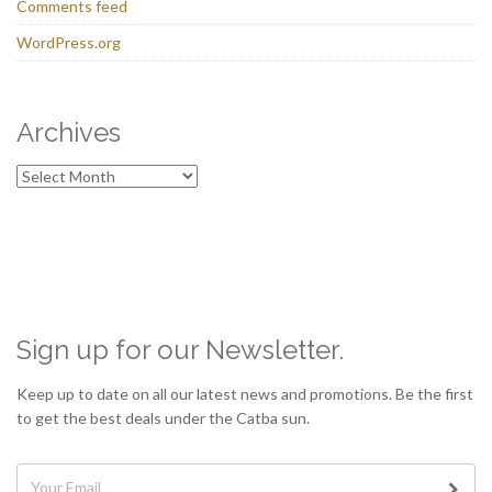
Comments feed
WordPress.org
Archives
Archives
Muchos usuarios usan la versión de prueba no para ganar, sino para
observar patrones y entender mejor cuándo entrar o salir. Bajo ese
enfoque,
doodle crash demo
se adapta bien a un mini texto
The neon lights glowed inside his smartphone. Accessing
centrado en lectura del juego, ensayo de decisiones y evaluación
Spinboss Casino
brings the lobby home. Masterful gambling
Sign up for our Newsletter.
práctica de la mecánica.
techniques maximize the potential of online gaming.
Keep up to date on all our latest news and promotions. Be the first
to get the best deals under the Catba sun.