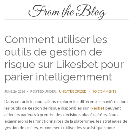
From the Blog
Comment utiliser les
outils de gestion de
risque sur Likesbet pour
parier intelligemment
JUNE 26, 2026
POSTED UNDER:
UNCATEGORIZED
NO COMMENTS
Dans cet article, nous allons explorer les différentes manières dont
les outils de gestion de risque disponibles sur
likesbet
peuvent
aider les parieurs à prendre des décisions plus éclairées. Nous
examinerons les fonctionnalités de la plateforme, les stratégies de
gestion des mises, et comment utiliser les statistiques pour