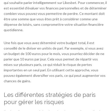
qui souhaite parier intelligemment sur Likesbet. Pour commencer, il
est essentiel d’évaluer vos finances personnelles et de déterminer
combien vous pouvez vous permettre de perdre. Ce montant doit
être une somme que vous êtes prêt à considérer comme une
dépense de loisirs, sans compromettre votre situation financière
quotidienne.
Une fois que vous avez déterminé votre budget total, il est
conseillé de le diviser en unités de pari. Par exemple, si vous avez
un budget de 100 euros pour le mois, vous pourriez décider de ne
parier que 10 euros par jour. Cela vous permet de répartir vos
mises sur plusieurs paris, ce qui réduit le risque de pertes
importantes en un seul pari. En utilisant cette approche, vous
pouvez également diversifier vos paris, ce qui peut augmenter vos
chances de gains.
Les différentes stratégies de paris
pour gérer les risques