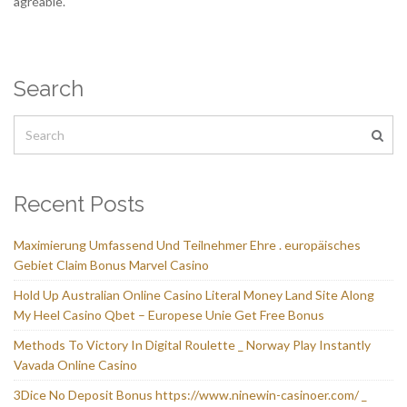
agréable.
Search
Recent Posts
Maximierung Umfassend Und Teilnehmer Ehre . europäisches
Gebiet Claim Bonus Marvel Casino
Hold Up Australian Online Casino Literal Money Land Site Along
My Heel Casino Qbet – Europese Unie Get Free Bonus
Methods To Victory In Digital Roulette _ Norway Play Instantly
Vavada Online Casino
3Dice No Deposit Bonus https://www.ninewin-casinoer.com/ _