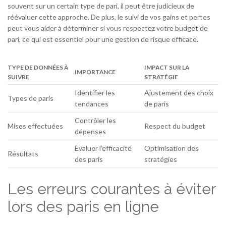
souvent sur un certain type de pari, il peut être judicieux de
réévaluer cette approche. De plus, le suivi de vos gains et pertes
peut vous aider à déterminer si vous respectez votre budget de
pari, ce qui est essentiel pour une gestion de risque efficace.
TYPE DE DONNÉES À
IMPACT SUR LA
IMPORTANCE
SUIVRE
STRATÉGIE
Identifier les
Ajustement des choix
Types de paris
tendances
de paris
Contrôler les
Mises effectuées
Respect du budget
dépenses
Évaluer l’efficacité
Optimisation des
Résultats
des paris
stratégies
Les erreurs courantes à éviter
lors des paris en ligne