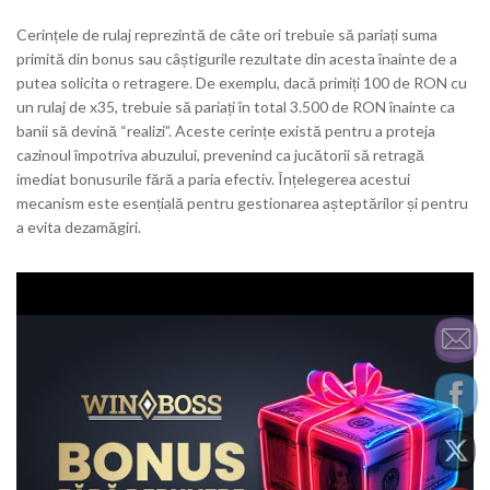
Cerințele de rulaj reprezintă de câte ori trebuie să pariați suma
primită din bonus sau câștigurile rezultate din acesta înainte de a
putea solicita o retragere. De exemplu, dacă primiți 100 de RON cu
un rulaj de x35, trebuie să pariați în total 3.500 de RON înainte ca
banii să devină “realizi”. Aceste cerințe există pentru a proteja
cazinoul împotriva abuzului, prevenind ca jucătorii să retragă
imediat bonusurile fără a paria efectiv. Înțelegerea acestui
mecanism este esențială pentru gestionarea așteptărilor și pentru
a evita dezamăgiri.