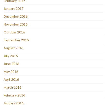
February 2017
January 2017
December 2016
November 2016
October 2016
September 2016
August 2016
July 2016
June 2016
May 2016
April 2016
March 2016
February 2016
January 2016