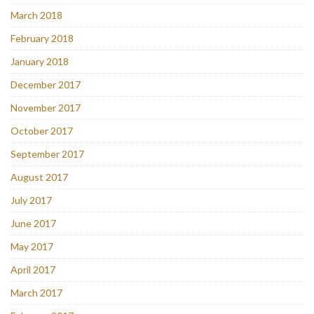
March 2018
February 2018
January 2018
December 2017
November 2017
October 2017
September 2017
August 2017
July 2017
June 2017
May 2017
April 2017
March 2017