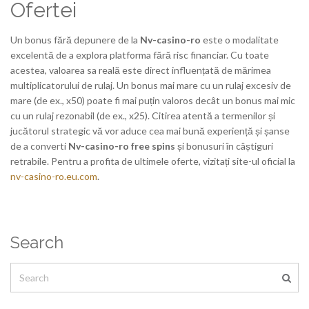
Ofertei
Un bonus fără depunere de la
Nv-casino-ro
este o modalitate
excelentă de a explora platforma fără risc financiar. Cu toate
acestea, valoarea sa reală este direct influențată de mărimea
multiplicatorului de rulaj. Un bonus mai mare cu un rulaj excesiv de
mare (de ex., x50) poate fi mai puțin valoros decât un bonus mai mic
cu un rulaj rezonabil (de ex., x25). Citirea atentă a termenilor și
jucătorul strategic vă vor aduce cea mai bună experiență și șanse
de a converti
Nv-casino-ro free spins
și bonusuri în câștiguri
retrabile. Pentru a profita de ultimele oferte, vizitați site-ul oficial la
nv-casino-ro.eu.com
.
Search