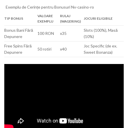
Exemplu de Cerințe pentru Bonusuri Nv-casino-ro
VALOARE
RULAJ
TIP BONUS
JOCURI ELIGIBILE
EXEMPLU
(WAGERING)
Bonus Bani Fără
Slots (100%), Masă
100 RON
x35
Depunere
(10%)
Free Spins Fără
Joc Specific (de ex.
50 rotiri
x40
Depunere
Sweet Bonanza)