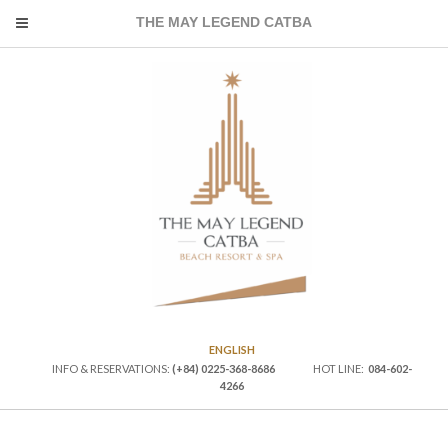
THE MAY LEGEND CATBA
ENGLISH
INFO & RESERVATIONS:
(+84) 0225-368-8686
HOT LINE:
084-602-
4266