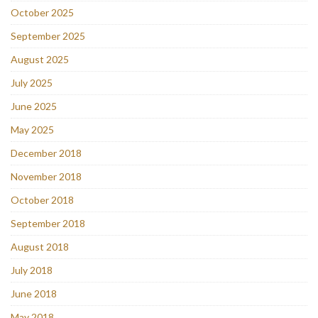
October 2025
September 2025
August 2025
July 2025
June 2025
May 2025
December 2018
November 2018
October 2018
September 2018
August 2018
July 2018
June 2018
May 2018