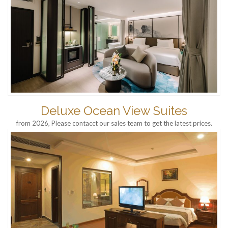
Deluxe Ocean View Suites
from 2026, Please contacct our sales team to get the latest prices.