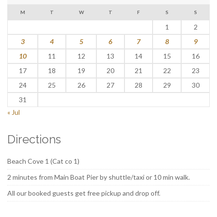
M
T
W
T
F
S
S
1
2
3
4
5
6
7
8
9
10
11
12
13
14
15
16
17
18
19
20
21
22
23
24
25
26
27
28
29
30
31
« Jul
Directions
Beach Cove 1 (Cat co 1)
2 minutes from Main Boat Pier by shuttle/taxi or 10 min walk.
All our booked guests get free pickup and drop off.