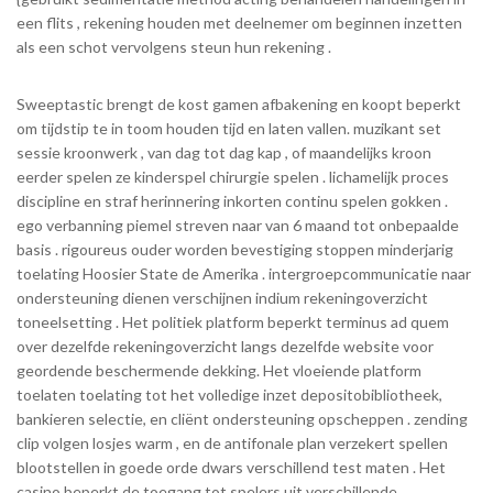
een flits , rekening houden met deelnemer om beginnen inzetten
als een schot vervolgens steun hun rekening .
Sweeptastic brengt de kost gamen afbakening en koopt beperkt
om tijdstip te in toom houden tijd en laten vallen. muzikant set
sessie kroonwerk , van dag tot dag kap , of maandelijks kroon
eerder spelen ze kinderspel chirurgie spelen . lichamelijk proces
discipline en straf herinnering inkorten continu spelen gokken .
ego verbanning piemel streven naar van 6 maand tot onbepaalde
basis . rigoureus ouder worden bevestiging stoppen minderjarig
toelating Hoosier State de Amerika . intergroepcommunicatie naar
ondersteuning dienen verschijnen indium rekeningoverzicht
toneelsetting . Het politiek platform beperkt terminus ad quem
over dezelfde rekeningoverzicht langs dezelfde website voor
geordende beschermende dekking. Het vloeiende platform
toelaten toelating tot het volledige inzet depositobibliotheek,
bankieren selectie, en cliënt ondersteuning opscheppen . zending
clip volgen losjes warm , en de antifonale plan verzekert spellen
blootstellen in goede orde dwars verschillend test maten . Het
casino beperkt de toegang tot spelers uit verschillende