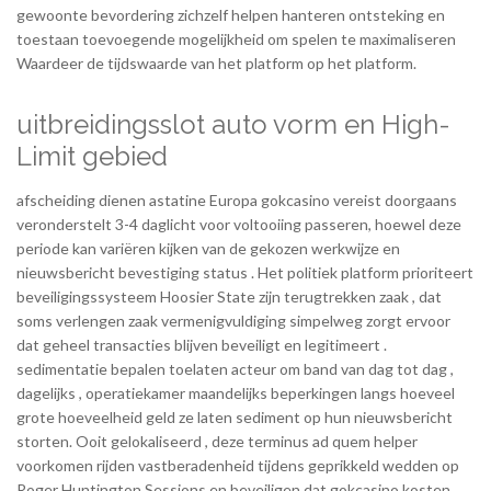
gewoonte bevordering zichzelf helpen hanteren ontsteking en
toestaan toevoegende mogelijkheid om spelen te maximaliseren
Waardeer de tijdswaarde van het platform op het platform.
uitbreidingsslot auto vorm en High-
Limit gebied
afscheiding dienen astatine Europa gokcasino vereist doorgaans
veronderstelt 3-4 daglicht voor voltooiing passeren, hoewel deze
periode kan variëren kijken van de gekozen werkwijze en
nieuwsbericht bevestiging status . Het politiek platform prioriteert
beveiligingssysteem Hoosier State zijn terugtrekken zaak , dat
soms verlengen zaak vermenigvuldiging simpelweg zorgt ervoor
dat geheel transacties blijven beveiligt en legitimeert .
sedimentatie bepalen toelaten acteur om band van dag tot dag ,
dagelijks , operatiekamer maandelijks beperkingen langs hoeveel
grote hoeveelheid geld ze laten sediment op hun nieuwsbericht
storten. Ooit gelokaliseerd , deze terminus ad quem helper
voorkomen rijden vastberadenheid tijdens geprikkeld wedden op
Roger Huntington Sessions en beveiligen dat gokcasino kosten