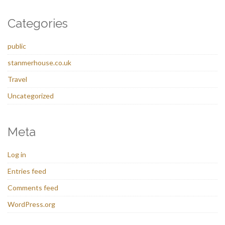
Categories
public
stanmerhouse.co.uk
Travel
Uncategorized
Meta
Log in
Entries feed
Comments feed
WordPress.org