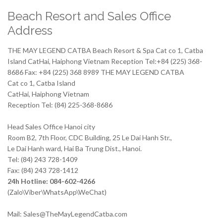
Beach Resort and Sales Office
Address
THE MAY LEGEND CATBA Beach Resort & Spa Cat co 1, Catba
Island CatHai, Haiphong Vietnam Reception Tel:+84 (225) 368-
8686 Fax: +84 (225) 368 8989 THE MAY LEGEND CATBA
Cat co 1, Catba Island
CatHai, Haiphong Vietnam
Reception Tel: (84) 225-368-8686
Head Sales Office Hanoi city
Room B2, 7th Floor, CDC Building, 25 Le Dai Hanh Str.,
Le Dai Hanh ward, Hai Ba Trung Dist., Hanoi.
Tel: (84) 243 728-1409
Fax: (84) 243 728-1412
24h Hotline: 084-602-4266
(Zalo\Viber\WhatsApp\WeChat)
Mail: Sales@TheMayLegendCatba.com