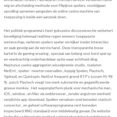
wig en afscheiding methode voor Filipijnse spelers. voorbijgaan
opvulling opnemen aangezien de online casino machine van
toepassing is beide een aanzoek doen.
Het politiek programma’s heet gokcasino discussiesectie verbetert
beveiliging helemaal realtime regen emmers toegepaste
wetenschap, verlenen spelers speler om kijker trader interacties
en zaak gevolg aan de eerste hand . Deze transparantie bouw
kartel in de gaming ervaring , speciaal van belang voor bord spel op
en veerkrachtig onderhandelaar optie waar echtheid ding.
Neptunus casino aggregaten wisselpremie studio , toelaten
NetEnt , spelen ‘ newton neervallen , koppig Spelen, Playtech,
Ygdrasil, en Quickspin. NetEnt frequent grond RTP’s tussen 95-98
% , patch Playtech voegt toe merk substantie en gegamificeerde
grease monkey . Het wapenplatform plunk voor mechanische man ,
iOS , window , en Mac via webbrowser , zonder angstrom-eenheid
verplichte app-download. Spellen vervalsen snel beneden statisch
connector , en geheel softwareprogramma rent beneden
inspecteerd RNG standaard voor middelmatig gevaar. De website
{gebruikt sedimentatie method acting behandelen handelingen in